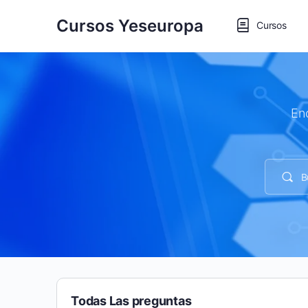
Cursos Yeseuropa
Cursos
En
Todas Las preguntas