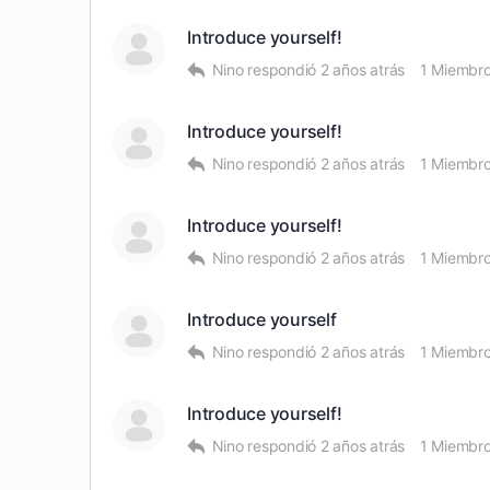
Introduce yourself!
Nino
respondió
2 años atrás
1 Miembr
Introduce yourself!
Nino
respondió
2 años atrás
1 Miembr
Introduce yourself!
Nino
respondió
2 años atrás
1 Miembr
Introduce yourself
Nino
respondió
2 años atrás
1 Miembr
Introduce yourself!
Nino
respondió
2 años atrás
1 Miembr