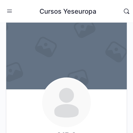
Cursos Yeseuropa