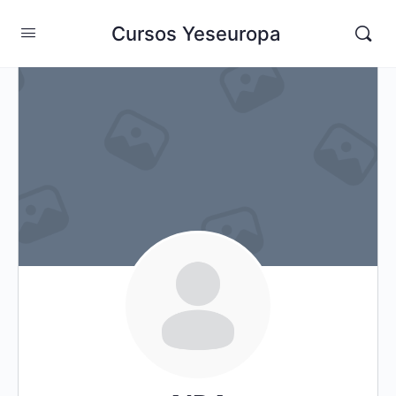
Cursos Yeseuropa