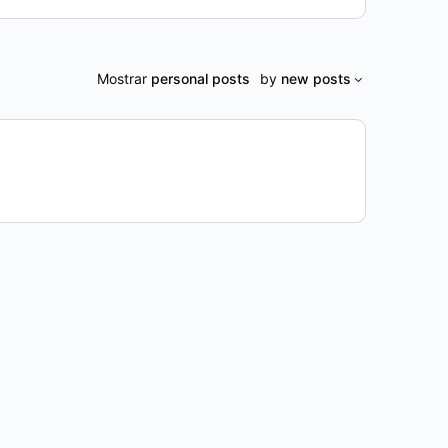
Mostrar
personal posts
by
new posts