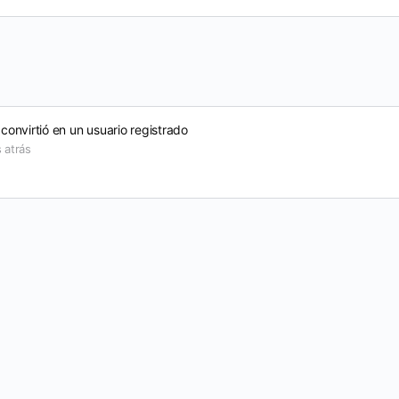
convirtió en un usuario registrado
 atrás