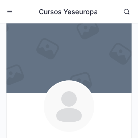
Cursos Yeseuropa