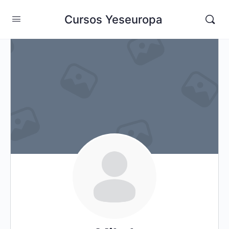
Cursos Yeseuropa