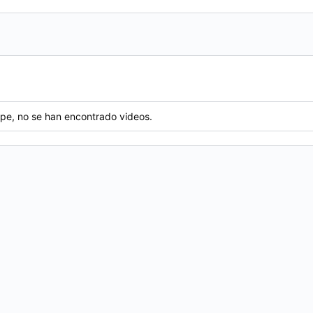
lpe, no se han encontrado videos.