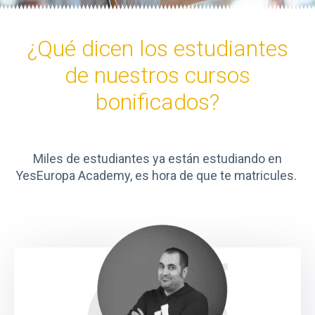
¿Qué dicen los estudiantes
de nuestros cursos
bonificados?
Miles de estudiantes ya están estudiando en
YesEuropa Academy, es hora de que te matricules.