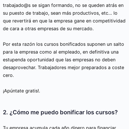
trabajado@s se sigan formando, no se queden atrás en
su puesto de trabajo, sean más productivos, etc… lo
que revertirá en que la empresa gane en competitividad
de cara a otras empresas de su mercado.
Por esta razón los cursos bonificados suponen un salto
para la empresa como al empleado, en definitiva una
estupenda oportunidad que las empresas no deben
desaprovechar. Trabajadores mejor preparados a coste
cero.
¡Apúntate gratis!.
2. ¿Cómo me puedo bonificar los cursos?
Tu empresa acumula cada año dinero para financiar