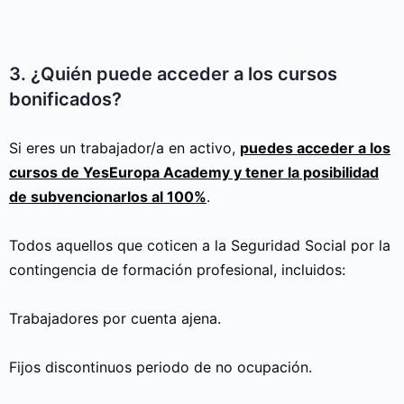
3. ¿Quién puede acceder a los cursos
bonificados?
Si eres un trabajador/a en activo,
puedes acceder a los
cursos de YesEuropa Academy y tener la posibilidad
de subvencionarlos al 100%
.
Todos aquellos que coticen a la Seguridad Social por la
contingencia de formación profesional, incluidos:
Trabajadores por cuenta ajena.
Fijos discontinuos periodo de no ocupación.