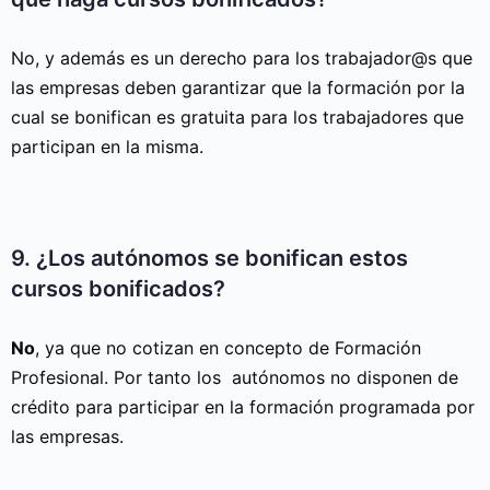
No, y además es un derecho para los trabajador@s que
las empresas deben garantizar que la formación por la
cual se bonifican es gratuita para los trabajadores que
participan en la misma.
9. ¿Los autónomos se bonifican estos
cursos bonificados?
No
, ya que no cotizan en concepto de Formación
Profesional. Por tanto los autónomos no disponen de
crédito para participar en la formación programada por
las empresas.