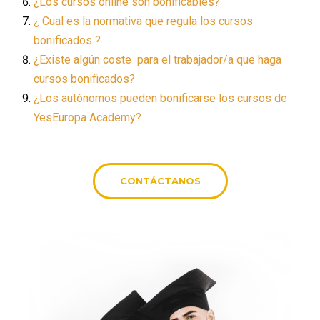
¿Los cursos online son bonificables?
¿ Cual es la normativa que regula los cursos
bonificados ?
¿Existe algún coste para el trabajador/a que haga
cursos bonificados?
¿Los autónomos pueden bonificarse los cursos de
YesEuropa Academy?
CONTÁCTANOS