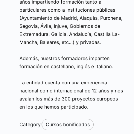
años impartiendo formación tanto a
particulares como a instituciones públicas
(Ayuntamiento de Madrid, Alaquàs, Purchena,
Segovia, Ávila, Injuve, Gobiernos de
Extremadura, Galicia, Andalucía, Castilla La-
Mancha, Baleares, etc…) y privadas.
Además, nuestros formadores imparten
formación en castellano, inglés e italiano.
La entidad cuenta con una experiencia
nacional como internacional de 12 años y nos
avalan los más de 300 proyectos europeos
en los que hemos participado.
Category:
Cursos bonificados