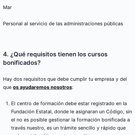
Mar
Personal al servicio de las administraciones públicas
4. ¿Qué requisitos tienen los cursos
bonificados?
Hay dos requisitos que debe cumplir tu empresa y del
que
os ayudaremos nosotros
:
El centro de formación debe estar registrado en la
Fundación Estatal, donde le asignaran un Código, sin
el no es posible gestionar la formación bonificada a
través nuestro, es un trámite sencillo y rápido que