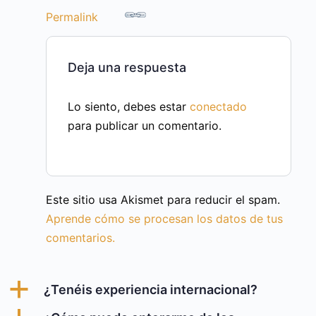
Permalink
Deja una respuesta
Lo siento, debes estar
conectado
para publicar un comentario.
Este sitio usa Akismet para reducir el spam.
Aprende cómo se procesan los datos de tus
comentarios.
a
¿Tenéis experiencia internacional?