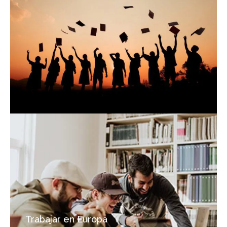
Trabajar en Europa