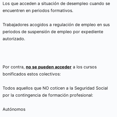
Los que acceden a situación de desempleo cuando se
encuentren en periodos formativos.
Trabajadores acogidos a regulación de empleo en sus
periodos de suspensión de empleo por expediente
autorizado.
Por contra,
no se pueden acceder
a los cursos
bonificados estos colectivos:
Todos aquellos que NO coticen a la Seguridad Social
por la contingencia de formación profesional:
Autónomos