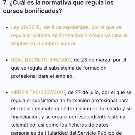
7. ¿Cuál es la normativa que regula los
cursos bonificados?
Ley 30/2015, de 9 de septiembre, por la que se
regula el Sistema de Formación Profesional para el
empleo en el ámbito laboral
.
REAL DECRETO 395/2007
, de 23 de marzo, por el
que se regula el subsistema de formación
profesional para el empleo.
ORDEN TAS/2307/2007
, de 27 de julio, por el que se
regula el subsistema de formación profesional para
el empleo en materia de formación de demanda y su
financiación, y se crea el correspondiente sistema
telemático, así como los ficheros de datos
personales de titularidad del Servicio Público de