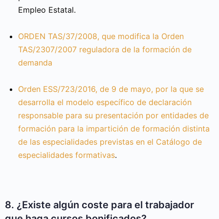
Empleo Estatal.
ORDEN TAS/37/2008, que modifica la Orden
TAS/2307/2007 reguladora de la formación de
demanda
Orden ESS/723/2016, de 9 de mayo, por la que se
desarrolla el modelo específico de declaración
responsable para su presentación por entidades de
formación para la impartición de formación distinta
de las especialidades previstas en el Catálogo de
especialidades formativas
.
8. ¿Existe algún coste para el trabajador
que haga cursos bonificados?