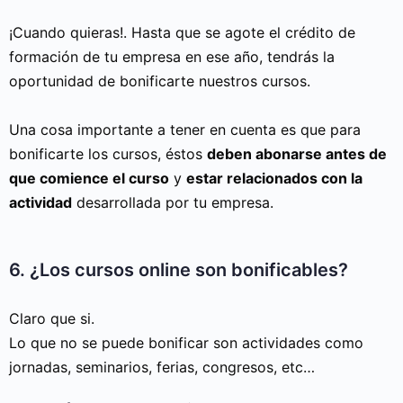
¡Cuando quieras!. Hasta que se agote el crédito de
formación de tu empresa en ese año, tendrás la
oportunidad de bonificarte nuestros cursos.
Una cosa importante a tener en cuenta es que para
bonificarte los cursos, éstos
deben abonarse antes de
que comience el curso
y
estar relacionados con la
actividad
desarrollada por tu empresa.
6. ¿Los cursos online son bonificables?
Claro que si.
Lo que no se puede bonificar son actividades como
jornadas, seminarios, ferias, congresos, etc…