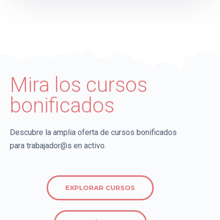
Mira los cursos
bonificados
Descubre la amplia oferta de cursos bonificados
para trabajador@s en activo.
EXPLORAR CURSOS