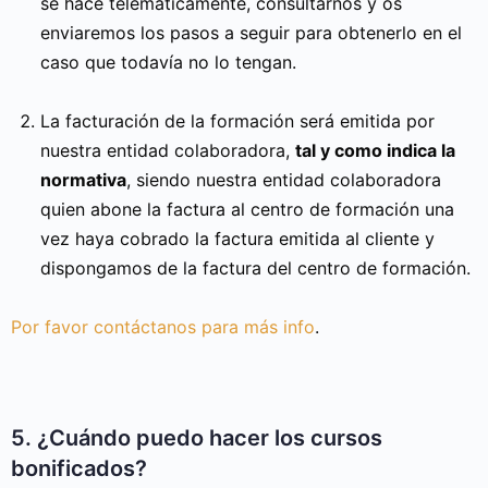
se hace telemáticamente, consultarnos y os
enviaremos los pasos a seguir para obtenerlo en el
caso que todavía no lo tengan.
La facturación de la formación será emitida por
nuestra entidad colaboradora,
tal y como indica la
normativa
, siendo nuestra entidad colaboradora
quien abone la factura al centro de formación una
vez haya cobrado la factura emitida al cliente y
dispongamos de la factura del centro de formación.
Por favor contáctanos para más info
.
5. ¿Cuándo puedo hacer los cursos
bonificados?