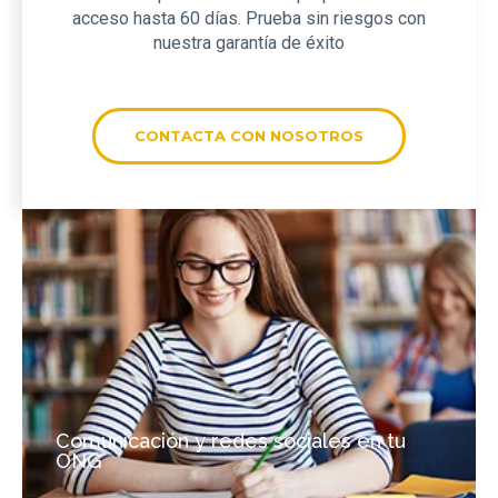
acceso hasta 60 días. Prueba sin riesgos con
nuestra garantía de éxito
CONTACTA CON NOSOTROS
Comunicación y redes sociales en tu
ONG