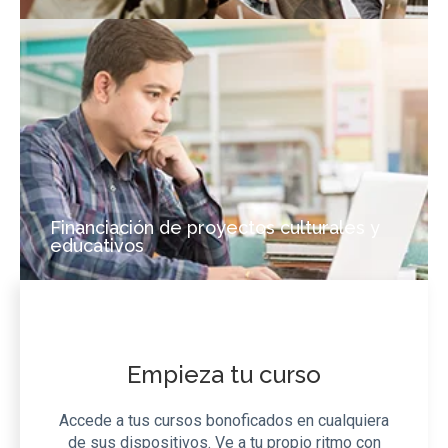
Financiación de proyectos culturales y
educativos
Empieza tu curso
Accede a tus cursos bonoficados en cualquiera
de sus dispositivos. Ve a tu propio ritmo con