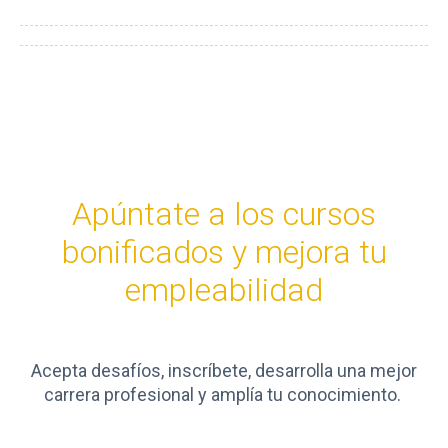
Apúntate a los cursos
bonificados y mejora tu
empleabilidad
Acepta desafíos, inscríbete, desarrolla una mejor
carrera profesional y amplía tu conocimiento.