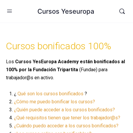
Cursos Yeseuropa
Cursos bonificados 100%
Los
Cursos YesEuropa Academy están bonificados al
100% por la Fundación Tripartita
(Fundae) para
trabajador@s en activo.
¿
Qué son los cursos bonificados
?
¿Cómo me puedo bonificar los cursos?
¿Quién puede acceder a los cursos bonificados?
¿Qué requisitos tienen que tener los trabajador@s?
¿Cuándo puedo acceder a los cursos bonificados?