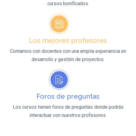
cursos bonificados.
Los mejores profesores
Contamos con docentes con una amplia experiencia en
desarrollo y gestión de proyectos.
Foros de preguntas
Los cursos tienen foros de preguntas donde podrás
interactuar con nuestros profesores.