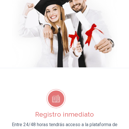
Registro inmediato
Entre 24/48 horas tendrás acceso a la plataforma de