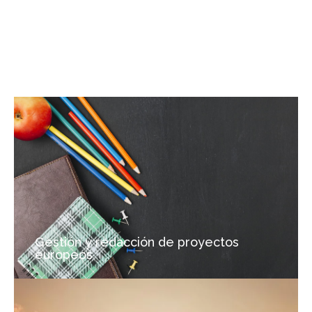
Gestión y redacción de proyectos
europeos