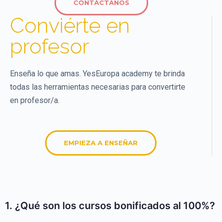
CONTÁCTANOS
Conviérte en
profesor
Enseña lo que amas. YesEuropa academy te brinda
todas las herramientas necesarias para convertirte
en profesor/a.
EMPIEZA A ENSEÑAR
1. ¿Qué son los cursos bonificados al 100%?