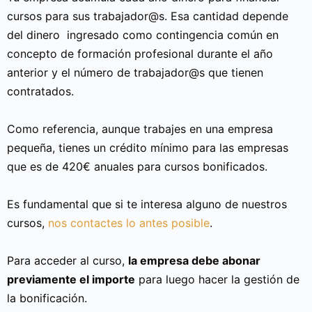
cursos para sus trabajador@s. Esa cantidad depende
del dinero ingresado como contingencia común en
concepto de formación profesional durante el año
anterior y el número de trabajador@s que tienen
contratados.
Como referencia, aunque trabajes en una empresa
pequeña, tienes un crédito mínimo para las empresas
que es de 420€ anuales para cursos bonificados.
Es fundamental que si te interesa alguno de nuestros
cursos,
nos contactes lo antes posible
.
Para acceder al curso,
la empresa debe abonar
previamente el importe
para luego hacer la gestión de
la bonificación.