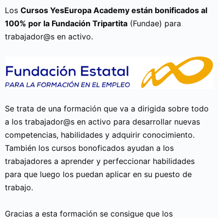
Los
Cursos YesEuropa Academy están bonificados al
100% por la Fundación Tripartita
(Fundae) para
trabajador@s en activo.
Se trata de una formación que va a dirigida sobre todo
a los trabajador@s en activo para desarrollar nuevas
competencias, habilidades y adquirir conocimiento.
También los cursos bonoficados ayudan a los
trabajadores a aprender y perfeccionar habilidades
para que luego los puedan aplicar en su puesto de
trabajo.
Gracias a esta formación se consigue que los