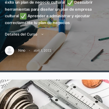
éxito un plan de negocio cultural
Descubrir
herramientas para diseñar un plan de empresa
cultural
Aprender a administrar y ejecutar
correctamente tu plan de negocios
Detalles del Curso
·
Nino
abril 1, 2022