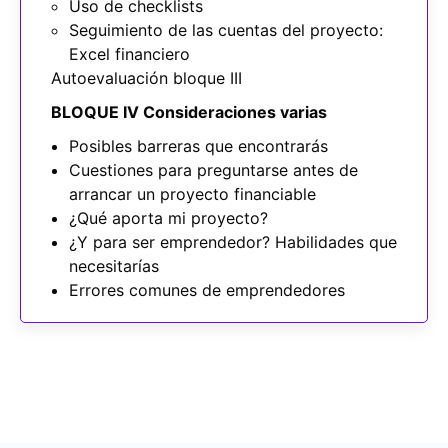
Uso de checklists
Seguimiento de las cuentas del proyecto:
Excel financiero
Autoevaluación bloque III
BLOQUE IV Consideraciones varias
Posibles barreras que encontrarás
Cuestiones para preguntarse antes de
arrancar un proyecto financiable
¿Qué aporta mi proyecto?
¿Y para ser emprendedor? Habilidades que
necesitarías
Errores comunes de emprendedores