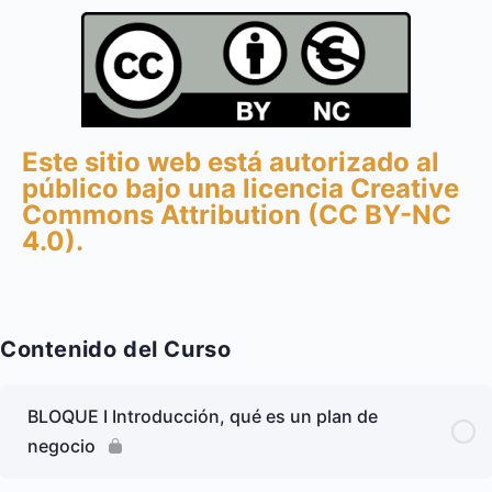
Este sitio web está autorizado al
público bajo una licencia Creative
Commons Attribution (CC BY-NC
4.0).
Contenido del Curso
BLOQUE I Introducción, qué es un plan de
negocio