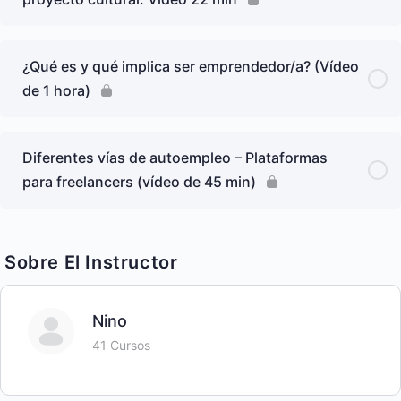
¿Qué es y qué implica ser emprendedor/a? (Vídeo
de 1 hora)
Diferentes vías de autoempleo – Plataformas
para freelancers (vídeo de 45 min)
Sobre El Instructor
Nino
41 Cursos