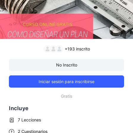
+193
inscrito
No Inscrito
Iniciar sesión para inscribirse
Gratis
Incluye
7 Lecciones
2 Cuestionarios