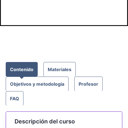
conocimientos
Contenido
Materiales
Objetivos y metodología
Profesor
FAQ
Descripción del curso