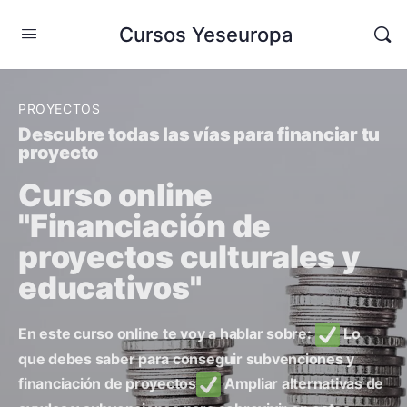
Cursos Yeseuropa
PROYECTOS
Descubre todas las vías para financiar tu
proyecto
Curso online
"Financiación de
proyectos culturales y
educativos"
En este curso online te voy a hablar sobre:
Lo
que debes saber para conseguir subvenciones y
financiación de proyectos
Ampliar alternativas de