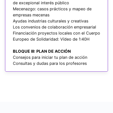
de excepional interés público
Mecenazgo: casos prácticos y mapeo de
empresas mecenas
Ayudas industrias culturales y creativas
Los convenios de colaboración empresarial
Financiación proyectos locales con el Cuerpo
Europeo de Solidaridad: Vídeo de 1:40H
BLOQUE III: PLAN DE ACCIÓN
Consejos para iniciar tu plan de acción
Consultas y dudas para los profesores