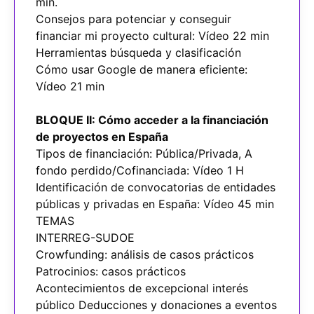
min.
Consejos para potenciar y conseguir
financiar mi proyecto cultural: Vídeo 22 min
Herramientas búsqueda y clasificación
Cómo usar Google de manera eficiente:
Vídeo 21 min
BLOQUE II: Cómo acceder a la financiación
de proyectos en España
Tipos de financiación: Pública/Privada, A
fondo perdido/Cofinanciada: Vídeo 1 H
Identificación de convocatorias de entidades
públicas y privadas en España: Vídeo 45 min
TEMAS
INTERREG-SUDOE
Crowfunding: análisis de casos prácticos
Patrocinios: casos prácticos
Acontecimientos de excepcional interés
público Deducciones y donaciones a eventos