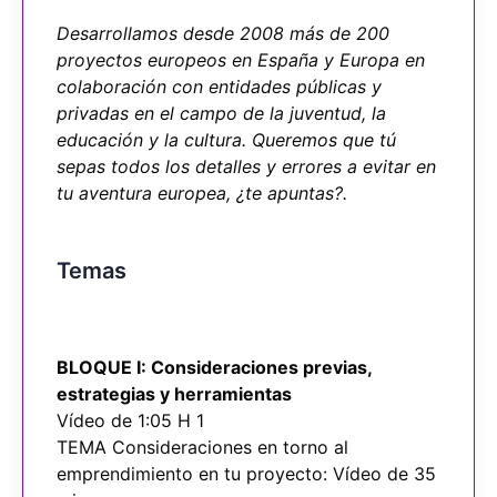
Desarrollamos desde 2008 más de 200
proyectos europeos en España y Europa en
colaboración con entidades públicas y
privadas en el campo de la juventud, la
educación y la cultura. Queremos que tú
sepas todos los detalles y errores a evitar en
tu aventura europea, ¿te apuntas?.
Temas
BLOQUE I: Consideraciones previas,
estrategias y herramientas
Vídeo de 1:05 H 1
TEMA Consideraciones en torno al
emprendimiento en tu proyecto: Vídeo de 35