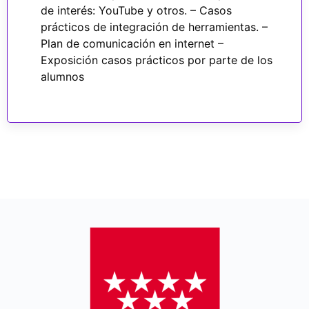
de interés: YouTube y otros. – Casos
prácticos de integración de herramientas. –
Plan de comunicación en internet –
Exposición casos prácticos por parte de los
alumnos