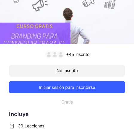
+45
inscrito
No Inscrito
Iniciar sesión para inscribirse
Gratis
Incluye
39 Lecciones