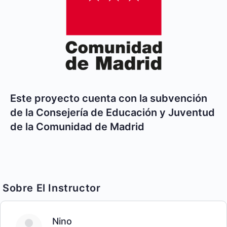
Este proyecto cuenta con la subvención
de la Consejería de Educación y Juventud
de la Comunidad de Madrid​
Sobre El Instructor
Nino