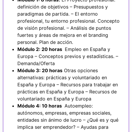
definición de objetivos – Presupuestos y
paradigmas de partida. – El entorno
profesional, tu entorno profesional. Concepto
de visión profesional. – Análisis de puntos
fuertes y áreas de mejora en el branding
personal. Plan de acción.
Módulo 2: 20 horas
Empleo en España y
Europa – Conceptos previos y estadísticas. –
Demanda/Oferta
Módulo 3: 20 horas
Otras opciones
alternativas: prácticas y voluntariado en
España y Europa – Recursos para trabajar en
prácticas en España y Europa – Recursos de
voluntariado en España y Europa
Módulo 4: 10 horas
Autoempleo:
autónomos, empresas, empresas sociales,
entidades sin ánimo de lucro – ¿Qué es y qué
implica ser emprendedor? – Ayudas para