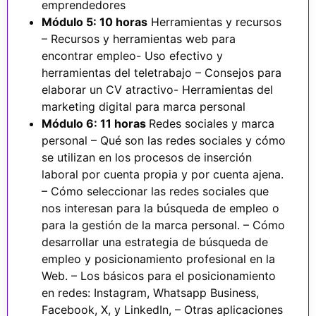
emprendedores
Módulo 5: 10 horas
Herramientas y recursos
– Recursos y herramientas web para
encontrar empleo- Uso efectivo y
herramientas del teletrabajo – Consejos para
elaborar un CV atractivo- Herramientas del
marketing digital para marca personal
Módulo 6: 11 horas
Redes sociales y marca
personal – Qué son las redes sociales y cómo
se utilizan en los procesos de inserción
laboral por cuenta propia y por cuenta ajena.
– Cómo seleccionar las redes sociales que
nos interesan para la búsqueda de empleo o
para la gestión de la marca personal. – Cómo
desarrollar una estrategia de búsqueda de
empleo y posicionamiento profesional en la
Web. – Los básicos para el posicionamiento
en redes: Instagram, Whatsapp Business,
Facebook, X, y LinkedIn, – Otras aplicaciones