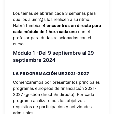
Los temas se abrirán cada 3 semanas para
que los alumn@s los realicen a su ritmo.
Habrá también
4 encuentros en directo para
cada módulo de 1 hora cada uno
con el
profesor para dudas relacionadas con el
curso.
Módulo 1 -Del 9 septiembre al 29
septiembre 2024
LA PROGRAMACIÓN UE 2021-2027
Comenzaremos por presentar los principales
programas europeos de financiación 2021-
2027 (gestión directa/indirecta). Por cada
programa analizaremos los objetivos,
requisitos de participación y actividades
admisibles.