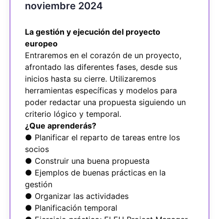
noviembre 2024
La gestión y ejecución del proyecto
europeo
Entraremos en el corazón de un proyecto,
afrontado las diferentes fases, desde sus
inicios hasta su cierre. Utilizaremos
herramientas específicas y modelos para
poder redactar una propuesta siguiendo un
criterio lógico y temporal.
¿Que aprenderás?
● Planificar el reparto de tareas entre los
socios
● Construir una buena propuesta
● Ejemplos de buenas prácticas en la
gestión
● Organizar las actividades
● Planificación temporal