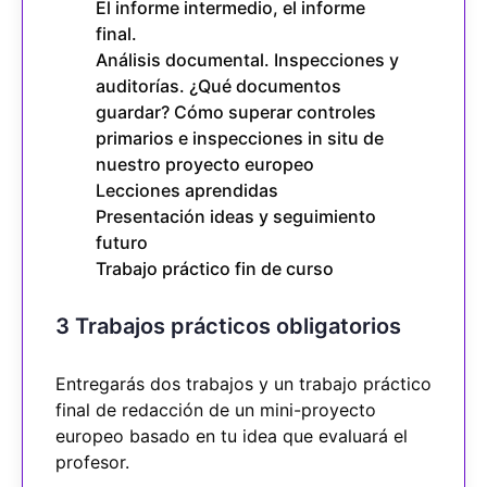
El informe intermedio, el informe
final.
Análisis documental. Inspecciones y
auditorías. ¿Qué documentos
guardar? Cómo superar controles
primarios e inspecciones in situ de
nuestro proyecto europeo
Lecciones aprendidas
Presentación ideas y seguimiento
futuro
Trabajo práctico fin de curso
3 Trabajos prácticos obligatorios
Entregarás dos trabajos y un trabajo práctico
final de redacción de un mini-proyecto
europeo basado en tu idea que evaluará el
profesor.