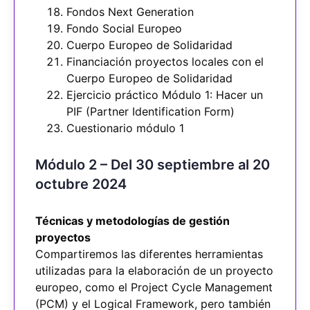
Fondos Next Generation
Fondo Social Europeo
Cuerpo Europeo de Solidaridad
Financiación proyectos locales con el
Cuerpo Europeo de Solidaridad
Ejercicio práctico Módulo 1: Hacer un
PIF (Partner Identification Form)
Cuestionario módulo 1
Módulo 2 – Del 30 septiembre al 20
octubre 2024
Técnicas y metodologías de gestión
proyectos
Compartiremos las diferentes herramientas
utilizadas para la elaboración de un proyecto
europeo, como el Project Cycle Management
(PCM) y el Logical Framework, pero también