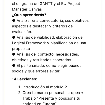
el diagrama de GANTT y el EU Project
Manager Canvas
¿Que aprenderás?
● Analizar una convocatoria, sus objetivos,
aspectos a destacar y criterios de
evaluación.
● Análisis de viabilidad, elaboración del
Logical Framework y planificación de una
propuesta
● Análisis del contexto, necesidades,
objetivos y resultados esperados.
● El partenariado: como elegir buenos
socios y que errores evitar.
14 Lecciones:
Introducción al módulo 2
Crea tu marca personal europea +
Trabajo “Presenta y posiciona tu
entidad en Europa”