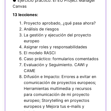
● Ejercicio práctico: El EU Project Manager
Canvas
13 lecciones:
Proyecto aprobado, ¿qué pasa ahora?
Análisis de riesgos
La gestión y ejecución del proyecto
europeo
Asignar roles y responsabilidades
El modelo RASCI
Caso práctico: formularios comentados
Evaluación y Seguimiento. CAWI y
CAME
Difusión e Impacto: Errores a evitar en
comunicación de proyectos europeos;
Herramientas multimedia y recursos
para comunicación de mi proyecto
europeo; Storytelling en proyectos
europeos y Mejora tus e-mails y