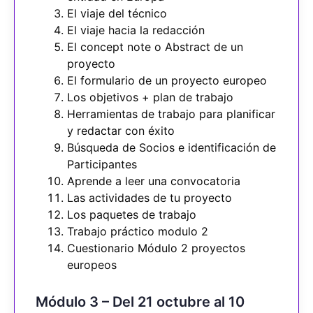
El viaje del técnico
El viaje hacia la redacción
El concept note o Abstract de un
proyecto
El formulario de un proyecto europeo
Los objetivos + plan de trabajo
Herramientas de trabajo para planificar
y redactar con éxito
Búsqueda de Socios e identificación de
Participantes
Aprende a leer una convocatoria
Las actividades de tu proyecto
Los paquetes de trabajo
Trabajo práctico modulo 2
Cuestionario Módulo 2 proyectos
europeos
Módulo 3 – Del 21 octubre al 10