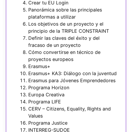
Crear tu EU Login
Panorámica sobre las principales
plataformas a utilizar
Los objetivos de un proyecto y el
principio de la TRIPLE CONSTRAINT
Definir las claves del éxito y del
fracaso de un proyecto
Cómo convertirse en técnico de
proyectos europeos
Erasmus+
Erasmus+ KA3: Diálogo con la juventud
Erasmus para Jóvenes Emprendedores
Programa Horizon
Europa Creativa
Programa LIFE
CERV – Citizens, Equality, Rights and
Values
Programa Justice
INTERREG-SUDOE