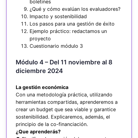
boletines
¿Qué y cómo evalúan los evaluadores?
Impacto y sostenibilidad
Los pasos para una gestión de éxito
Ejemplo práctico: redactamos un
proyecto
Cuestionario módulo 3
Módulo 4 – Del 11 noviembre al 8
diciembre 2024
La gestión económica
Con una metodología práctica, utilizando
herramientas compartidas, aprenderemos a
crear un budget que sea viable y garantice
sostenibilidad. Explicaremos, además, el
principio de la co-financiación.
¿Que aprenderás?