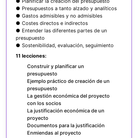
● Planificar la creación del presupuesto
● Presupuestos a tanto alzado y analíticos
● Gastos admisibles y no admisibles
● Costes directos e indirectos
● Entender las diferentes partes de un
presupuesto
● Sostenibilidad, evaluación, seguimiento
11 lecciones:
Construir y planificar un
presupuesto
Ejemplo práctico de creación de un
presupuesto
La gestión económica del proyecto
con los socios
La justificación económica de un
proyecto
Documentos para la justificación
Enmiendas al proyecto