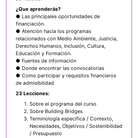
¿Que aprenderás?
● Las principales oportunidades de
financiación.
● Atención hacia los programas
relacionados con Medio Ambiente, Justicia,
Derechos Humanos, Inclusión, Cultura,
Educación y Formación.
● Fuentes de información
● Donde encontrar las convocatorias
● Como participar y requisitos financieros
de admisibilidad
23 Lecciones:
Sobre el programa del curso
Sobre Building Bridges
Terminología específica / Contexto,
Necesidades, Objetivos / Sostenibilidad
/ Presupuesto