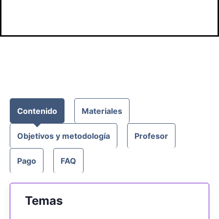
Contenido
Materiales
Objetivos y metodología
Profesor
Pago
FAQ
Temas