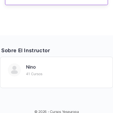
Sobre El Instructor
Nino
41 Cursos
© 2026 - Cursos Yeseuropa