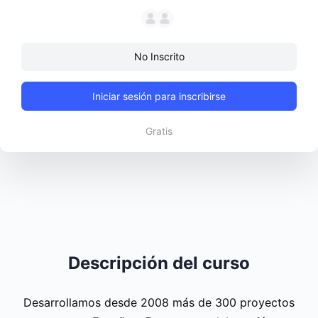
No Inscrito
Iniciar sesión para inscribirse
Gratis
Descripción del curso
Desarrollamos desde 2008 más de 300 proyectos