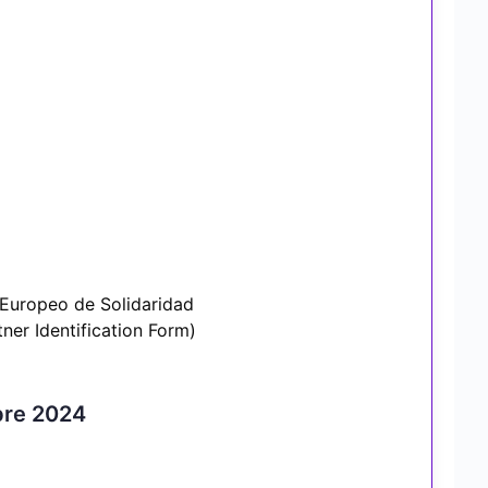
 Europeo de Solidaridad
tner Identification Form)
bre 2024