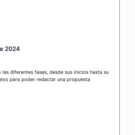
re 2024
las diferentes fases, desde sus inicios hasta su
delos para poder redactar una propuesta