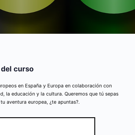
 del curso
ropeos en España y Europa en colaboración con
d, la educación y la cultura. Queremos que tú sepas
n tu aventura europea, ¿te apuntas?.