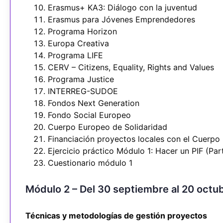
Erasmus+ KA3: Diálogo con la juventud
Erasmus para Jóvenes Emprendedores
Programa Horizon
Europa Creativa
Programa LIFE
CERV – Citizens, Equality, Rights and Values
Programa Justice
INTERREG-SUDOE
Fondos Next Generation
Fondo Social Europeo
Cuerpo Europeo de Solidaridad
Financiación proyectos locales con el Cuerpo
Ejercicio práctico Módulo 1: Hacer un PIF (Par
Cuestionario módulo 1
Módulo 2 – Del 30 septiembre al 20 octu
Técnicas y metodologías de gestión proyectos