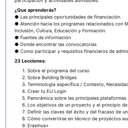
participación y actividades admisibles.
¿Que aprenderás?
● Las principales oportunidades de financiación.
● Atención hacia los programas relacionados con M
Inclusión, Cultura, Educación y Formación.
● Fuentes de información
● Donde encontrar las convocatorias
● Como participar y requisitos financieros de admis
23 Lecciones:
Sobre el programa del curso
Sobre Building Bridges
Terminología específica / Contexto, Necesidad
Crear tu EU Login
Panorámica sobre las principales plataformas a
Los objetivos de un proyecto y el principio 
Definir las claves del éxito y del fracaso de u
Cómo convertirse en técnico de proyectos e
Erasmus+