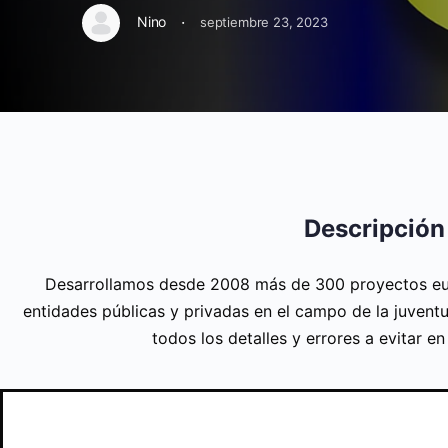
·
Nino
septiembre 23, 2023
Descripción
Desarrollamos desde 2008 más de 300 proyectos eu
entidades públicas y privadas en el campo de la juventu
todos los detalles y errores a evitar e