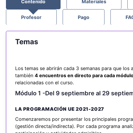
Contenido
Materiales
Profesor
Pago
FA
Temas
Los temas se abrirán cada 3 semanas para que los a
también
4 encuentros en directo para cada módulo
relacionadas con el curso.
Módulo 1 -Del 9 septiembre al 29 septi
LA PROGRAMACIÓN UE 2021-2027
Comenzaremos por presentar los principales progr
(gestión directa/indirecta). Por cada programa anali