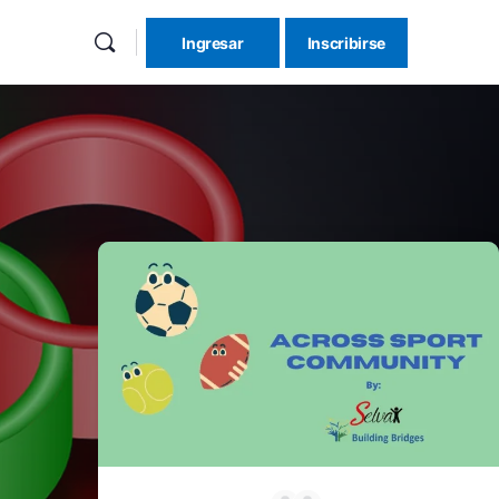
Ingresar
Inscribirse