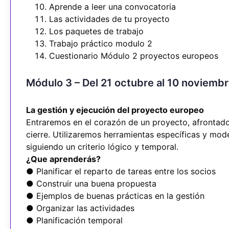
Aprende a leer una convocatoria
Las actividades de tu proyecto
Los paquetes de trabajo
Trabajo práctico modulo 2
Cuestionario Módulo 2 proyectos europeos
Módulo 3 – Del 21 octubre al 10 noviemb
La gestión y ejecución del proyecto europeo
Entraremos en el corazón de un proyecto, afrontado 
cierre. Utilizaremos herramientas específicas y mo
siguiendo un criterio lógico y temporal.
¿Que aprenderás?
● Planificar el reparto de tareas entre los socios
● Construir una buena propuesta
● Ejemplos de buenas prácticas en la gestión
● Organizar las actividades
● Planificación temporal