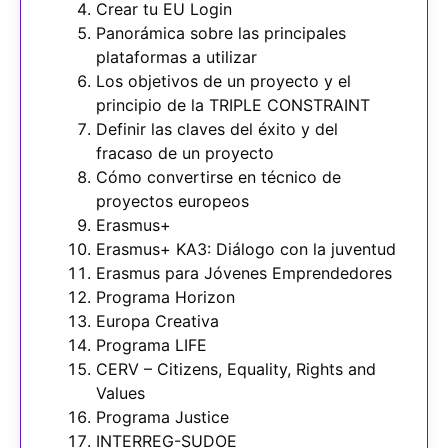
Crear tu EU Login
Panorámica sobre las principales
plataformas a utilizar
Los objetivos de un proyecto y el
principio de la TRIPLE CONSTRAINT
Definir las claves del éxito y del
fracaso de un proyecto
Cómo convertirse en técnico de
proyectos europeos
Erasmus+
Erasmus+ KA3: Diálogo con la juventud
Erasmus para Jóvenes Emprendedores
Programa Horizon
Europa Creativa
Programa LIFE
CERV – Citizens, Equality, Rights and
Values
Programa Justice
INTERREG-SUDOE