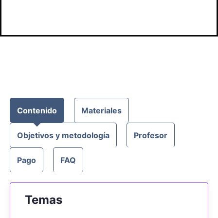
Contenido
Materiales
Objetivos y metodología
Profesor
Pago
FAQ
Temas