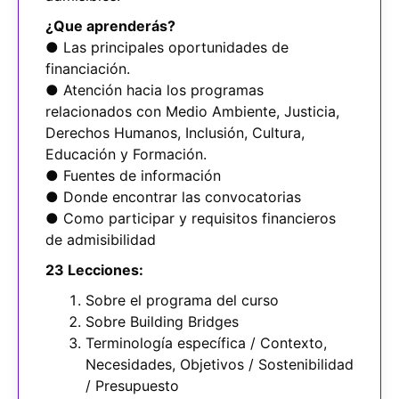
¿Que aprenderás?
● Las principales oportunidades de
financiación.
● Atención hacia los programas
relacionados con Medio Ambiente, Justicia,
Derechos Humanos, Inclusión, Cultura,
Educación y Formación.
● Fuentes de información
● Donde encontrar las convocatorias
● Como participar y requisitos financieros
de admisibilidad
23 Lecciones:
Sobre el programa del curso
Sobre Building Bridges
Terminología específica / Contexto,
Necesidades, Objetivos / Sostenibilidad
/ Presupuesto