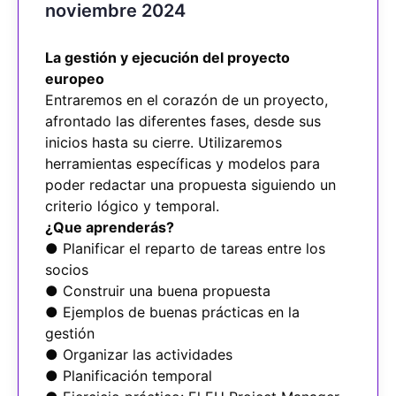
noviembre 2024
La gestión y ejecución del proyecto
europeo
Entraremos en el corazón de un proyecto,
afrontado las diferentes fases, desde sus
inicios hasta su cierre. Utilizaremos
herramientas específicas y modelos para
poder redactar una propuesta siguiendo un
criterio lógico y temporal.
¿Que aprenderás?
● Planificar el reparto de tareas entre los
socios
● Construir una buena propuesta
● Ejemplos de buenas prácticas en la
gestión
● Organizar las actividades
● Planificación temporal