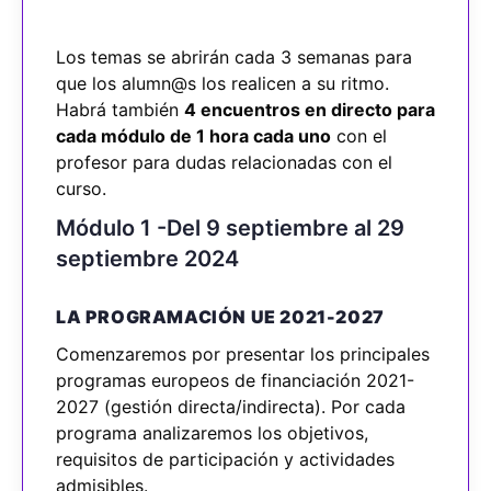
Los temas se abrirán cada 3 semanas para
que los alumn@s los realicen a su ritmo.
Habrá también
4 encuentros en directo para
cada módulo de 1 hora cada uno
con el
profesor para dudas relacionadas con el
curso.
Módulo 1 -Del 9 septiembre al 29
septiembre 2024
LA PROGRAMACIÓN UE 2021-2027
Comenzaremos por presentar los principales
programas europeos de financiación 2021-
2027 (gestión directa/indirecta). Por cada
programa analizaremos los objetivos,
requisitos de participación y actividades
admisibles.