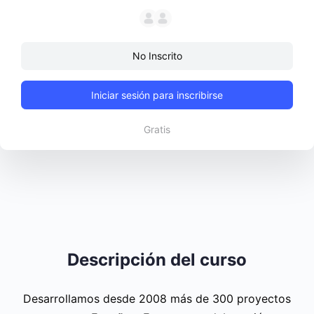
No Inscrito
Iniciar sesión para inscribirse
Gratis
Descripción del curso
Desarrollamos desde 2008 más de 300 proyectos