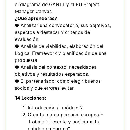
el diagrama de GANTT y el EU Project
Manager Canvas
¿Que aprenderás?
● Analizar una convocatoria, sus objetivos,
aspectos a destacar y criterios de
evaluación.
● Análisis de viabilidad, elaboración del
Logical Framework y planificación de una
propuesta
● Análisis del contexto, necesidades,
objetivos y resultados esperados.
● El partenariado: como elegir buenos
socios y que errores evitar.
14 Lecciones:
Introducción al módulo 2
Crea tu marca personal europea +
Trabajo “Presenta y posiciona tu
entidad en Europa”