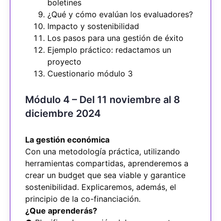
boletines
¿Qué y cómo evalúan los evaluadores?
Impacto y sostenibilidad
Los pasos para una gestión de éxito
Ejemplo práctico: redactamos un
proyecto
Cuestionario módulo 3
Módulo 4 – Del 11 noviembre al 8
diciembre 2024
La gestión económica
Con una metodología práctica, utilizando
herramientas compartidas, aprenderemos a
crear un budget que sea viable y garantice
sostenibilidad. Explicaremos, además, el
principio de la co-financiación.
¿Que aprenderás?