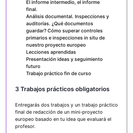
El informe intermedio, el informe
final.
Análisis documental. Inspecciones y
auditorías. ¿Qué documentos
guardar? Cómo superar controles
primarios e inspecciones in situ de
nuestro proyecto europeo
Lecciones aprendidas
Presentación ideas y seguimiento
futuro
Trabajo práctico fin de curso
3 Trabajos prácticos obligatorios
Entregarás dos trabajos y un trabajo práctico
final de redacción de un mini-proyecto
europeo basado en tu idea que evaluará el
profesor.