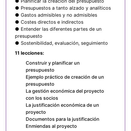
● Planificar la creación del presupuesto
● Presupuestos a tanto alzado y analíticos
● Gastos admisibles y no admisibles
● Costes directos e indirectos
● Entender las diferentes partes de un
presupuesto
● Sostenibilidad, evaluación, seguimiento
11 lecciones:
Construir y planificar un
presupuesto
Ejemplo práctico de creación de un
presupuesto
La gestión económica del proyecto
con los socios
La justificación económica de un
proyecto
Documentos para la justificación
Enmiendas al proyecto