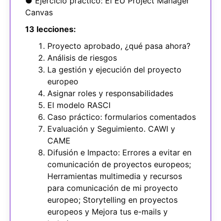
● Ejercicio práctico: El EU Project Manager
Canvas
13 lecciones:
Proyecto aprobado, ¿qué pasa ahora?
Análisis de riesgos
La gestión y ejecución del proyecto
europeo
Asignar roles y responsabilidades
El modelo RASCI
Caso práctico: formularios comentados
Evaluación y Seguimiento. CAWI y
CAME
Difusión e Impacto: Errores a evitar en
comunicación de proyectos europeos;
Herramientas multimedia y recursos
para comunicación de mi proyecto
europeo; Storytelling en proyectos
europeos y Mejora tus e-mails y