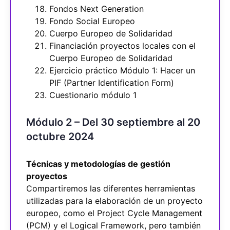
Fondos Next Generation
Fondo Social Europeo
Cuerpo Europeo de Solidaridad
Financiación proyectos locales con el
Cuerpo Europeo de Solidaridad
Ejercicio práctico Módulo 1: Hacer un
PIF (Partner Identification Form)
Cuestionario módulo 1
Módulo 2 – Del 30 septiembre al 20
octubre 2024
Técnicas y metodologías de gestión
proyectos
Compartiremos las diferentes herramientas
utilizadas para la elaboración de un proyecto
europeo, como el Project Cycle Management
(PCM) y el Logical Framework, pero también