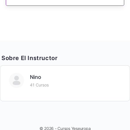
Sobre El Instructor
Nino
41 Cursos
© 2026 - Cursos Yeseuropa