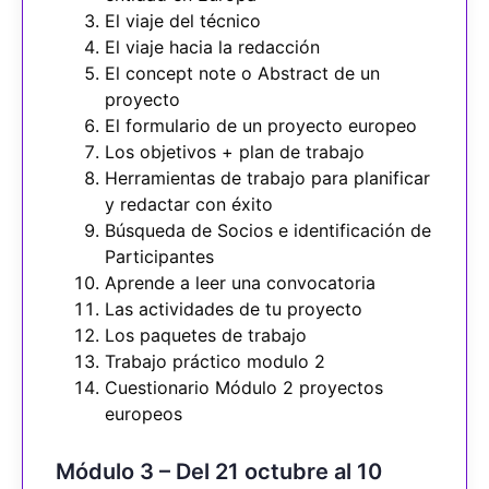
El viaje del técnico
El viaje hacia la redacción
El concept note o Abstract de un
proyecto
El formulario de un proyecto europeo
Los objetivos + plan de trabajo
Herramientas de trabajo para planificar
y redactar con éxito
Búsqueda de Socios e identificación de
Participantes
Aprende a leer una convocatoria
Las actividades de tu proyecto
Los paquetes de trabajo
Trabajo práctico modulo 2
Cuestionario Módulo 2 proyectos
europeos
Módulo 3 – Del 21 octubre al 10