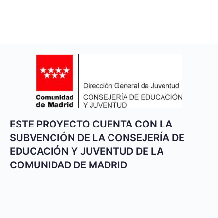
ESTE PROYECTO CUENTA CON LA
SUBVENCIÓN DE LA CONSEJERÍA DE
EDUCACIÓN Y JUVENTUD DE LA
COMUNIDAD DE MADRID