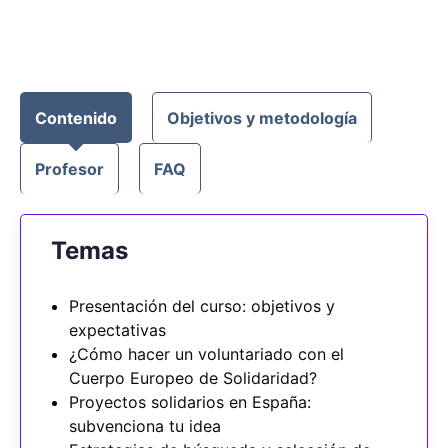
Contenido
Objetivos y metodología
Profesor
FAQ
Temas
Presentación del curso: objetivos y
expectativas
¿Cómo hacer un voluntariado con el
Cuerpo Europeo de Solidaridad?
Proyectos solidarios en España:
subvenciona tu idea