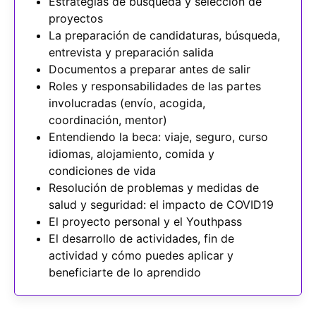
Estrategias de búsqueda y selección de
proyectos
La preparación de candidaturas, búsqueda,
entrevista y preparación salida
Documentos a preparar antes de salir
Roles y responsabilidades de las partes
involucradas (envío, acogida,
coordinación, mentor)
Entendiendo la beca: viaje, seguro, curso
idiomas, alojamiento, comida y
condiciones de vida
Resolución de problemas y medidas de
salud y seguridad: el impacto de COVID19
El proyecto personal y el Youthpass
El desarrollo de actividades, fin de
actividad y cómo puedes aplicar y
beneficiarte de lo aprendido