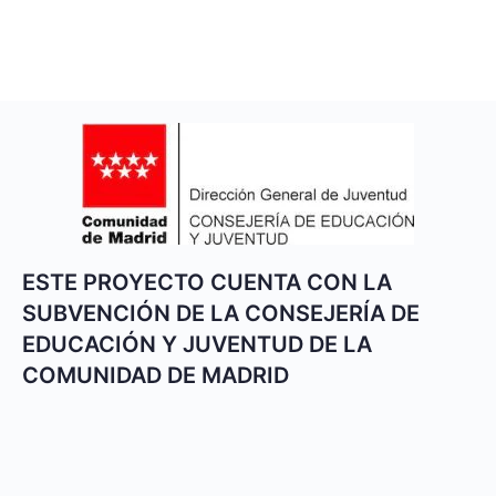
ESTE PROYECTO CUENTA CON LA
SUBVENCIÓN DE LA CONSEJERÍA DE
EDUCACIÓN Y JUVENTUD DE LA
COMUNIDAD DE MADRID