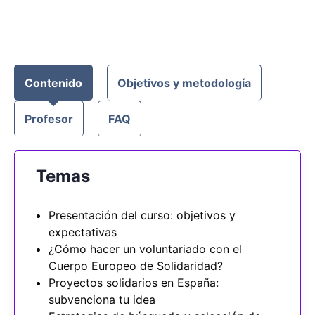
Contenido
Objetivos y metodología
Profesor
FAQ
Temas
Presentación del curso: objetivos y
expectativas
¿Cómo hacer un voluntariado con el
Cuerpo Europeo de Solidaridad?
Proyectos solidarios en España:
subvenciona tu idea