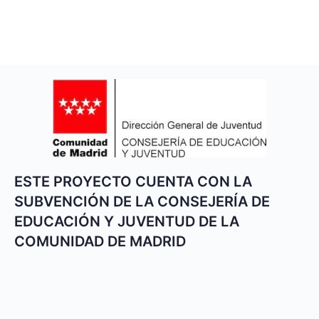
ESTE PROYECTO CUENTA CON LA
SUBVENCIÓN DE LA CONSEJERÍA DE
EDUCACIÓN Y JUVENTUD DE LA
COMUNIDAD DE MADRID