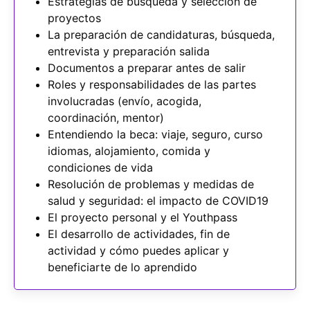
Estrategias de búsqueda y selección de
proyectos
La preparación de candidaturas, búsqueda,
entrevista y preparación salida
Documentos a preparar antes de salir
Roles y responsabilidades de las partes
involucradas (envío, acogida,
coordinación, mentor)
Entendiendo la beca: viaje, seguro, curso
idiomas, alojamiento, comida y
condiciones de vida
Resolución de problemas y medidas de
salud y seguridad: el impacto de COVID19
El proyecto personal y el Youthpass
El desarrollo de actividades, fin de
actividad y cómo puedes aplicar y
beneficiarte de lo aprendido