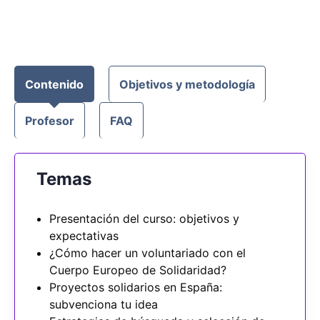
Contenido
Objetivos y metodología
Profesor
FAQ
Temas
Presentación del curso: objetivos y
expectativas
¿Cómo hacer un voluntariado con el
Cuerpo Europeo de Solidaridad?
Proyectos solidarios en España:
subvenciona tu idea