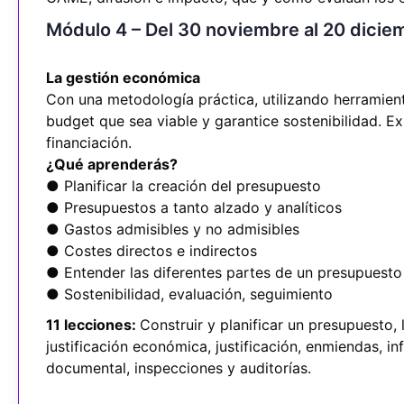
Módulo 4 – Del 30 noviembre al 20 dici
La gestión económica
Con una metodología práctica, utilizando herramie
budget que sea viable y garantice sostenibilidad. Ex
financiación.
¿Qué aprenderás?
● Planificar la creación del presupuesto
● Presupuestos a tanto alzado y analíticos
● Gastos admisibles y no admisibles
● Costes directos e indirectos
● Entender las diferentes partes de un presupuesto
● Sostenibilidad, evaluación, seguimiento
11 lecciones:
Construir y planificar un presupuesto,
justificación económica, justificación, enmiendas, inf
documental, inspecciones y auditorías.