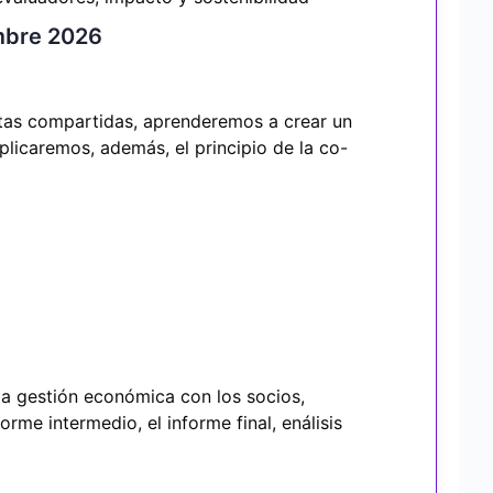
embre 2026
ntas compartidas, aprenderemos a crear un
plicaremos, además, el principio de la co-
 la gestión económica con los socios,
orme intermedio, el informe final, enálisis