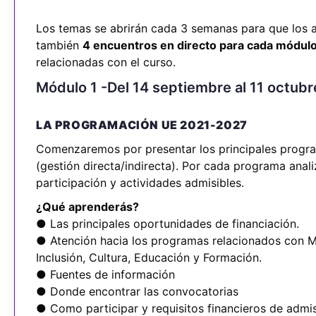
Los temas se abrirán cada 3 semanas para que los a
también
4 encuentros en directo para cada módulo
relacionadas con el curso.
Módulo 1 -Del 14 septiembre al 11 octub
LA PROGRAMACIÓN UE 2021-2027
Comenzaremos por presentar los principales progr
(gestión directa/indirecta). Por cada programa anali
participación y actividades admisibles.
¿Qué aprenderás?
● Las principales oportunidades de financiación.
● Atención hacia los programas relacionados con M
Inclusión, Cultura, Educación y Formación.
● Fuentes de información
● Donde encontrar las convocatorias
● Como participar y requisitos financieros de admis