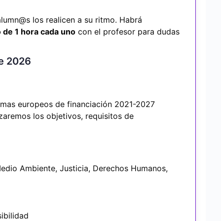
lumn@s los realicen a su ritmo. Habrá
 de 1 hora cada uno
con el profesor para dudas
re 2026
amas europeos de financiación 2021-2027
zaremos los objetivos, requisitos de
edio Ambiente, Justicia, Derechos Humanos,
ibilidad