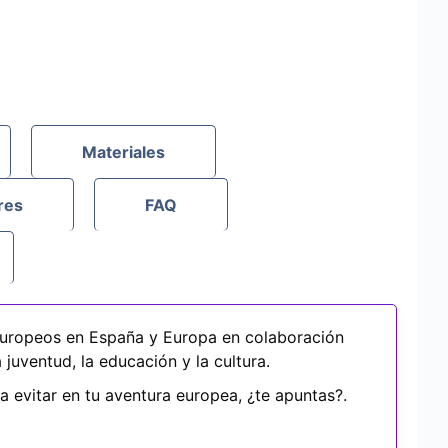
Materiales
res
FAQ
uropeos en España y Europa en colaboración
juventud, la educación y la cultura.
a evitar en tu aventura europea, ¿te apuntas?.