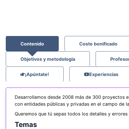
Contenido
Coste bonificado
Objetivos y metodología
Profeso
¡Apúntate!
Experiencias
Desarrollamos desde 2008 más de 300 proyectos e
con entidades públicas y privadas en el campo de la 
Queremos que tú sepas todos los detalles y errores 
Temas