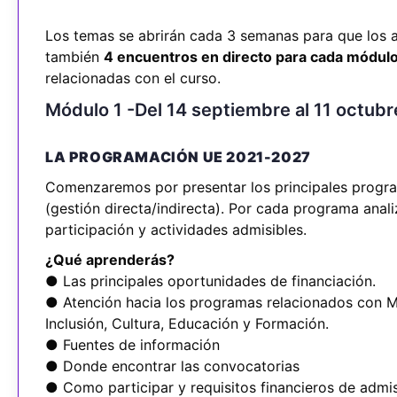
Los temas se abrirán cada 3 semanas para que los a
también
4 encuentros en directo para cada módulo
relacionadas con el curso.
Módulo 1 -Del 14 septiembre al 11 octub
LA PROGRAMACIÓN UE 2021-2027
Comenzaremos por presentar los principales progr
(gestión directa/indirecta). Por cada programa anali
participación y actividades admisibles.
¿Qué aprenderás?
● Las principales oportunidades de financiación.
● Atención hacia los programas relacionados con M
Inclusión, Cultura, Educación y Formación.
● Fuentes de información
● Donde encontrar las convocatorias
● Como participar y requisitos financieros de admis