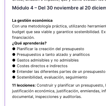
Módulo 4 – Del 30 noviembre al 20 dici
La gestión económica
Con una metodología práctica, utilizando herramie
budget que sea viable y garantice sostenibilidad. Ex
financiación.
¿Qué aprenderás?
● Planificar la creación del presupuesto
● Presupuestos a tanto alzado y analíticos
● Gastos admisibles y no admisibles
● Costes directos e indirectos
● Entender las diferentes partes de un presupuesto
● Sostenibilidad, evaluación, seguimiento
11 lecciones:
Construir y planificar un presupuesto,
justificación económica, justificación, enmiendas, inf
documental, inspecciones y auditorías.