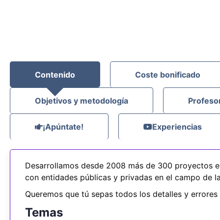
Contenido
Coste bonificado
Objetivos y metodología
Profeso
¡Apúntate!
Experiencias
Desarrollamos desde 2008 más de 300 proyectos e
con entidades públicas y privadas en el campo de la 
Queremos que tú sepas todos los detalles y errores 
Temas