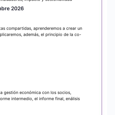
embre 2026
ntas compartidas, aprenderemos a crear un
plicaremos, además, el principio de la co-
 la gestión económica con los socios,
orme intermedio, el informe final, enálisis