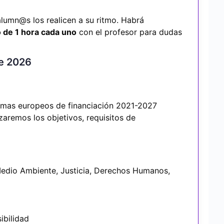
lumn@s los realicen a su ritmo. Habrá
 de 1 hora cada uno
con el profesor para dudas
re 2026
amas europeos de financiación 2021-2027
zaremos los objetivos, requisitos de
edio Ambiente, Justicia, Derechos Humanos,
ibilidad