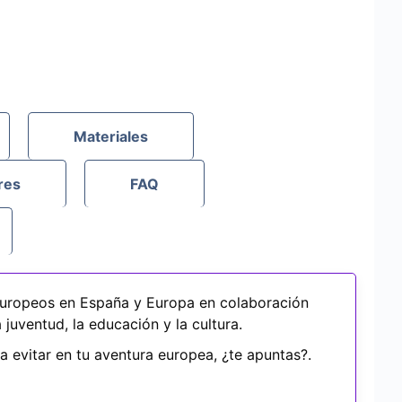
Materiales
res
FAQ
uropeos en España y Europa en colaboración
juventud, la educación y la cultura.
a evitar en tu aventura europea, ¿te apuntas?.