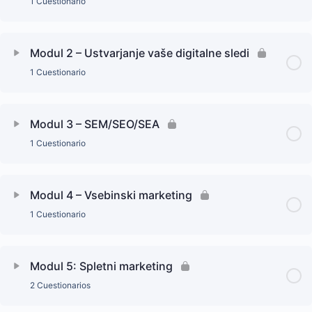
1 Cuestionario
Modul 2 – Ustvarjanje vaše digitalne sledi
1 Cuestionario
Modul 3 – SEM/SEO/SEA
1 Cuestionario
Modul 4 – Vsebinski marketing
1 Cuestionario
Modul 5: Spletni marketing
2 Cuestionarios