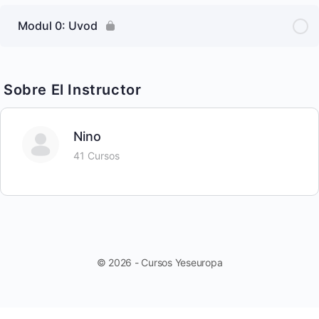
Modul 0: Uvod
Sobre El Instructor
Nino
41 Cursos
© 2026 - Cursos Yeseuropa