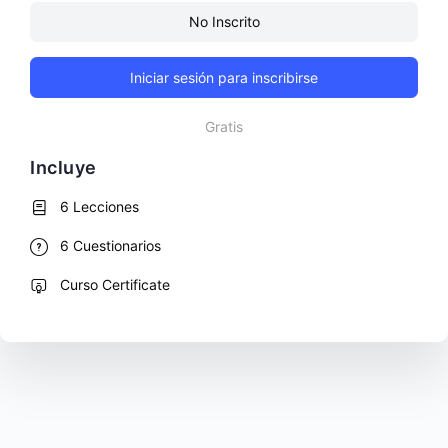
No Inscrito
Iniciar sesión para inscribirse
Gratis
Incluye
6 Lecciones
6 Cuestionarios
Curso Certificate