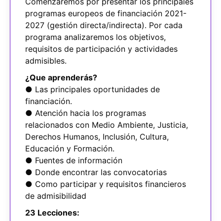
Comenzaremos por presentar los principales
programas europeos de financiación 2021-
2027 (gestión directa/indirecta). Por cada
programa analizaremos los objetivos,
requisitos de participación y actividades
admisibles.
¿Que aprenderás?
● Las principales oportunidades de
financiación.
● Atención hacia los programas
relacionados con Medio Ambiente, Justicia,
Derechos Humanos, Inclusión, Cultura,
Educación y Formación.
● Fuentes de información
● Donde encontrar las convocatorias
● Como participar y requisitos financieros
de admisibilidad
23 Lecciones: