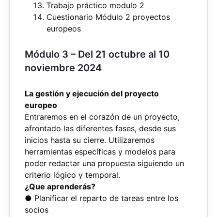
Trabajo práctico modulo 2
Cuestionario Módulo 2 proyectos
europeos
Módulo 3 – Del 21 octubre al 10
noviembre 2024
La gestión y ejecución del proyecto
europeo
Entraremos en el corazón de un proyecto,
afrontado las diferentes fases, desde sus
inicios hasta su cierre. Utilizaremos
herramientas específicas y modelos para
poder redactar una propuesta siguiendo un
criterio lógico y temporal.
¿Que aprenderás?
● Planificar el reparto de tareas entre los
socios