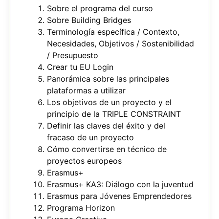
Sobre el programa del curso
Sobre Building Bridges
Terminología específica / Contexto,
Necesidades, Objetivos / Sostenibilidad
/ Presupuesto
Crear tu EU Login
Panorámica sobre las principales
plataformas a utilizar
Los objetivos de un proyecto y el
principio de la TRIPLE CONSTRAINT
Definir las claves del éxito y del
fracaso de un proyecto
Cómo convertirse en técnico de
proyectos europeos
Erasmus+
Erasmus+ KA3: Diálogo con la juventud
Erasmus para Jóvenes Emprendedores
Programa Horizon