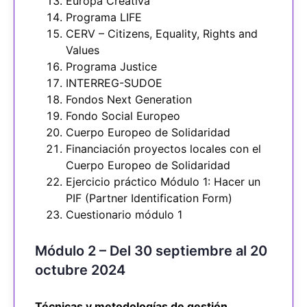
Europa Creativa
Programa LIFE
CERV – Citizens, Equality, Rights and
Values
Programa Justice
INTERREG-SUDOE
Fondos Next Generation
Fondo Social Europeo
Cuerpo Europeo de Solidaridad
Financiación proyectos locales con el
Cuerpo Europeo de Solidaridad
Ejercicio práctico Módulo 1: Hacer un
PIF (Partner Identification Form)
Cuestionario módulo 1
Módulo 2 – Del 30 septiembre al 20
octubre 2024
Técnicas y metodologías de gestión