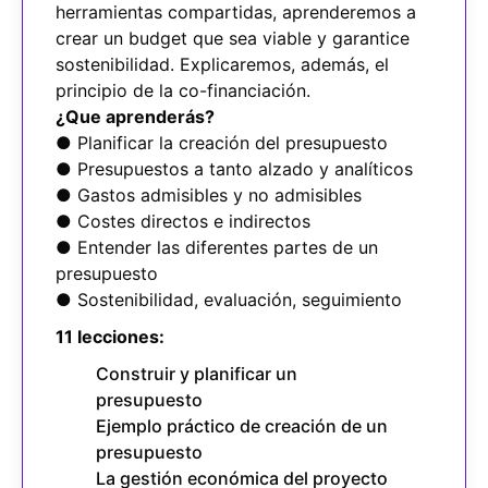
herramientas compartidas, aprenderemos a
crear un budget que sea viable y garantice
sostenibilidad. Explicaremos, además, el
principio de la co-financiación.
¿Que aprenderás?
● Planificar la creación del presupuesto
● Presupuestos a tanto alzado y analíticos
● Gastos admisibles y no admisibles
● Costes directos e indirectos
● Entender las diferentes partes de un
presupuesto
● Sostenibilidad, evaluación, seguimiento
11 lecciones:
Construir y planificar un
presupuesto
Ejemplo práctico de creación de un
presupuesto
La gestión económica del proyecto