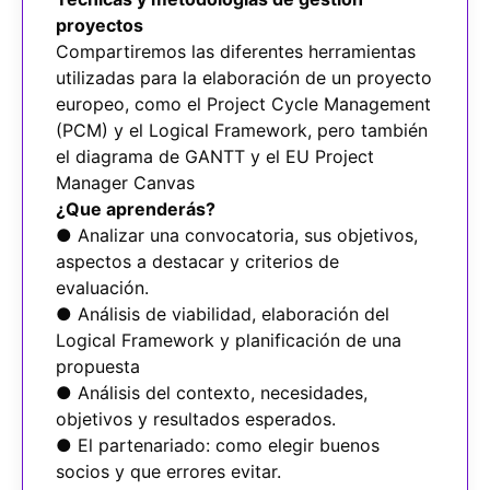
proyectos
Compartiremos las diferentes herramientas
utilizadas para la elaboración de un proyecto
europeo, como el Project Cycle Management
(PCM) y el Logical Framework, pero también
el diagrama de GANTT y el EU Project
Manager Canvas
¿Que aprenderás?
● Analizar una convocatoria, sus objetivos,
aspectos a destacar y criterios de
evaluación.
● Análisis de viabilidad, elaboración del
Logical Framework y planificación de una
propuesta
● Análisis del contexto, necesidades,
objetivos y resultados esperados.
● El partenariado: como elegir buenos
socios y que errores evitar.