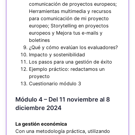
comunicación de proyectos europeos;
Herramientas multimedia y recursos
para comunicación de mi proyecto
europeo; Storytelling en proyectos
europeos y Mejora tus e-mails y
boletines
¿Qué y cómo evalúan los evaluadores?
Impacto y sostenibilidad
Los pasos para una gestión de éxito
Ejemplo práctico: redactamos un
proyecto
Cuestionario módulo 3
Módulo 4 – Del 11 noviembre al 8
diciembre 2024
La gestión económica
Con una metodología práctica, utilizando