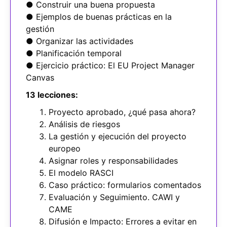
● Construir una buena propuesta
● Ejemplos de buenas prácticas en la
gestión
● Organizar las actividades
● Planificación temporal
● Ejercicio práctico: El EU Project Manager
Canvas
13 lecciones:
Proyecto aprobado, ¿qué pasa ahora?
Análisis de riesgos
La gestión y ejecución del proyecto
europeo
Asignar roles y responsabilidades
El modelo RASCI
Caso práctico: formularios comentados
Evaluación y Seguimiento. CAWI y
CAME
Difusión e Impacto: Errores a evitar en