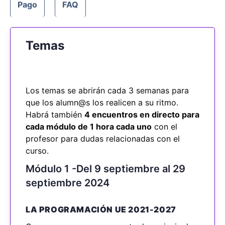
Pago
FAQ
Temas
Los temas se abrirán cada 3 semanas para
que los alumn@s los realicen a su ritmo.
Habrá también
4 encuentros en directo para
cada módulo de 1 hora cada uno
con el
profesor para dudas relacionadas con el
curso.
Módulo 1 -Del 9 septiembre al 29
septiembre 2024
LA PROGRAMACIÓN UE 2021-2027