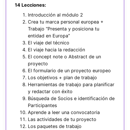
14 Lecciones:
Introducción al módulo 2
Crea tu marca personal europea +
Trabajo “Presenta y posiciona tu
entidad en Europa”
El viaje del técnico
El viaje hacia la redacción
El concept note o Abstract de un
proyecto
El formulario de un proyecto europeo
Los objetivos + plan de trabajo
Herramientas de trabajo para planificar
y redactar con éxito
Búsqueda de Socios e identificación de
Participantes
Aprende a leer una convocatoria
Las actividades de tu proyecto
Los paquetes de trabajo