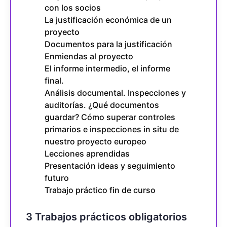
con los socios
La justificación económica de un
proyecto
Documentos para la justificación
Enmiendas al proyecto
El informe intermedio, el informe
final.
Análisis documental. Inspecciones y
auditorías. ¿Qué documentos
guardar? Cómo superar controles
primarios e inspecciones in situ de
nuestro proyecto europeo
Lecciones aprendidas
Presentación ideas y seguimiento
futuro
Trabajo práctico fin de curso
3 Trabajos prácticos obligatorios