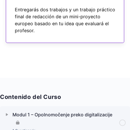
Entregarás dos trabajos y un trabajo práctico
final de redacción de un mini-proyecto
europeo basado en tu idea que evaluará el
profesor.
Contenido del Curso
Modul 1 – Opolnomočenje preko digitalizacije