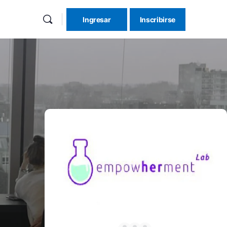
Ingresar
Inscribirse