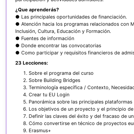
¿Que aprenderás?
● Las principales oportunidades de financiación.
● Atención hacia los programas relacionados con M
Inclusión, Cultura, Educación y Formación.
● Fuentes de información
● Donde encontrar las convocatorias
● Como participar y requisitos financieros de admis
23 Lecciones:
Sobre el programa del curso
Sobre Building Bridges
Terminología específica / Contexto, Necesidad
Crear tu EU Login
Panorámica sobre las principales plataformas a
Los objetivos de un proyecto y el principio 
Definir las claves del éxito y del fracaso de u
Cómo convertirse en técnico de proyectos e
Erasmus+