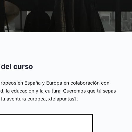
 del curso
ropeos en España y Europa en colaboración con
d, la educación y la cultura. Queremos que tú sepas
n tu aventura europea, ¿te apuntas?.