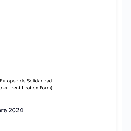
 Europeo de Solidaridad
tner Identification Form)
bre 2024