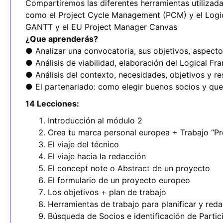
Compartiremos las diferentes herramientas utilizad
como el Project Cycle Management (PCM) y el Logi
GANTT y el EU Project Manager Canvas
¿Que aprenderás?
● Analizar una convocatoria, sus objetivos, aspectos
● Análisis de viabilidad, elaboración del Logical F
● Análisis del contexto, necesidades, objetivos y r
● El partenariado: como elegir buenos socios y que 
14 Lecciones:
Introducción al módulo 2
Crea tu marca personal europea + Trabajo “Pr
El viaje del técnico
El viaje hacia la redacción
El concept note o Abstract de un proyecto
El formulario de un proyecto europeo
Los objetivos + plan de trabajo
Herramientas de trabajo para planificar y reda
Búsqueda de Socios e identificación de Partic