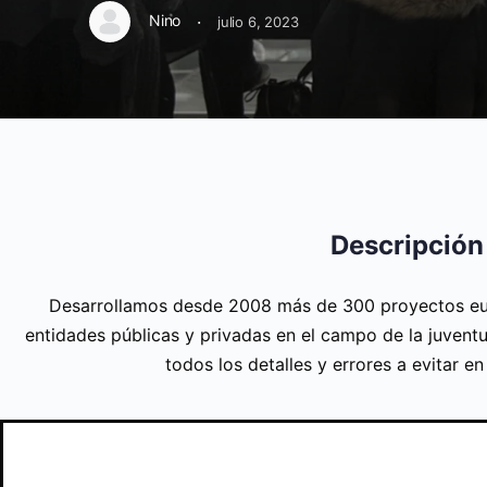
·
Nino
julio 6, 2023
Descripción
Desarrollamos desde 2008 más de 300 proyectos eu
entidades públicas y privadas en el campo de la juventu
todos los detalles y errores a evitar e