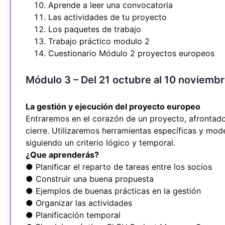
Aprende a leer una convocatoria
Las actividades de tu proyecto
Los paquetes de trabajo
Trabajo práctico modulo 2
Cuestionario Módulo 2 proyectos europeos
Módulo 3 – Del 21 octubre al 10 noviemb
La gestión y ejecución del proyecto europeo
Entraremos en el corazón de un proyecto, afrontado 
cierre. Utilizaremos herramientas específicas y mo
siguiendo un criterio lógico y temporal.
¿Que aprenderás?
● Planificar el reparto de tareas entre los socios
● Construir una buena propuesta
● Ejemplos de buenas prácticas en la gestión
● Organizar las actividades
● Planificación temporal