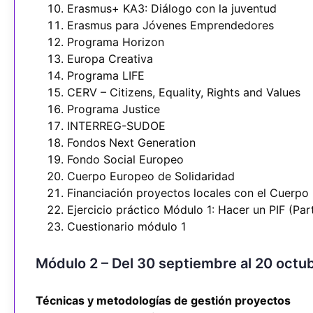
Erasmus+ KA3: Diálogo con la juventud
Erasmus para Jóvenes Emprendedores
Programa Horizon
Europa Creativa
Programa LIFE
CERV – Citizens, Equality, Rights and Values
Programa Justice
INTERREG-SUDOE
Fondos Next Generation
Fondo Social Europeo
Cuerpo Europeo de Solidaridad
Financiación proyectos locales con el Cuerpo
Ejercicio práctico Módulo 1: Hacer un PIF (Par
Cuestionario módulo 1
Módulo 2 – Del 30 septiembre al 20 octu
Técnicas y metodologías de gestión proyectos