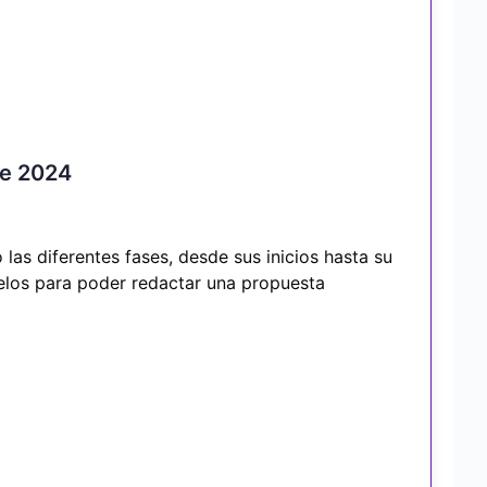
re 2024
las diferentes fases, desde sus inicios hasta su
delos para poder redactar una propuesta