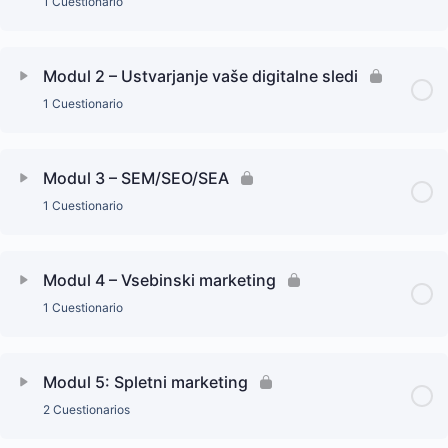
1 Cuestionario
Modul 2 – Ustvarjanje vaše digitalne sledi
1 Cuestionario
Modul 3 – SEM/SEO/SEA
1 Cuestionario
Modul 4 – Vsebinski marketing
1 Cuestionario
Modul 5: Spletni marketing
2 Cuestionarios