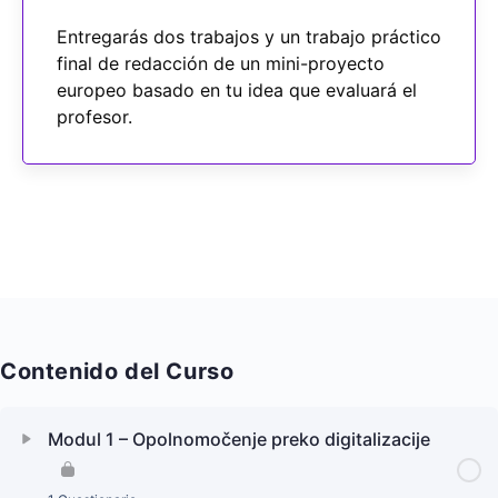
Entregarás dos trabajos y un trabajo práctico
final de redacción de un mini-proyecto
europeo basado en tu idea que evaluará el
profesor.
Contenido del Curso
Modul 1 – Opolnomočenje preko digitalizacije