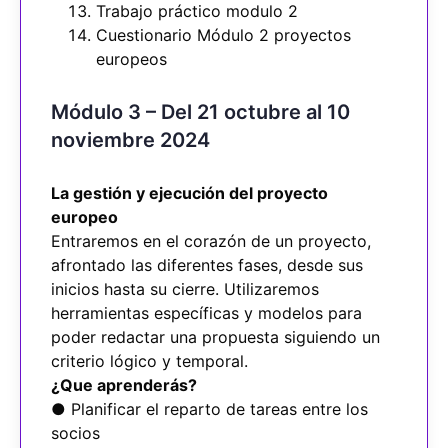
Trabajo práctico modulo 2
Cuestionario Módulo 2 proyectos
europeos
Módulo 3 – Del 21 octubre al 10
noviembre 2024
La gestión y ejecución del proyecto
europeo
Entraremos en el corazón de un proyecto,
afrontado las diferentes fases, desde sus
inicios hasta su cierre. Utilizaremos
herramientas específicas y modelos para
poder redactar una propuesta siguiendo un
criterio lógico y temporal.
¿Que aprenderás?
● Planificar el reparto de tareas entre los
socios