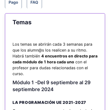
Pago
FAQ
Temas
Los temas se abrirán cada 3 semanas para
que los alumn@s los realicen a su ritmo.
Habrá también
4 encuentros en directo para
cada módulo de 1 hora cada uno
con el
profesor para dudas relacionadas con el
curso.
Módulo 1 -Del 9 septiembre al 29
septiembre 2024
LA PROGRAMACIÓN UE 2021-2027