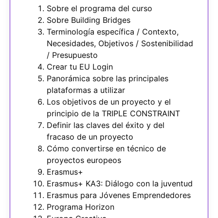
Sobre el programa del curso
Sobre Building Bridges
Terminología específica / Contexto,
Necesidades, Objetivos / Sostenibilidad
/ Presupuesto
Crear tu EU Login
Panorámica sobre las principales
plataformas a utilizar
Los objetivos de un proyecto y el
principio de la TRIPLE CONSTRAINT
Definir las claves del éxito y del
fracaso de un proyecto
Cómo convertirse en técnico de
proyectos europeos
Erasmus+
Erasmus+ KA3: Diálogo con la juventud
Erasmus para Jóvenes Emprendedores
Programa Horizon