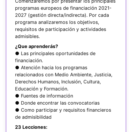
Comenzaremos por presentar los principales
programas europeos de financiación 2021-
2027 (gestión directa/indirecta). Por cada
programa analizaremos los objetivos,
requisitos de participación y actividades
admisibles.
¿Que aprenderás?
● Las principales oportunidades de
financiación.
● Atención hacia los programas
relacionados con Medio Ambiente, Justicia,
Derechos Humanos, Inclusión, Cultura,
Educación y Formación.
● Fuentes de información
● Donde encontrar las convocatorias
● Como participar y requisitos financieros
de admisibilidad
23 Lecciones: