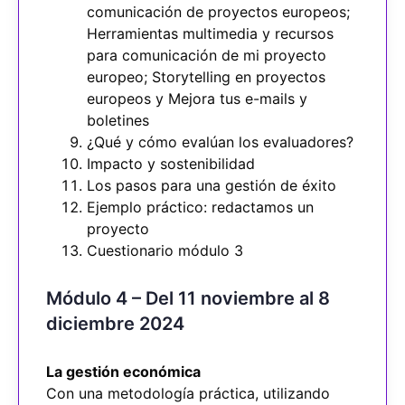
comunicación de proyectos europeos;
Herramientas multimedia y recursos
para comunicación de mi proyecto
europeo; Storytelling en proyectos
europeos y Mejora tus e-mails y
boletines
¿Qué y cómo evalúan los evaluadores?
Impacto y sostenibilidad
Los pasos para una gestión de éxito
Ejemplo práctico: redactamos un
proyecto
Cuestionario módulo 3
Módulo 4 – Del 11 noviembre al 8
diciembre 2024
La gestión económica
Con una metodología práctica, utilizando