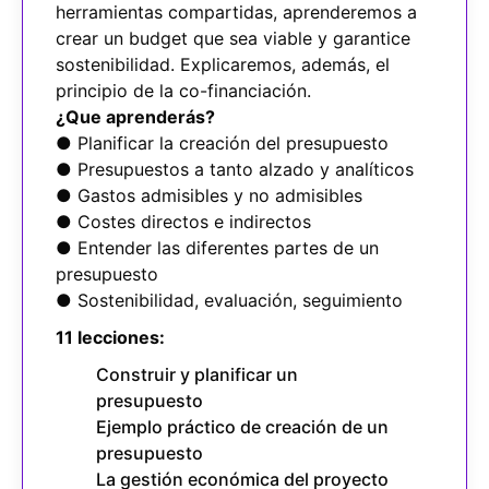
herramientas compartidas, aprenderemos a
crear un budget que sea viable y garantice
sostenibilidad. Explicaremos, además, el
principio de la co-financiación.
¿Que aprenderás?
● Planificar la creación del presupuesto
● Presupuestos a tanto alzado y analíticos
● Gastos admisibles y no admisibles
● Costes directos e indirectos
● Entender las diferentes partes de un
presupuesto
● Sostenibilidad, evaluación, seguimiento
11 lecciones:
Construir y planificar un
presupuesto
Ejemplo práctico de creación de un
presupuesto
La gestión económica del proyecto