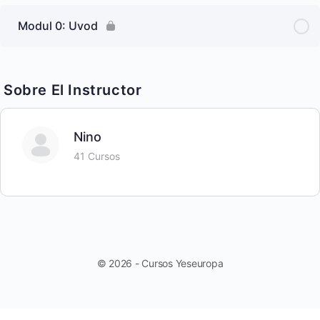
Modul 0: Uvod
Sobre El Instructor
Nino
41 Cursos
© 2026 - Cursos Yeseuropa