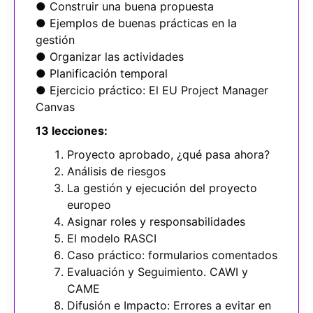
● Construir una buena propuesta
● Ejemplos de buenas prácticas en la
gestión
● Organizar las actividades
● Planificación temporal
● Ejercicio práctico: El EU Project Manager
Canvas
13 lecciones:
Proyecto aprobado, ¿qué pasa ahora?
Análisis de riesgos
La gestión y ejecución del proyecto
europeo
Asignar roles y responsabilidades
El modelo RASCI
Caso práctico: formularios comentados
Evaluación y Seguimiento. CAWI y
CAME
Difusión e Impacto: Errores a evitar en