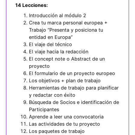
14 Lecciones:
Introducción al módulo 2
Crea tu marca personal europea +
Trabajo “Presenta y posiciona tu
entidad en Europa”
El viaje del técnico
El viaje hacia la redacción
El concept note o Abstract de un
proyecto
El formulario de un proyecto europeo
Los objetivos + plan de trabajo
Herramientas de trabajo para planificar
y redactar con éxito
Búsqueda de Socios e identificación de
Participantes
Aprende a leer una convocatoria
Las actividades de tu proyecto
Los paquetes de trabajo