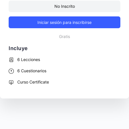
No Inscrito
Iniciar sesión para inscribirse
Gratis
Incluye
6 Lecciones
6 Cuestionarios
Curso Certificate