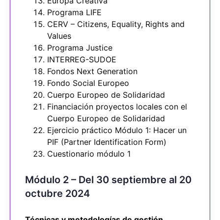
Europa Creativa
Programa LIFE
CERV – Citizens, Equality, Rights and
Values
Programa Justice
INTERREG-SUDOE
Fondos Next Generation
Fondo Social Europeo
Cuerpo Europeo de Solidaridad
Financiación proyectos locales con el
Cuerpo Europeo de Solidaridad
Ejercicio práctico Módulo 1: Hacer un
PIF (Partner Identification Form)
Cuestionario módulo 1
Módulo 2 – Del 30 septiembre al 20
octubre 2024
Técnicas y metodologías de gestión