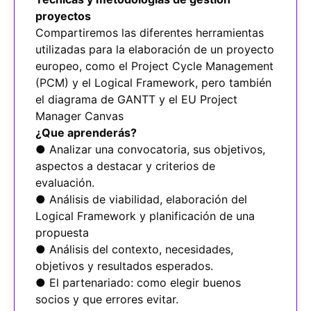
proyectos
Compartiremos las diferentes herramientas
utilizadas para la elaboración de un proyecto
europeo, como el Project Cycle Management
(PCM) y el Logical Framework, pero también
el diagrama de GANTT y el EU Project
Manager Canvas
¿Que aprenderás?
● Analizar una convocatoria, sus objetivos,
aspectos a destacar y criterios de
evaluación.
● Análisis de viabilidad, elaboración del
Logical Framework y planificación de una
propuesta
● Análisis del contexto, necesidades,
objetivos y resultados esperados.
● El partenariado: como elegir buenos
socios y que errores evitar.