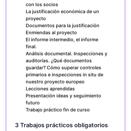
con los socios
La justificación económica de un
proyecto
Documentos para la justificación
Enmiendas al proyecto
El informe intermedio, el informe
final.
Análisis documental. Inspecciones y
auditorías. ¿Qué documentos
guardar? Cómo superar controles
primarios e inspecciones in situ de
nuestro proyecto europeo
Lecciones aprendidas
Presentación ideas y seguimiento
futuro
Trabajo práctico fin de curso
3 Trabajos prácticos obligatorios