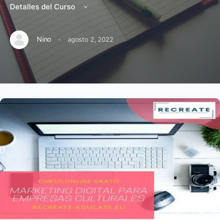
Detalles del Curso
·
Nino
agosto 2, 2022