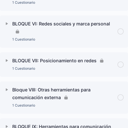
1 Cuestionario
BLOQUE VI: Redes sociales y marca personal
1 Cuestionario
BLOQUE VII: Posicionamiento en redes
1 Cuestionario
Bloque VIII: Otras herramientas para
comunicación externa
1 Cuestionario
BLOQUE IX: Herramientas para comunicación