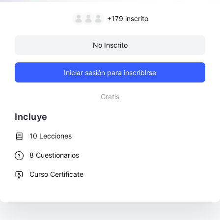
+179
inscrito
No Inscrito
Iniciar sesión para inscribirse
Gratis
Incluye
10 Lecciones
8 Cuestionarios
Curso Certificate