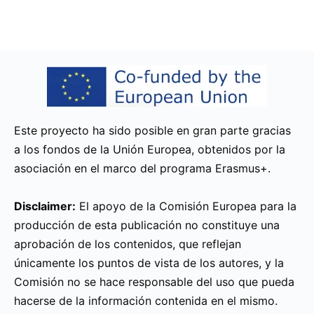
Este proyecto ha sido posible en gran parte gracias
a los fondos de la Unión Europea, obtenidos por la
asociación en el marco del programa Erasmus+.
Disclaimer:
El apoyo de la Comisión Europea para la
producción de esta publicación no constituye una
aprobación de los contenidos, que reflejan
únicamente los puntos de vista de los autores, y la
Comisión no se hace responsable del uso que pueda
hacerse de la información contenida en el mismo.