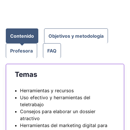
Contenido
Objetivos y metodología
Profesora
FAQ
Temas
Herramientas y recursos
Uso efectivo y herramientas del
teletrabajo
Consejos para elaborar un dossier
atractivo
Herramientas del marketing digital para