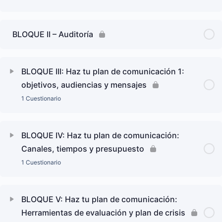
BLOQUE II – Auditoría
BLOQUE III: Haz tu plan de comunicación 1:
objetivos, audiencias y mensajes
1 Cuestionario
BLOQUE IV: Haz tu plan de comunicación:
Canales, tiempos y presupuesto
1 Cuestionario
BLOQUE V: Haz tu plan de comunicación:
Herramientas de evaluación y plan de crisis