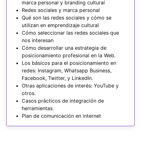
marca personal y branding cultural
Redes sociales y marca personal
Qué son las redes sociales y cómo se
utilizan en emprendizaje cultural
Cómo seleccionar las redes sociales que
nos interesan
Cómo desarrollar una estrategia de
posicionamiento profesional en la Web.
Los básicos para el posicionamiento en
redes: Instagram, Whatsapp Business,
Facebook, Twitter, y LinkedIn.
Otras aplicaciones de interés: YouTube y
otros.
Casos prácticos de integración de
herramientas.
Plan de comunicación en internet