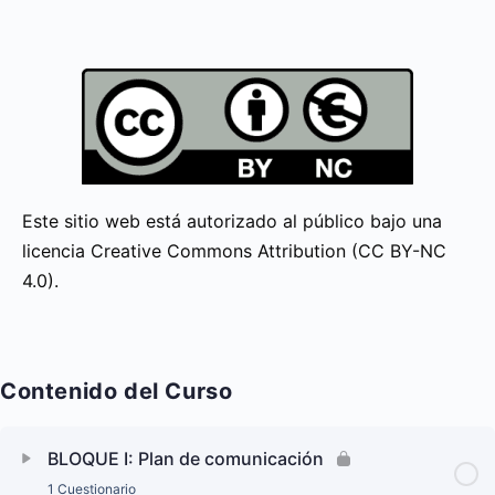
Este sitio web está autorizado al público bajo una
licencia Creative Commons Attribution (CC BY-NC
4.0).
Contenido del Curso
BLOQUE I: Plan de comunicación
1 Cuestionario