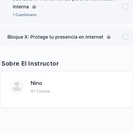
interna
1 Cuestionario
Bloque X: Protege tu presencia en internet
Sobre El Instructor
Nino
41 Cursos