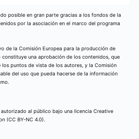
do posible en gran parte gracias a los fondos de la
enidos por la asociación en el marco del programa
o de la Comisión Europea para la producción de
o constituye una aprobación de los contenidos, que
 los puntos de vista de los autores, y la Comisión
able del uso que pueda hacerse de la información
smo.
 autorizado al público bajo una licencia Creative
on (CC BY-NC 4.0).