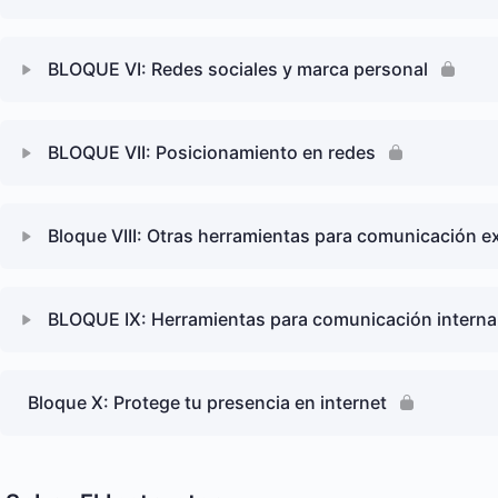
BLOQUE VI: Redes sociales y marca personal
BLOQUE VII: Posicionamiento en redes
Bloque VIII: Otras herramientas para comunicación e
BLOQUE IX: Herramientas para comunicación interna
Bloque X: Protege tu presencia en internet