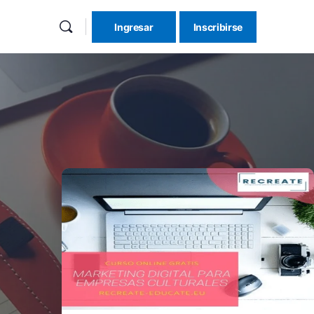
Ingresar
Inscribirse