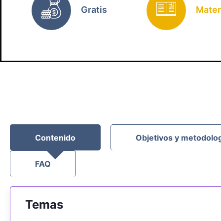
Gratis
Mater
Contenido
Objetivos y metodolo
FAQ
Temas