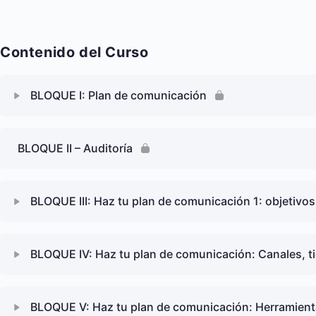
Contenido del Curso
BLOQUE I: Plan de comunicación
BLOQUE II – Auditoría
BLOQUE III: Haz tu plan de comunicación 1: objetivo
BLOQUE IV: Haz tu plan de comunicación: Canales, 
BLOQUE V: Haz tu plan de comunicación: Herramientas