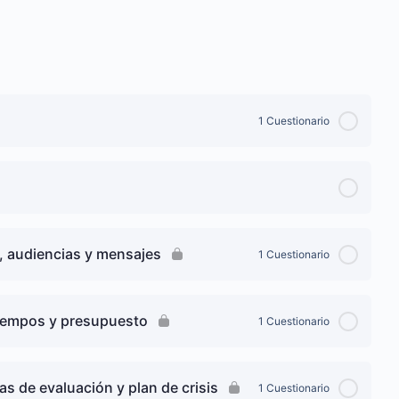
1 Cuestionario
s, audiencias y mensajes
1 Cuestionario
tiempos y presupuesto
1 Cuestionario
 de evaluación y plan de crisis
1 Cuestionario