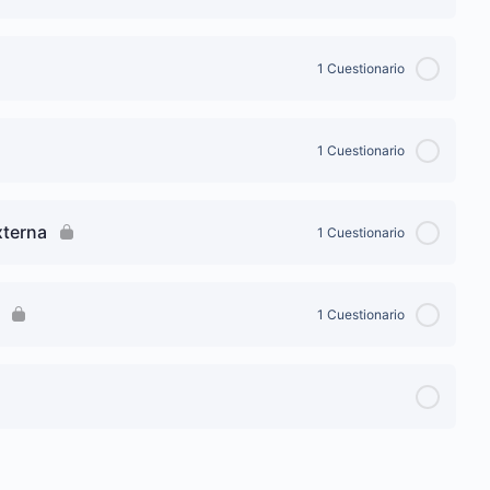
1 Cuestionario
1 Cuestionario
xterna
1 Cuestionario
1 Cuestionario