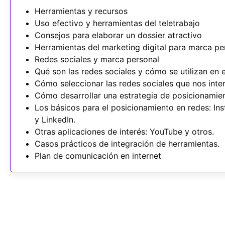
Herramientas y recursos
Uso efectivo y herramientas del teletrabajo
Consejos para elaborar un dossier atractivo
Herramientas del marketing digital para marca per
Redes sociales y marca personal
Qué son las redes sociales y cómo se utilizan en 
Cómo seleccionar las redes sociales que nos int
Cómo desarrollar una estrategia de posicionamien
Los básicos para el posicionamiento en redes: In
y LinkedIn.
Otras aplicaciones de interés: YouTube y otros.
Casos prácticos de integración de herramientas.
Plan de comunicación en internet