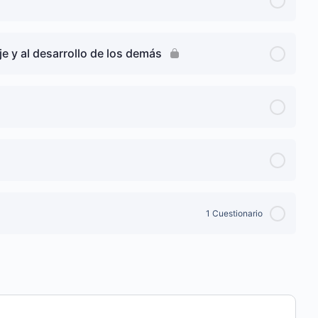
e y al desarrollo de los demás
1 Cuestionario