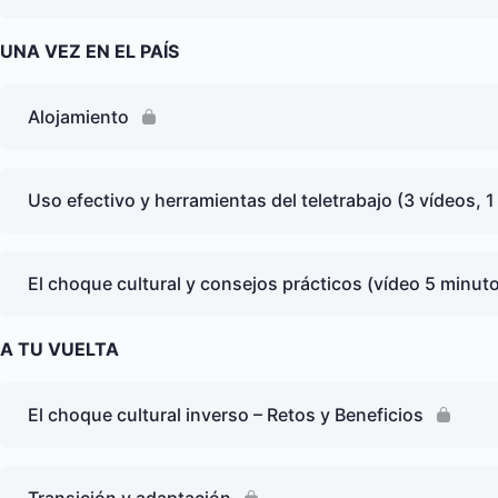
UNA VEZ EN EL PAÍS
Alojamiento
Uso efectivo y herramientas del teletrabajo (3 vídeos, 1
El choque cultural y consejos prácticos (vídeo 5 minut
A TU VUELTA
El choque cultural inverso – Retos y Beneficios