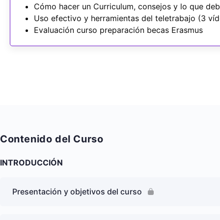
Cómo hacer un Curriculum, consejos y lo que deb
Uso efectivo y herramientas del teletrabajo (3 víd
Evaluación curso preparación becas Erasmus
Contenido del Curso
INTRODUCCIÓN
Presentación y objetivos del curso