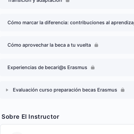
Transición y adaptación
Cómo marcar la diferencia: contribuciones al aprendizaj
Cómo aprovechar la beca a tu vuelta
Experiencias de becari@s Erasmus
Evaluación curso preparación becas Erasmus
Sobre El Instructor