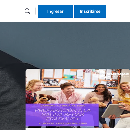
Ingresar
Inscribirse