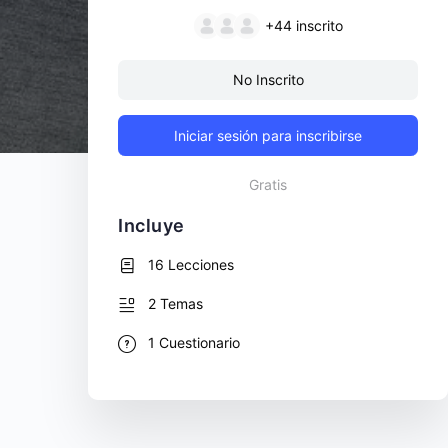
+44
inscrito
No Inscrito
Iniciar sesión para inscribirse
Gratis
Incluye
16 Lecciones
2 Temas
1 Cuestionario