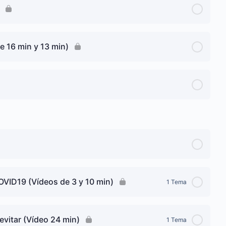
e 16 min y 13 min)
VID19 (Vídeos de 3 y 10 min)
1 Tema
vitar (Vídeo 24 min)
1 Tema