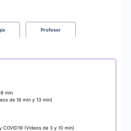
gía
Profesor
18 min
eos de 16 min y 13 min)
y COVID19 (Vídeos de 3 y 10 min)