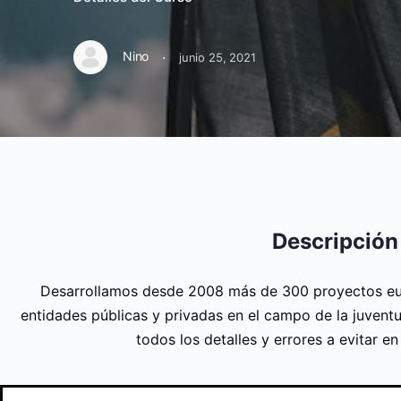
·
Nino
junio 25, 2021
Descripción
Desarrollamos desde 2008 más de 300 proyectos eu
entidades públicas y privadas en el campo de la juventu
todos los detalles y errores a evitar e