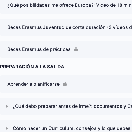
¿Qué posibilidades me ofrece Europa?: Vídeo de 18 min
Becas Erasmus Juventud de corta duración (2 vídeos d
Becas Erasmus de prácticas
PREPARACIÓN A LA SALIDA
Aprender a planificarse
¿Qué debo preparar antes de irme?: documentos y CO
Cómo hacer un Curriculum, consejos y lo que debes e