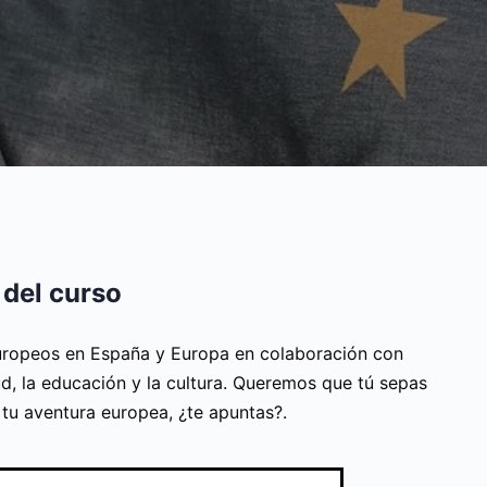
 del curso
ropeos en España y Europa en colaboración con
d, la educación y la cultura. Queremos que tú sepas
n tu aventura europea, ¿te apuntas?.