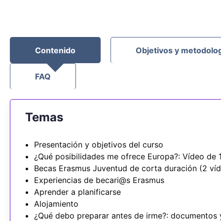
Contenido
Objetivos y metodolo
FAQ
Temas
Presentación y objetivos del curso
¿Qué posibilidades me ofrece Europa?: Vídeo de 
Becas Erasmus Juventud de corta duración (2 víd
Experiencias de becari@s Erasmus
Aprender a planificarse
Alojamiento
¿Qué debo preparar antes de irme?: documentos 