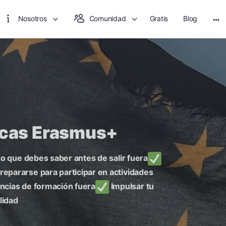
Nosotros
Comunidad
Gratis
Blog
ecas Erasmus+
o que debes saber antes de salir fuera
repararse para participar en actividades
ncias de formación fuera
Impulsar tu
lidad