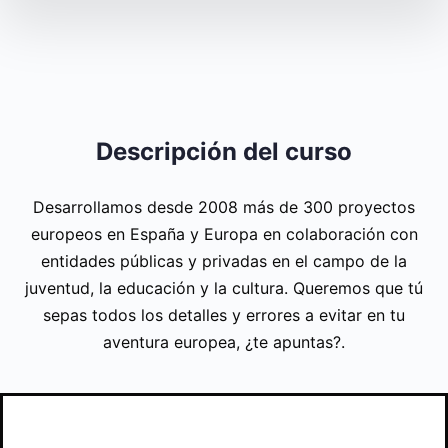
Descripción del curso
Desarrollamos desde 2008 más de 300 proyectos
europeos en España y Europa en colaboración con
entidades públicas y privadas en el campo de la
juventud, la educación y la cultura. Queremos que tú
sepas todos los detalles y errores a evitar en tu
aventura europea, ¿te apuntas?.