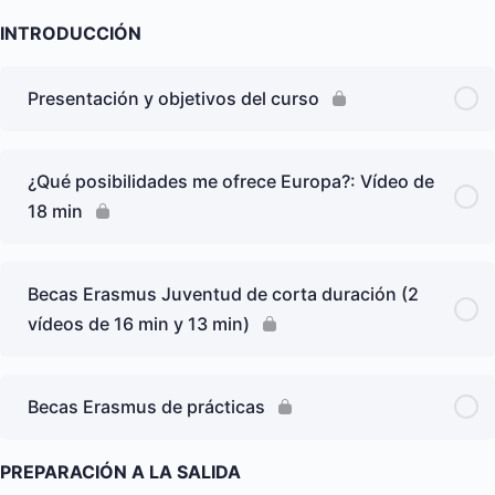
INTRODUCCIÓN
Presentación y objetivos del curso
¿Qué posibilidades me ofrece Europa?: Vídeo de
18 min
Becas Erasmus Juventud de corta duración (2
vídeos de 16 min y 13 min)
Becas Erasmus de prácticas
PREPARACIÓN A LA SALIDA