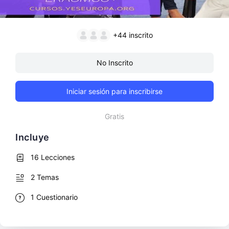
+44
inscrito
No Inscrito
Iniciar sesión para inscribirse
Gratis
Incluye
16 Lecciones
2 Temas
1 Cuestionario