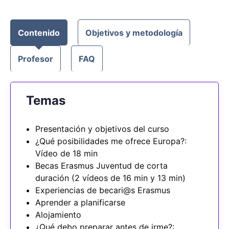
Contenido
Objetivos y metodología
Profesor
FAQ
Temas
Presentación y objetivos del curso
¿Qué posibilidades me ofrece Europa?:
Vídeo de 18 min
Becas Erasmus Juventud de corta
duración (2 vídeos de 16 min y 13 min)
Experiencias de becari@s Erasmus
Aprender a planificarse
Alojamiento
¿Qué debo preparar antes de irme?: