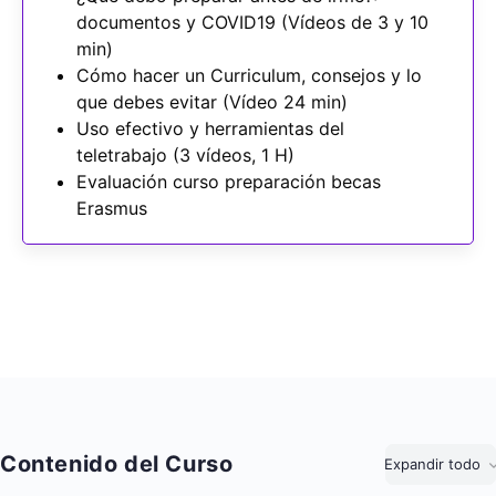
documentos y COVID19 (Vídeos de 3 y 10
min)
Cómo hacer un Curriculum, consejos y lo
que debes evitar (Vídeo 24 min)
Uso efectivo y herramientas del
teletrabajo (3 vídeos, 1 H)
Evaluación curso preparación becas
Erasmus
Contenido del Curso
Expandir todo