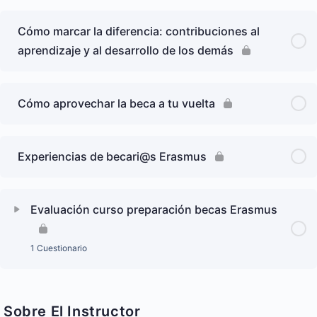
Cómo marcar la diferencia: contribuciones al
aprendizaje y al desarrollo de los demás
Cómo aprovechar la beca a tu vuelta
Experiencias de becari@s Erasmus
Evaluación curso preparación becas Erasmus
1 Cuestionario
Sobre El Instructor