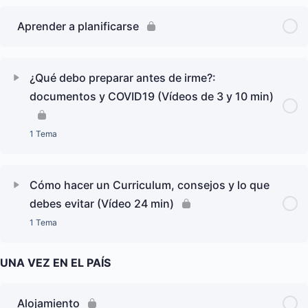
Aprender a planificarse
¿Qué debo preparar antes de irme?:
documentos y COVID19 (Vídeos de 3 y 10 min)
1 Tema
Cómo hacer un Curriculum, consejos y lo que
debes evitar (Vídeo 24 min)
1 Tema
UNA VEZ EN EL PAÍS
Alojamiento