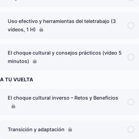
Uso efectivo y herramientas del teletrabajo (3
vídeos, 1 H)
El choque cultural y consejos prácticos (vídeo 5
minutos)
A TU VUELTA
El choque cultural inverso – Retos y Beneficios
Transición y adaptación