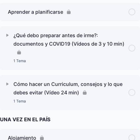
Aprender a planificarse
¿Qué debo preparar antes de irme?:
documentos y COVID19 (Vídeos de 3 y 10 min)
1 Tema
Cómo hacer un Curriculum, consejos y lo que
debes evitar (Vídeo 24 min)
1 Tema
UNA VEZ EN EL PAÍS
Alojamiento