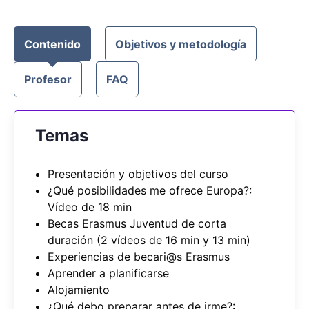
Contenido
Objetivos y metodología
Profesor
FAQ
Temas
Presentación y objetivos del curso
¿Qué posibilidades me ofrece Europa?:
Vídeo de 18 min
Becas Erasmus Juventud de corta
duración (2 vídeos de 16 min y 13 min)
Experiencias de becari@s Erasmus
Aprender a planificarse
Alojamiento
¿Qué debo preparar antes de irme?: