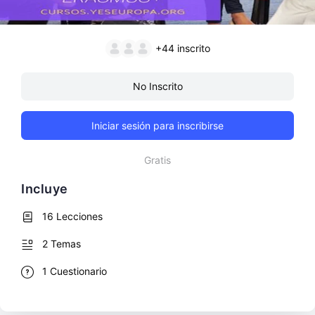
+44
inscrito
No Inscrito
Iniciar sesión para inscribirse
Gratis
Incluye
16 Lecciones
2 Temas
1 Cuestionario