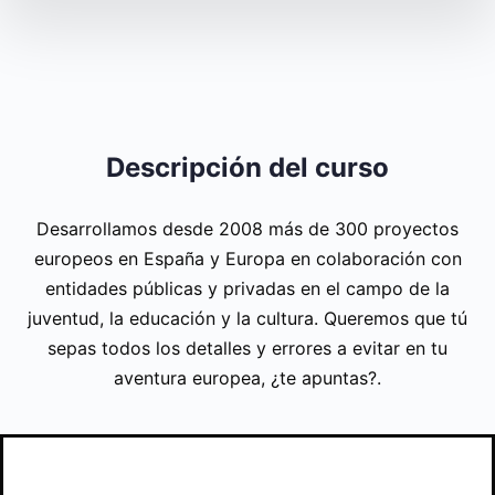
Descripción del curso
Desarrollamos desde 2008 más de 300 proyectos
europeos en España y Europa en colaboración con
entidades públicas y privadas en el campo de la
juventud, la educación y la cultura. Queremos que tú
sepas todos los detalles y errores a evitar en tu
aventura europea, ¿te apuntas?.