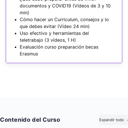
documentos y COVID19 (Vídeos de 3 y 10
min)
Cómo hacer un Curriculum, consejos y lo
que debes evitar (Vídeo 24 min)
Uso efectivo y herramientas del
teletrabajo (3 vídeos, 1 H)
Evaluación curso preparación becas
Erasmus
Contenido del Curso
Expandir todo