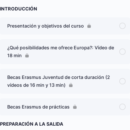
INTRODUCCIÓN
Presentación y objetivos del curso
¿Qué posibilidades me ofrece Europa?: Vídeo de
18 min
Becas Erasmus Juventud de corta duración (2
vídeos de 16 min y 13 min)
Becas Erasmus de prácticas
PREPARACIÓN A LA SALIDA