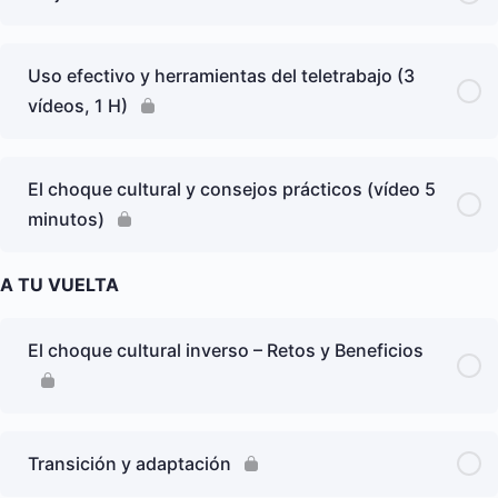
Uso efectivo y herramientas del teletrabajo (3
vídeos, 1 H)
El choque cultural y consejos prácticos (vídeo 5
minutos)
A TU VUELTA
El choque cultural inverso – Retos y Beneficios
Transición y adaptación