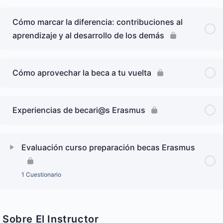
Cómo marcar la diferencia: contribuciones al
aprendizaje y al desarrollo de los demás
Cómo aprovechar la beca a tu vuelta
Experiencias de becari@s Erasmus
Evaluación curso preparación becas Erasmus
1 Cuestionario
Sobre El Instructor