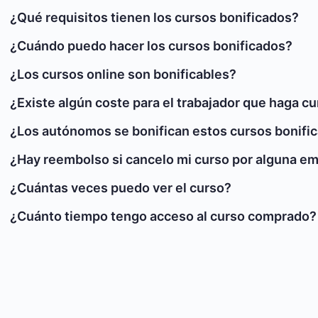
¿Qué requisitos tienen los cursos bonificados?
¿Cuándo puedo hacer los cursos bonificados?
¿Los cursos online son bonificables?
¿Existe algún coste para el trabajador que haga c
¿Los autónomos se bonifican estos cursos bonifi
¿Hay reembolso si cancelo mi curso por alguna e
¿Cuántas veces puedo ver el curso?
¿Cuánto tiempo tengo acceso al curso comprado?