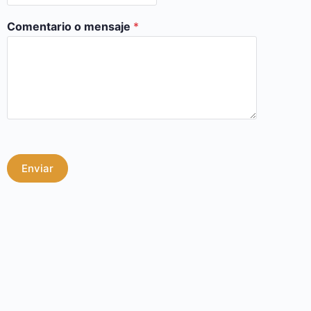
Comentario o mensaje
*
Enviar