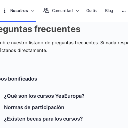
Nosotros
Comunidad
Gratis
Blog
eguntas frecuentes
ubre nuestro listado de preguntas frecuentes. Si nada resp
áctanos directamente.
os bonificados
¿Qué son los cursos YesEuropa?
Normas de participación
¿Existen becas para los cursos?