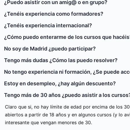
¿Puedo asistir con un amig@ o en grupo?
¿Tenéis experiencia como formadores?
¿Tenéis experiencia internacional?
¿Cómo puedo enterarme de los cursos que hacéis
No soy de Madrid ¿puedo participar?
Tengo más dudas ¿Cómo las puedo resolver?
No tengo experiencia ni formación, ¿Se puede acc
Estoy en desempleo, ¿hay algún descuento?
Tengo más de 30 años ¿puedo asistir a los cursos
Claro que si, no hay límite de edad por encima de los 3
abiertos a partir de 18 años y en algunos cursos (y lo a
interesante que vengan menores de 30.