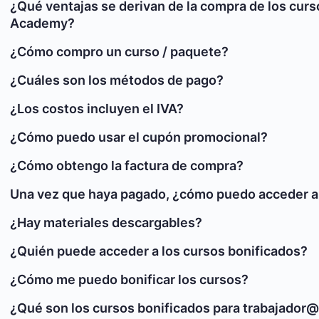
¿Qué ventajas se derivan de la compra de los cur
Academy?
¿Cómo compro un curso / paquete?
¿Cuáles son los métodos de pago?
¿Los costos incluyen el IVA?
¿Cómo puedo usar el cupón promocional?
¿Cómo obtengo la factura de compra?
Una vez que haya pagado, ¿cómo puedo acceder a
¿Hay materiales descargables?
¿Quién puede acceder a los cursos bonificados?
¿Cómo me puedo bonificar los cursos?
¿Qué son los cursos bonificados para trabajador