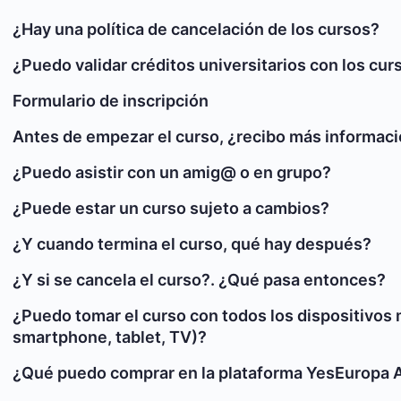
¿Hay una política de cancelación de los cursos?
¿Puedo validar créditos universitarios con los cur
Formulario de inscripción
Antes de empezar el curso, ¿recibo más informac
¿Puedo asistir con un amig@ o en grupo?
¿Puede estar un curso sujeto a cambios?
¿Y cuando termina el curso, qué hay después?
¿Y si se cancela el curso?. ¿Qué pasa entonces?
¿Puedo tomar el curso con todos los dispositivos 
smartphone, tablet, TV)?
¿Qué puedo comprar en la plataforma YesEuropa