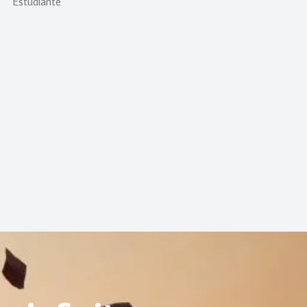
Estudiante