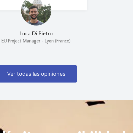
Luca Di Pietro
EU Project Manager - Lyon (France)
Ver todas las opiniones