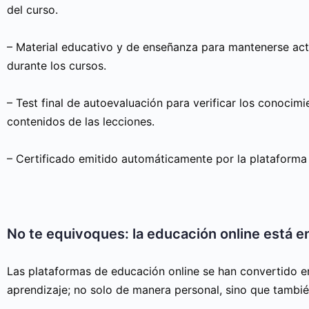
del curso.
– Material educativo y de enseñanza para mantenerse act
durante los cursos.
– Test final de autoevaluación para verificar los conocimi
contenidos de las lecciones.
– Certificado emitido automáticamente por la plataforma
No te equivoques: la educación online está e
Las plataformas de educación online se han convertido en
aprendizaje; no solo de manera personal, sino que tambi