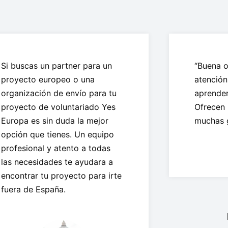
Si buscas un partner para un
“Buena o
proyecto europeo o una
atención
organización de envío para tu
aprender 
proyecto de voluntariado Yes
Ofrecen 
Europa es sin duda la mejor
muchas 
opción que tienes. Un equipo
profesional y atento a todas
las necesidades te ayudara a
encontrar tu proyecto para irte
fuera de España.