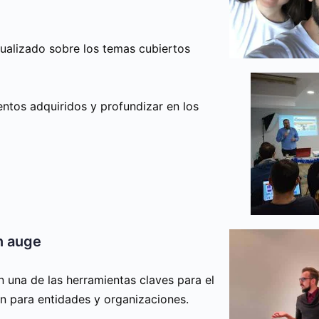
ualizado sobre los temas cubiertos
entos adquiridos y profundizar en los
n auge
 una de las herramientas claves para el
én para entidades y organizaciones.