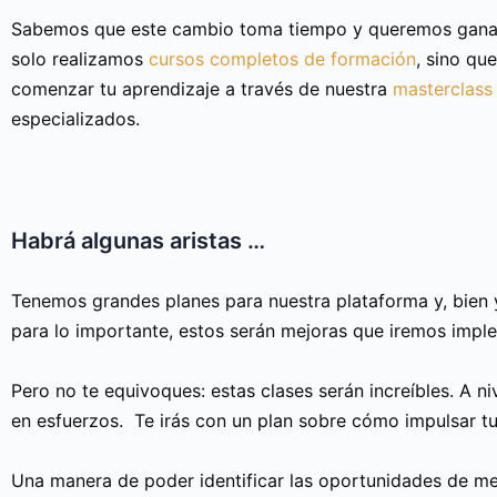
Sabemos que este cambio toma tiempo y queremos ganar
solo realizamos
cursos completos de formación
, sino qu
comenzar tu aprendizaje a través de nuestra
masterclass
especializados.
Habrá algunas aristas …
Tenemos grandes planes para nuestra plataforma y, bien 
para lo importante, estos serán mejoras que iremos impl
Pero no te equivoques: estas clases serán increíbles. A 
en esfuerzos. Te irás con un plan sobre cómo impulsar tu
Una manera de poder identificar las oportunidades de me