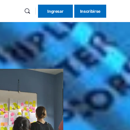
Ingresar
Inscribirse