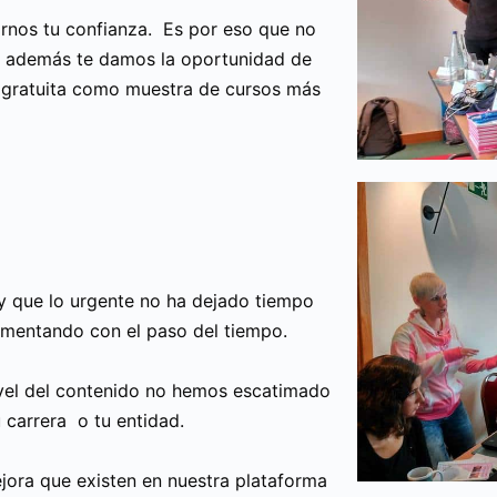
nos tu confianza. Es por eso que no
e además te damos la oportunidad de
gratuita como muestra de cursos más
y que lo urgente no ha dejado tiempo
ementando con el paso del tiempo.
nivel del contenido no hemos escatimado
 carrera o tu entidad.
jora que existen en nuestra plataforma