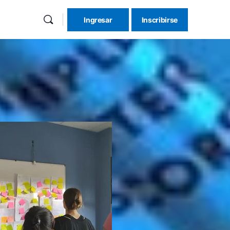
Ingresar
Inscribirse