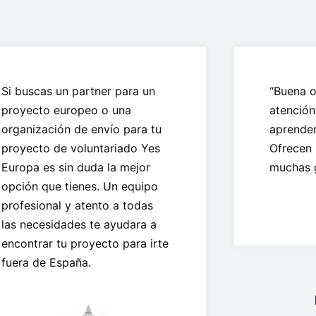
Si buscas un partner para un
“Buena o
proyecto europeo o una
atención
organización de envío para tu
aprender 
proyecto de voluntariado Yes
Ofrecen 
Europa es sin duda la mejor
muchas 
opción que tienes. Un equipo
profesional y atento a todas
las necesidades te ayudara a
encontrar tu proyecto para irte
fuera de España.