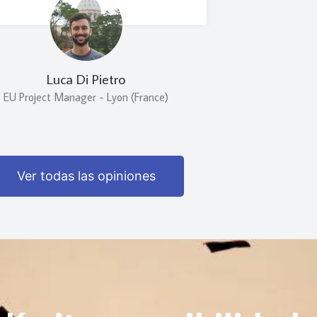
Luca Di Pietro
EU Project Manager - Lyon (France)
Ver todas las opiniones