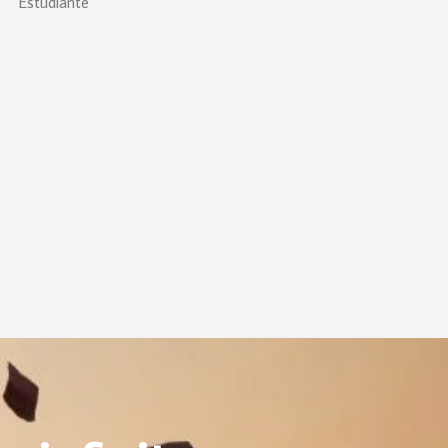
Estudiante