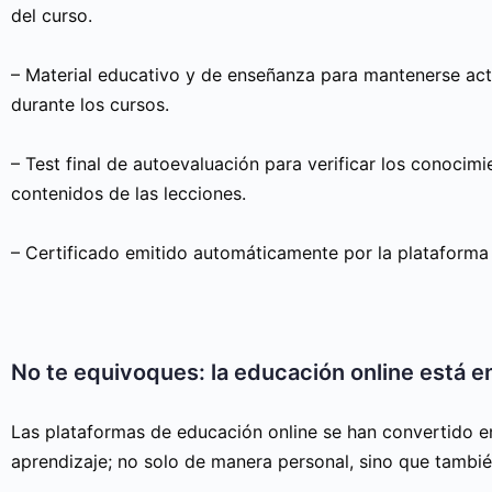
del curso.
– Material educativo y de enseñanza para mantenerse act
durante los cursos.
– Test final de autoevaluación para verificar los conocimi
contenidos de las lecciones.
– Certificado emitido automáticamente por la plataforma
No te equivoques: la educación online está e
Las plataformas de educación online se han convertido en
aprendizaje; no solo de manera personal, sino que tambi