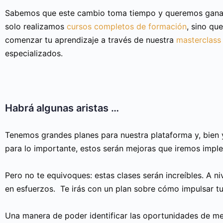
Sabemos que este cambio toma tiempo y queremos ganar
solo realizamos
cursos completos de formación
, sino qu
comenzar tu aprendizaje a través de nuestra
masterclass
especializados.
Habrá algunas aristas …
Tenemos grandes planes para nuestra plataforma y, bien 
para lo importante, estos serán mejoras que iremos impl
Pero no te equivoques: estas clases serán increíbles. A 
en esfuerzos. Te irás con un plan sobre cómo impulsar tu
Una manera de poder identificar las oportunidades de me