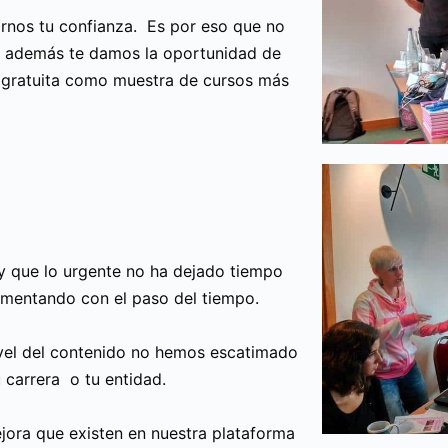
nos tu confianza. Es por eso que no
e además te damos la oportunidad de
gratuita como muestra de cursos más
y que lo urgente no ha dejado tiempo
ementando con el paso del tiempo.
nivel del contenido no hemos escatimado
 carrera o tu entidad.
jora que existen en nuestra plataforma