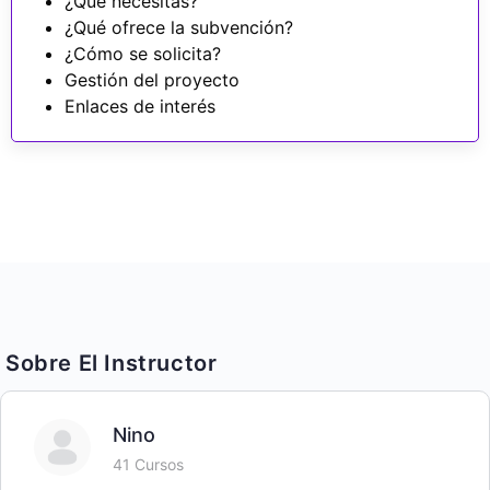
¿Qué necesitas?
¿Qué ofrece la subvención?
¿Cómo se solicita?
Gestión del proyecto
Enlaces de interés
Sobre El Instructor
Nino
41 Cursos