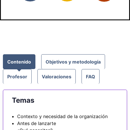
Contenido
Objetivos y metodología
Profesor
Valoraciones
FAQ
Temas
Contexto y necesidad de la organización
Antes de lanzarte