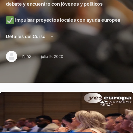
debate y encuentro con jóvenes y políticos
Impulsar proyectos locales con ayuda europea
Detalles del Curso
·
Nino
julio 9, 2020