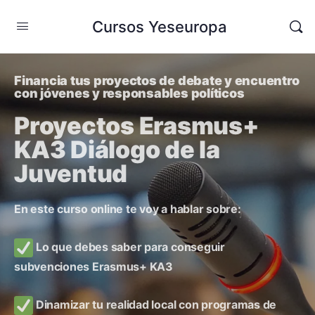
Cursos Yeseuropa
Financia tus proyectos de debate y encuentro
con jóvenes y responsables políticos
Proyectos Erasmus+
KA3 Diálogo de la
Juventud
En este curso online te voy a hablar sobre:
Lo que debes saber para conseguir
subvenciones Erasmus+ KA3
Dinamizar tu realidad local con programas de