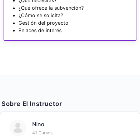
¿Qué necesitas?
¿Qué ofrece la subvención?
¿Cómo se solicita?
Gestión del proyecto
Enlaces de interés
Sobre El Instructor
Nino
41 Cursos