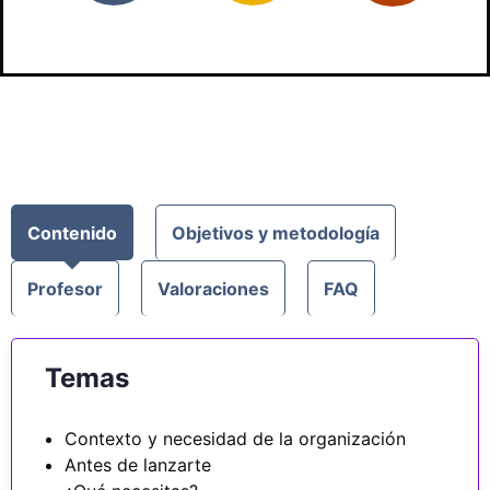
Contenido
Objetivos y metodología
Profesor
Valoraciones
FAQ
Temas
Contexto y necesidad de la organización
Antes de lanzarte