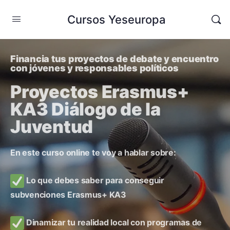
Cursos Yeseuropa
Financia tus proyectos de debate y encuentro
con jóvenes y responsables políticos
Proyectos Erasmus+
KA3 Diálogo de la
Juventud
En este curso online te voy a hablar sobre:
Lo que debes saber para conseguir
subvenciones Erasmus+ KA3
Dinamizar tu realidad local con programas de