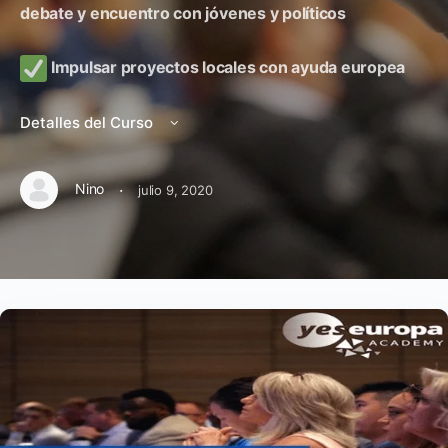
debate y encuentro con jóvenes y políticos
Impulsar proyectos locales con ayuda europea
Detalles del Curso
·
Nino
julio 9, 2020