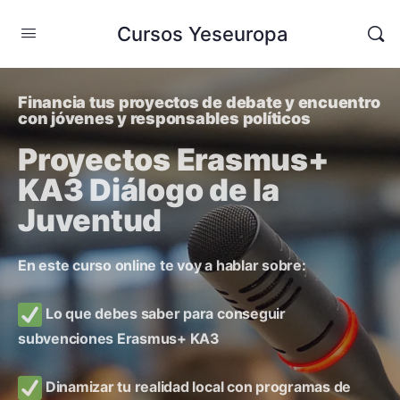
Cursos Yeseuropa
Financia tus proyectos de debate y encuentro
con jóvenes y responsables políticos
Proyectos Erasmus+
KA3 Diálogo de la
Juventud
En este curso online te voy a hablar sobre:
Lo que debes saber para conseguir
subvenciones Erasmus+ KA3
Dinamizar tu realidad local con programas de