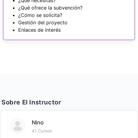
¿Qué necesitas?
¿Qué ofrece la subvención?
¿Cómo se solicita?
Gestión del proyecto
Enlaces de interés
Sobre El Instructor
Nino
41 Cursos