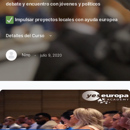
debate y encuentro con jóvenes y políticos
Impulsar proyectos locales con ayuda europea
Detalles del Curso
·
Nino
julio 9, 2020