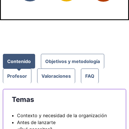
Contenido
Objetivos y metodología
Profesor
Valoraciones
FAQ
Temas
Contexto y necesidad de la organización
Antes de lanzarte