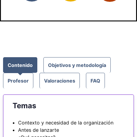
Contenido
Objetivos y metodología
Profesor
Valoraciones
FAQ
Temas
Contexto y necesidad de la organización
Antes de lanzarte