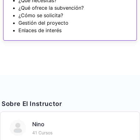
¿Qué necesitas?
¿Qué ofrece la subvención?
¿Cómo se solicita?
Gestión del proyecto
Enlaces de interés
Sobre El Instructor
Nino
41 Cursos