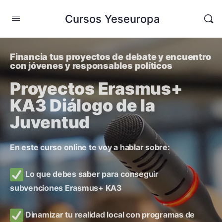
Cursos Yeseuropa
Financia tus proyectos de debate y encuentro
con jóvenes y responsables políticos
Proyectos Erasmus+
KA3 Diálogo de la
Juventud
En este curso online te voy a hablar sobre:
Lo que debes saber para conseguir
subvenciones Erasmus+ KA3
Dinamizar tu realidad local con programas de