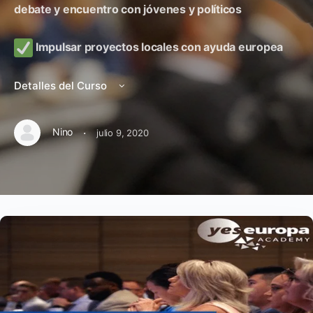
debate y encuentro con jóvenes y políticos
Impulsar proyectos locales con ayuda europea
Detalles del Curso
·
Nino
julio 9, 2020