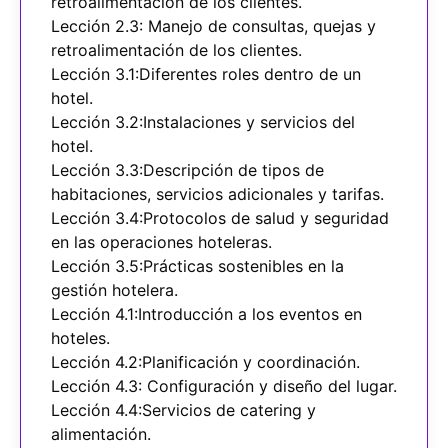
retroalimentación de los clientes.
Lección 2.3: Manejo de consultas, quejas y
retroalimentación de los clientes.
Lección 3.1:Diferentes roles dentro de un
hotel.
Lección 3.2:Instalaciones y servicios del
hotel.
Lección 3.3:Descripción de tipos de
habitaciones, servicios adicionales y tarifas.
Lección 3.4:Protocolos de salud y seguridad
en las operaciones hoteleras.
Lección 3.5:Prácticas sostenibles en la
gestión hotelera.
Lección 4.1:Introducción a los eventos en
hoteles.
Lección 4.2:Planificación y coordinación.
Lección 4.3: Configuración y diseño del lugar.
Lección 4.4:Servicios de catering y
alimentación.