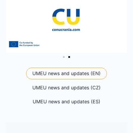
UMEU news and updates (EN)
UMEU news and updates (CZ)
UMEU news and updates (ES)