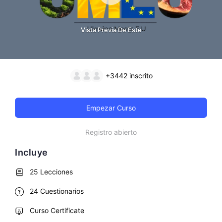
Vista Previa De Este
+3442
inscrito
Empezar Curso
Registro abierto
Incluye
25 Lecciones
24 Cuestionarios
Curso Certificate