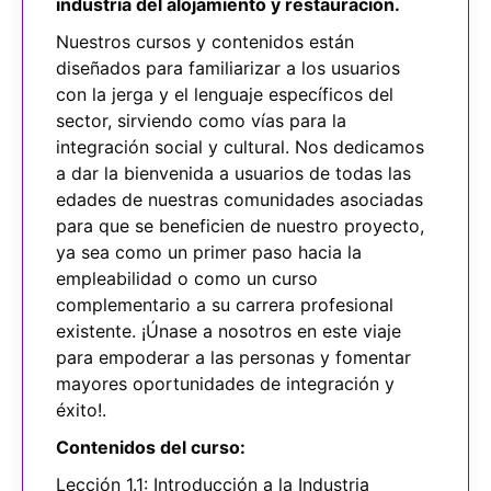
industria del alojamiento y restauración.
Nuestros cursos y contenidos están
diseñados para familiarizar a los usuarios
con la jerga y el lenguaje específicos del
sector, sirviendo como vías para la
integración social y cultural. Nos dedicamos
a dar la bienvenida a usuarios de todas las
edades de nuestras comunidades asociadas
para que se beneficien de nuestro proyecto,
ya sea como un primer paso hacia la
empleabilidad o como un curso
complementario a su carrera profesional
existente. ¡Únase a nosotros en este viaje
para empoderar a las personas y fomentar
mayores oportunidades de integración y
éxito!.
Contenidos del curso:
Lección 1.1: Introducción a la Industria