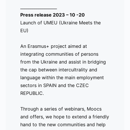
__________________
Press release 2023 – 10 -20
Launch of UMEU (Ukraine Meets the
EU)
An Erasmus+ project aimed at
integrating communities of persons
from the Ukraine and assist in bridging
the cap between intercultrality and
language within the main employment
sectors in SPAIN and the CZEC
REPUBLIC.
Through a series of webinars, Moocs
and offers, we hope to extend a friendly
hand to the new communities and help