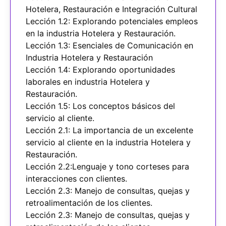
Hotelera, Restauración e Integración Cultural
Lección 1.2: Explorando potenciales empleos
en la industria Hotelera y Restauración.
Lección 1.3: Esenciales de Comunicación en
Industria Hotelera y Restauración
Lección 1.4: Explorando oportunidades
laborales en industria Hotelera y
Restauración.
Lección 1.5: Los conceptos básicos del
servicio al cliente.
Lección 2.1: La importancia de un excelente
servicio al cliente en la industria Hotelera y
Restauración.
Lección 2.2:Lenguaje y tono corteses para
interacciones con clientes.
Lección 2.3: Manejo de consultas, quejas y
retroalimentación de los clientes.
Lección 2.3: Manejo de consultas, quejas y