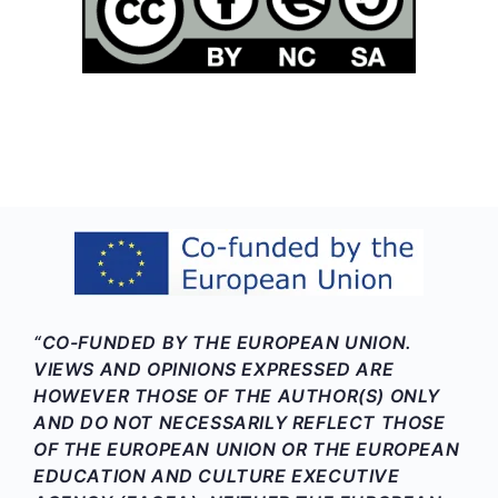
“CO-FUNDED BY THE EUROPEAN UNION.
VIEWS AND OPINIONS EXPRESSED ARE
HOWEVER THOSE OF THE AUTHOR(S) ONLY
AND DO NOT NECESSARILY REFLECT THOSE
OF THE EUROPEAN UNION OR THE EUROPEAN
EDUCATION AND CULTURE EXECUTIVE