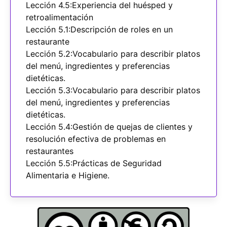
Lección 4.5:Experiencia del huésped y
retroalimentación
Lección 5.1:Descripción de roles en un
restaurante
Lección 5.2:Vocabulario para describir platos
del menú, ingredientes y preferencias
dietéticas.
Lección 5.3:Vocabulario para describir platos
del menú, ingredientes y preferencias
dietéticas.
Lección 5.4:Gestión de quejas de clientes y
resolución efectiva de problemas en
restaurantes
Lección 5.5:Prácticas de Seguridad
Alimentaria e Higiene.