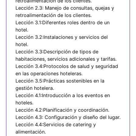
retroalimentación de los clientes.
Lección 2.3: Manejo de consultas, quejas y
retroalimentación de los clientes.
Lección 3.1:Diferentes roles dentro de un
hotel.
Lección 3.2:Instalaciones y servicios del
hotel.
Lección 3.3:Descripción de tipos de
habitaciones, servicios adicionales y tarifas.
Lección 3.4:Protocolos de salud y seguridad
en las operaciones hoteleras.
Lección 3.5:Prácticas sostenibles en la
gestión hotelera.
Lección 4.1:Introducción a los eventos en
hoteles.
Lección 4.2:Planificación y coordinación.
Lección 4.3: Configuración y diseño del lugar.
Lección 4.4:Servicios de catering y
alimentación.