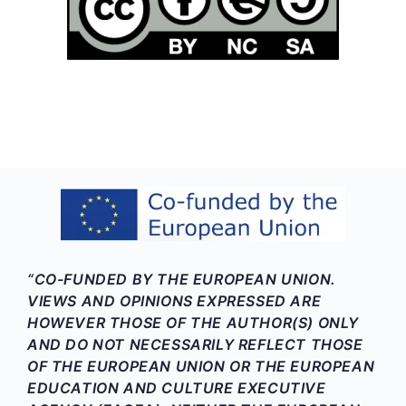
“CO-FUNDED BY THE EUROPEAN UNION.
VIEWS AND OPINIONS EXPRESSED ARE
HOWEVER THOSE OF THE AUTHOR(S) ONLY
AND DO NOT NECESSARILY REFLECT THOSE
OF THE EUROPEAN UNION OR THE EUROPEAN
EDUCATION AND CULTURE EXECUTIVE