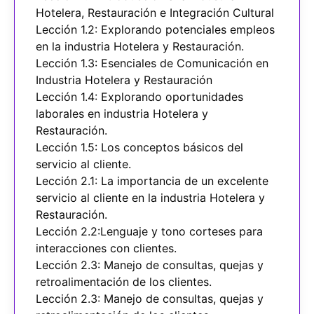
Hotelera, Restauración e Integración Cultural
Lección 1.2: Explorando potenciales empleos
en la industria Hotelera y Restauración.
Lección 1.3: Esenciales de Comunicación en
Industria Hotelera y Restauración
Lección 1.4: Explorando oportunidades
laborales en industria Hotelera y
Restauración.
Lección 1.5: Los conceptos básicos del
servicio al cliente.
Lección 2.1: La importancia de un excelente
servicio al cliente en la industria Hotelera y
Restauración.
Lección 2.2:Lenguaje y tono corteses para
interacciones con clientes.
Lección 2.3: Manejo de consultas, quejas y
retroalimentación de los clientes.
Lección 2.3: Manejo de consultas, quejas y