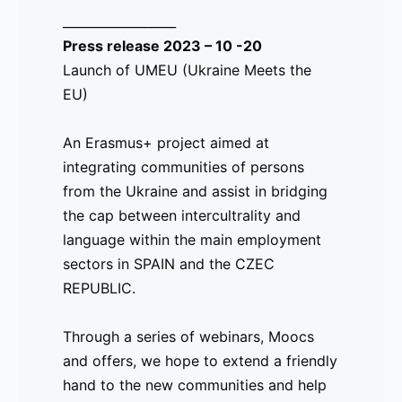
__________________
Press release 2023 – 10 -20
Launch of UMEU (Ukraine Meets the
EU)
An Erasmus+ project aimed at
integrating communities of persons
from the Ukraine and assist in bridging
the cap between intercultrality and
language within the main employment
sectors in SPAIN and the CZEC
REPUBLIC.
Through a series of webinars, Moocs
and offers, we hope to extend a friendly
hand to the new communities and help