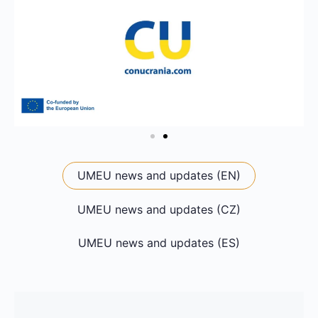
UMEU news and updates (EN)
UMEU news and updates (CZ)
UMEU news and updates (ES)