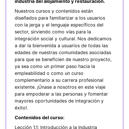
industria del alojamiento y restauración.
Nuestros cursos y contenidos están
diseñados para familiarizar a los usuarios
con la jerga y el lenguaje específicos del
sector, sirviendo como vías para la
integración social y cultural. Nos dedicamos
a dar la bienvenida a usuarios de todas las
edades de nuestras comunidades asociadas
para que se beneficien de nuestro proyecto,
ya sea como un primer paso hacia la
empleabilidad o como un curso
complementario a su carrera profesional
existente. ¡Únase a nosotros en este viaje
para empoderar a las personas y fomentar
mayores oportunidades de integración y
éxito!.
Contenidos del curso:
Lección 1.1: Introducción a la Industria