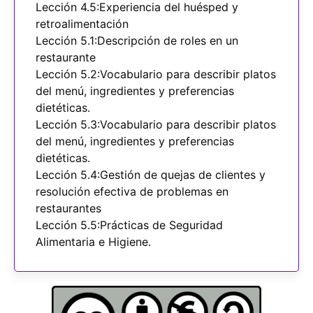
Lección 4.5:Experiencia del huésped y
retroalimentación
Lección 5.1:Descripción de roles en un
restaurante
Lección 5.2:Vocabulario para describir platos
del menú, ingredientes y preferencias
dietéticas.
Lección 5.3:Vocabulario para describir platos
del menú, ingredientes y preferencias
dietéticas.
Lección 5.4:Gestión de quejas de clientes y
resolución efectiva de problemas en
restaurantes
Lección 5.5:Prácticas de Seguridad
Alimentaria e Higiene.