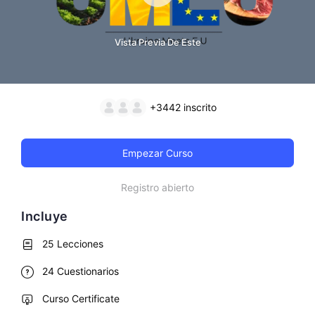
Vista Previa De Este
+3442
inscrito
Empezar Curso
Registro abierto
Incluye
25 Lecciones
24 Cuestionarios
Curso Certificate