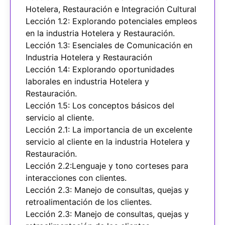
Hotelera, Restauración e Integración Cultural
Lección 1.2: Explorando potenciales empleos
en la industria Hotelera y Restauración.
Lección 1.3: Esenciales de Comunicación en
Industria Hotelera y Restauración
Lección 1.4: Explorando oportunidades
laborales en industria Hotelera y
Restauración.
Lección 1.5: Los conceptos básicos del
servicio al cliente.
Lección 2.1: La importancia de un excelente
servicio al cliente en la industria Hotelera y
Restauración.
Lección 2.2:Lenguaje y tono corteses para
interacciones con clientes.
Lección 2.3: Manejo de consultas, quejas y
retroalimentación de los clientes.
Lección 2.3: Manejo de consultas, quejas y