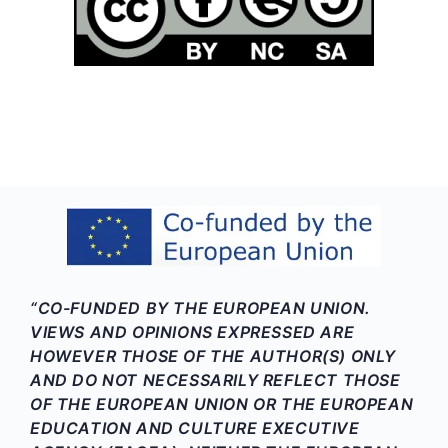
“CO-FUNDED BY THE EUROPEAN UNION.
VIEWS AND OPINIONS EXPRESSED ARE
HOWEVER THOSE OF THE AUTHOR(S) ONLY
AND DO NOT NECESSARILY REFLECT THOSE
OF THE EUROPEAN UNION OR THE EUROPEAN
EDUCATION AND CULTURE EXECUTIVE