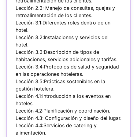
retroalimentación de los clientes.
Lección 2.3: Manejo de consultas, quejas y
retroalimentación de los clientes.
Lección 3.1:Diferentes roles dentro de un
hotel.
Lección 3.2:Instalaciones y servicios del
hotel.
Lección 3.3:Descripción de tipos de
habitaciones, servicios adicionales y tarifas.
Lección 3.4:Protocolos de salud y seguridad
en las operaciones hoteleras.
Lección 3.5:Prácticas sostenibles en la
gestión hotelera.
Lección 4.1:Introducción a los eventos en
hoteles.
Lección 4.2:Planificación y coordinación.
Lección 4.3: Configuración y diseño del lugar.
Lección 4.4:Servicios de catering y
alimentación.