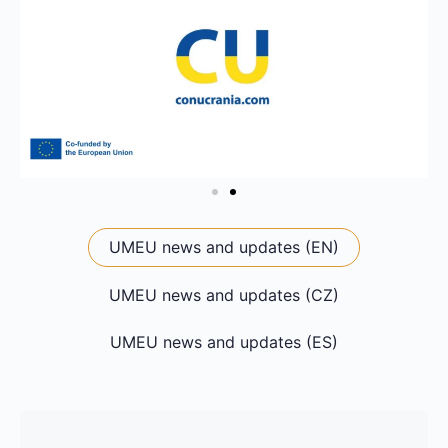
UMEU news and updates (EN)
UMEU news and updates (CZ)
UMEU news and updates (ES)