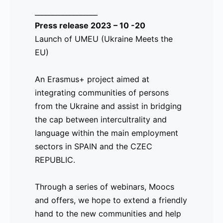
__________________
Press release 2023 – 10 -20
Launch of UMEU (Ukraine Meets the
EU)
An Erasmus+ project aimed at
integrating communities of persons
from the Ukraine and assist in bridging
the cap between intercultrality and
language within the main employment
sectors in SPAIN and the CZEC
REPUBLIC.
Through a series of webinars, Moocs
and offers, we hope to extend a friendly
hand to the new communities and help