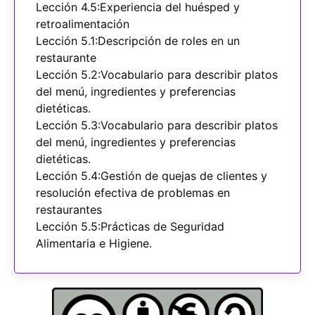
Lección 4.5:Experiencia del huésped y
retroalimentación
Lección 5.1:Descripción de roles en un
restaurante
Lección 5.2:Vocabulario para describir platos
del menú, ingredientes y preferencias
dietéticas.
Lección 5.3:Vocabulario para describir platos
del menú, ingredientes y preferencias
dietéticas.
Lección 5.4:Gestión de quejas de clientes y
resolución efectiva de problemas en
restaurantes
Lección 5.5:Prácticas de Seguridad
Alimentaria e Higiene.