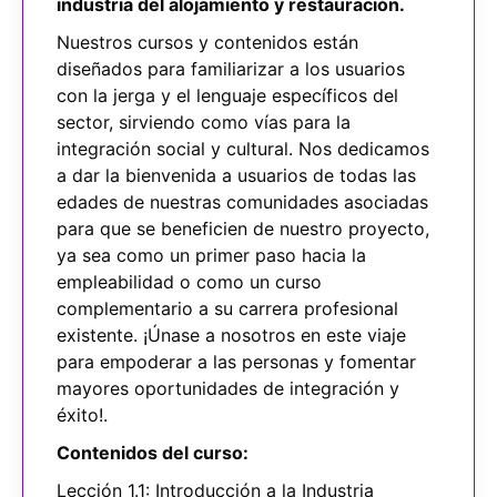
industria del alojamiento y restauración.
Nuestros cursos y contenidos están
diseñados para familiarizar a los usuarios
con la jerga y el lenguaje específicos del
sector, sirviendo como vías para la
integración social y cultural. Nos dedicamos
a dar la bienvenida a usuarios de todas las
edades de nuestras comunidades asociadas
para que se beneficien de nuestro proyecto,
ya sea como un primer paso hacia la
empleabilidad o como un curso
complementario a su carrera profesional
existente. ¡Únase a nosotros en este viaje
para empoderar a las personas y fomentar
mayores oportunidades de integración y
éxito!.
Contenidos del curso:
Lección 1.1: Introducción a la Industria