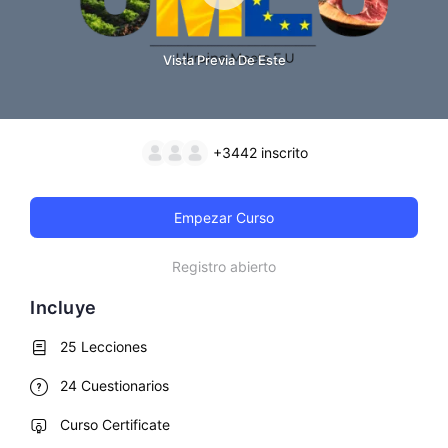
Vista Previa De Este
+3442
inscrito
Empezar Curso
Registro abierto
Incluye
25 Lecciones
24 Cuestionarios
Curso Certificate