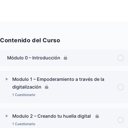
Contenido del Curso
Módulo 0 – Introducción
Modulo 1 – Empoderamiento a través de la
digitalización
1 Cuestionario
Modulo 2 – Creando tu huella digital
1 Cuestionario