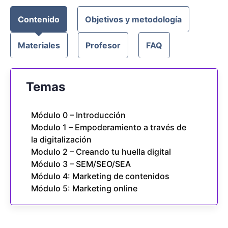
Contenido
Objetivos y metodología
Materiales
Profesor
FAQ
Temas
Módulo 0 – Introducción
Modulo 1 – Empoderamiento a través de
la digitalización
Modulo 2 – Creando tu huella digital
Módulo 3 – SEM/SEO/SEA
Módulo 4: Marketing de contenidos
Módulo 5: Marketing online