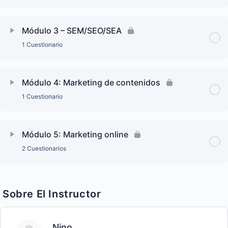
Módulo 3 – SEM/SEO/SEA
1 Cuestionario
Módulo 4: Marketing de contenidos
1 Cuestionario
Módulo 5: Marketing online
2 Cuestionarios
Sobre El Instructor
Nino