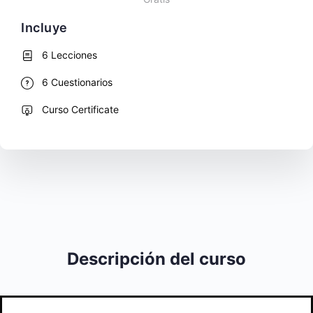
Incluye
6 Lecciones
6 Cuestionarios
Curso Certificate
Descripción del curso