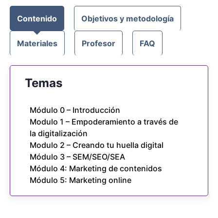
Contenido
Objetivos y metodología
Materiales
Profesor
FAQ
Temas
Módulo 0 – Introducción
Modulo 1 – Empoderamiento a través de
la digitalización
Modulo 2 – Creando tu huella digital
Módulo 3 – SEM/SEO/SEA
Módulo 4: Marketing de contenidos
Módulo 5: Marketing online