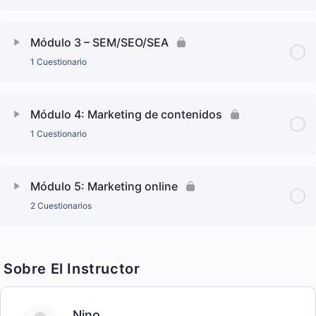
Módulo 3 – SEM/SEO/SEA
1 Cuestionario
Módulo 4: Marketing de contenidos
1 Cuestionario
Módulo 5: Marketing online
2 Cuestionarios
Sobre El Instructor
Nino