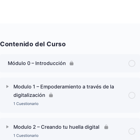
Contenido del Curso
Módulo 0 – Introducción
Modulo 1 – Empoderamiento a través de la
digitalización
1 Cuestionario
Modulo 2 – Creando tu huella digital
1 Cuestionario