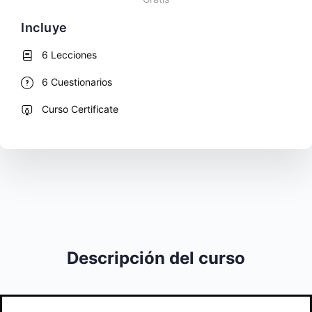
Incluye
6 Lecciones
6 Cuestionarios
Curso Certificate
Descripción del curso