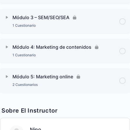
Módulo 3 – SEM/SEO/SEA
1 Cuestionario
Módulo 4: Marketing de contenidos
1 Cuestionario
Módulo 5: Marketing online
2 Cuestionarios
Sobre El Instructor
Nino