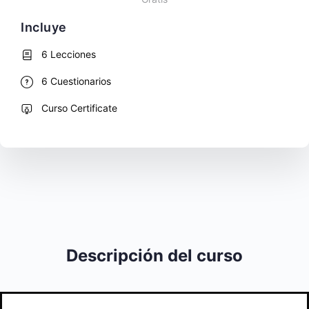
Incluye
6 Lecciones
6 Cuestionarios
Curso Certificate
Descripción del curso