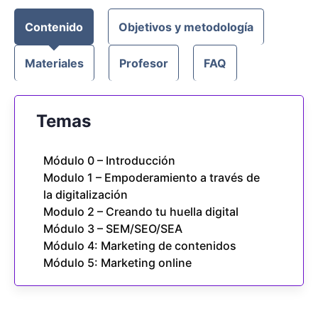
Contenido
Objetivos y metodología
Materiales
Profesor
FAQ
Temas
Módulo 0 – Introducción
Modulo 1 – Empoderamiento a través de
la digitalización
Modulo 2 – Creando tu huella digital
Módulo 3 – SEM/SEO/SEA
Módulo 4: Marketing de contenidos
Módulo 5: Marketing online