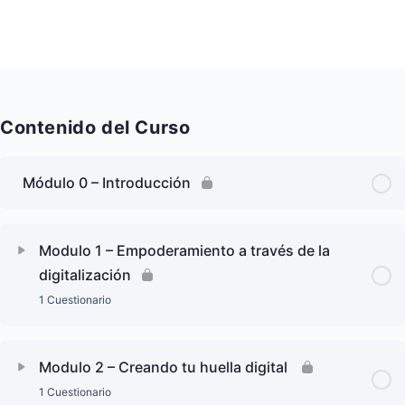
Contenido del Curso
Módulo 0 – Introducción
Modulo 1 – Empoderamiento a través de la
digitalización
1 Cuestionario
Modulo 2 – Creando tu huella digital
1 Cuestionario