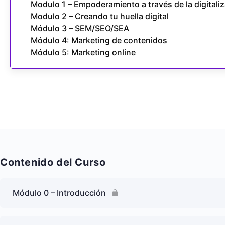
Modulo 1 – Empoderamiento a través de la digitali
Modulo 2 – Creando tu huella digital
Módulo 3 – SEM/SEO/SEA
Módulo 4: Marketing de contenidos
Módulo 5: Marketing online
Contenido del Curso
Módulo 0 – Introducción