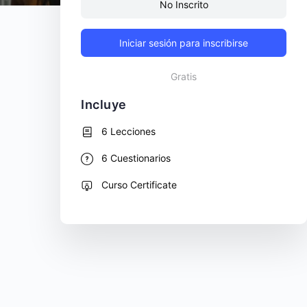
No Inscrito
Iniciar sesión para inscribirse
Gratis
Incluye
6 Lecciones
6 Cuestionarios
Curso Certificate