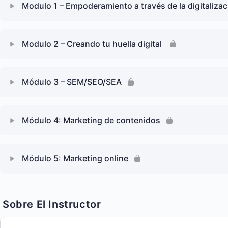
Modulo 1 – Empoderamiento a través de la digitalizac
Modulo 2 – Creando tu huella digital
Módulo 3 – SEM/SEO/SEA
Módulo 4: Marketing de contenidos
Módulo 5: Marketing online
Sobre El Instructor