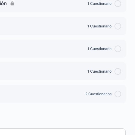
ión
1 Cuestionario
1 Cuestionario
1 Cuestionario
1 Cuestionario
2 Cuestionarios