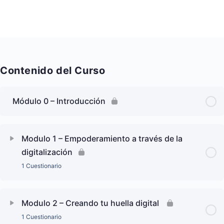
Contenido del Curso
Módulo 0 – Introducción
Modulo 1 – Empoderamiento a través de la
digitalización
1 Cuestionario
Modulo 2 – Creando tu huella digital
1 Cuestionario