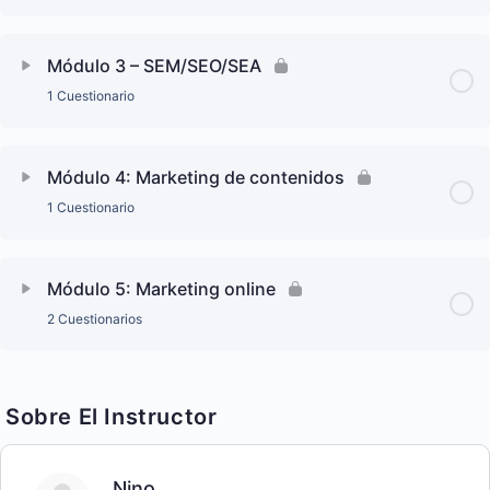
Módulo 3 – SEM/SEO/SEA
1 Cuestionario
Módulo 4: Marketing de contenidos
1 Cuestionario
Módulo 5: Marketing online
2 Cuestionarios
Sobre El Instructor
Nino