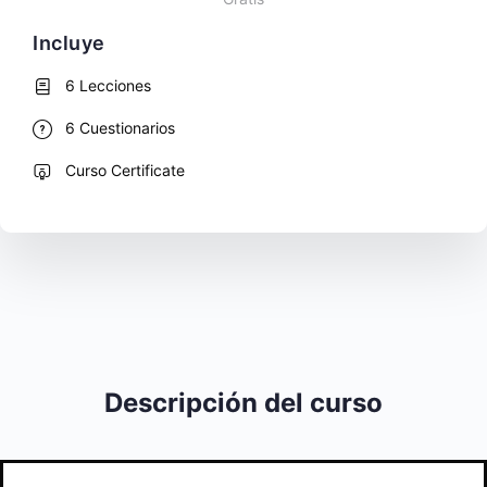
Incluye
6 Lecciones
6 Cuestionarios
Curso Certificate
Descripción del curso