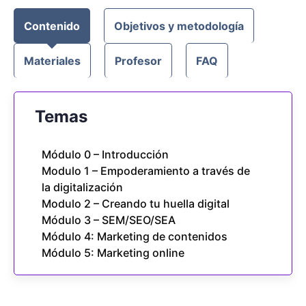
Contenido
Objetivos y metodología
Materiales
Profesor
FAQ
Temas
Módulo 0 – Introducción
Modulo 1 – Empoderamiento a través de
la digitalización
Modulo 2 – Creando tu huella digital
Módulo 3 – SEM/SEO/SEA
Módulo 4: Marketing de contenidos
Módulo 5: Marketing online