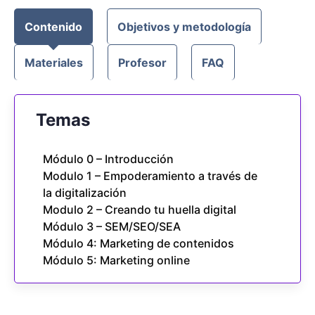
Contenido
Objetivos y metodología
Materiales
Profesor
FAQ
Temas
Módulo 0 – Introducción
Modulo 1 – Empoderamiento a través de
la digitalización
Modulo 2 – Creando tu huella digital
Módulo 3 – SEM/SEO/SEA
Módulo 4: Marketing de contenidos
Módulo 5: Marketing online