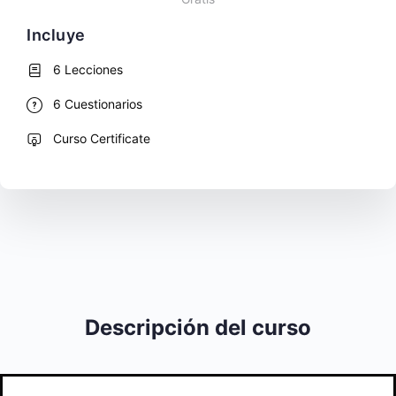
Incluye
6 Lecciones
6 Cuestionarios
Curso Certificate
Descripción del curso