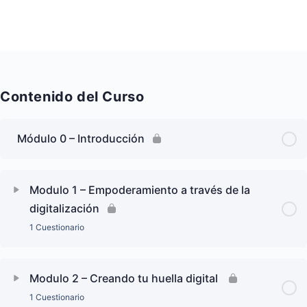
Contenido del Curso
Módulo 0 – Introducción
Modulo 1 – Empoderamiento a través de la
digitalización
1 Cuestionario
Modulo 2 – Creando tu huella digital
1 Cuestionario