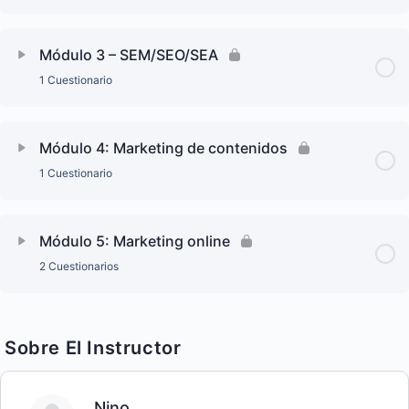
Módulo 3 – SEM/SEO/SEA
1 Cuestionario
Módulo 4: Marketing de contenidos
1 Cuestionario
Módulo 5: Marketing online
2 Cuestionarios
Sobre El Instructor
Nino