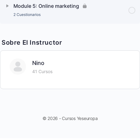
Module 5: Online marketing
2 Cuestionarios
Sobre El Instructor
Nino
41 Cursos
© 2026 - Cursos Yeseuropa