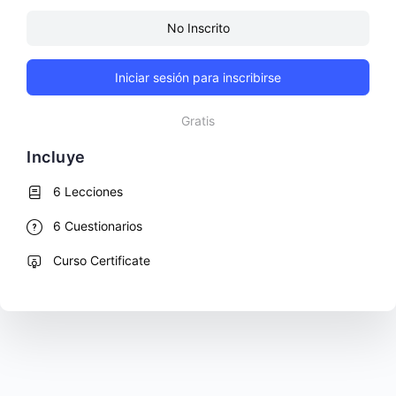
No Inscrito
Iniciar sesión para inscribirse
Gratis
Incluye
6 Lecciones
6 Cuestionarios
Curso Certificate