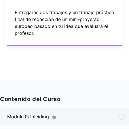
Entregarás dos trabajos y un trabajo práctico
final de redacción de un mini-proyecto
europeo basado en tu idea que evaluará el
profesor.
Contenido del Curso
Module 0: Inleiding