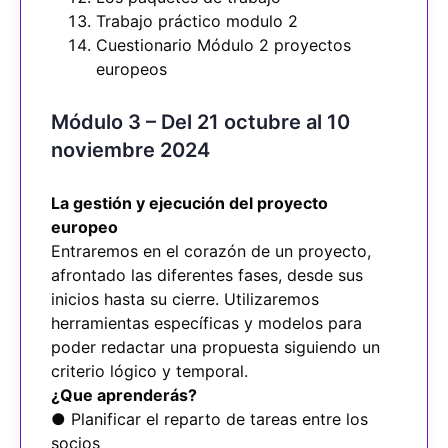
Trabajo práctico modulo 2
Cuestionario Módulo 2 proyectos
europeos
Módulo 3 – Del 21 octubre al 10
noviembre 2024
La gestión y ejecución del proyecto
europeo
Entraremos en el corazón de un proyecto,
afrontado las diferentes fases, desde sus
inicios hasta su cierre. Utilizaremos
herramientas específicas y modelos para
poder redactar una propuesta siguiendo un
criterio lógico y temporal.
¿Que aprenderás?
● Planificar el reparto de tareas entre los
socios