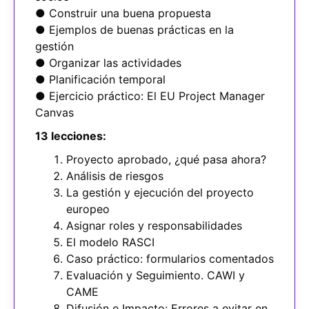
● Construir una buena propuesta
● Ejemplos de buenas prácticas en la
gestión
● Organizar las actividades
● Planificación temporal
● Ejercicio práctico: El EU Project Manager
Canvas
13 lecciones:
Proyecto aprobado, ¿qué pasa ahora?
Análisis de riesgos
La gestión y ejecución del proyecto
europeo
Asignar roles y responsabilidades
El modelo RASCI
Caso práctico: formularios comentados
Evaluación y Seguimiento. CAWI y
CAME
Difusión e Impacto: Errores a evitar en