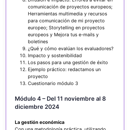
comunicación de proyectos europeos;
Herramientas multimedia y recursos
para comunicación de mi proyecto
europeo; Storytelling en proyectos
europeos y Mejora tus e-mails y
boletines
¿Qué y cómo evalúan los evaluadores?
Impacto y sostenibilidad
Los pasos para una gestión de éxito
Ejemplo práctico: redactamos un
proyecto
Cuestionario módulo 3
Módulo 4 – Del 11 noviembre al 8
diciembre 2024
La gestión económica
Con una metodología práctica, utilizando