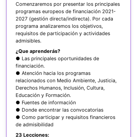
Comenzaremos por presentar los principales
programas europeos de financiación 2021-
2027 (gestión directa/indirecta). Por cada
programa analizaremos los objetivos,
requisitos de participación y actividades
admisibles.
¿Que aprenderás?
● Las principales oportunidades de
financiación.
● Atención hacia los programas
relacionados con Medio Ambiente, Justicia,
Derechos Humanos, Inclusión, Cultura,
Educación y Formación.
● Fuentes de información
● Donde encontrar las convocatorias
● Como participar y requisitos financieros
de admisibilidad
23 Lecciones: