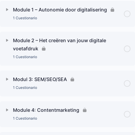
Module 1 – Autonomie door digitalisering
1 Cuestionario
Module 2 – Het creëren van jouw digitale
voetafdruk
1 Cuestionario
Modul 3: SEM/SEO/SEA
1 Cuestionario
Module 4: Contentmarketing
1 Cuestionario