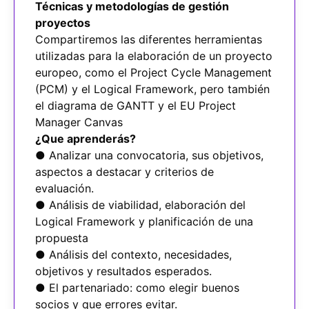
Técnicas y metodologías de gestión
proyectos
Compartiremos las diferentes herramientas
utilizadas para la elaboración de un proyecto
europeo, como el Project Cycle Management
(PCM) y el Logical Framework, pero también
el diagrama de GANTT y el EU Project
Manager Canvas
¿Que aprenderás?
● Analizar una convocatoria, sus objetivos,
aspectos a destacar y criterios de
evaluación.
● Análisis de viabilidad, elaboración del
Logical Framework y planificación de una
propuesta
● Análisis del contexto, necesidades,
objetivos y resultados esperados.
● El partenariado: como elegir buenos
socios y que errores evitar.