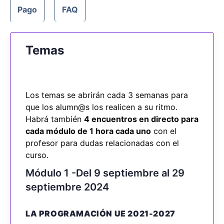
Pago
FAQ
Temas
Los temas se abrirán cada 3 semanas para
que los alumn@s los realicen a su ritmo.
Habrá también
4 encuentros en directo para
cada módulo de 1 hora cada uno
con el
profesor para dudas relacionadas con el
curso.
Módulo 1 -Del 9 septiembre al 29
septiembre 2024
LA PROGRAMACIÓN UE 2021-2027