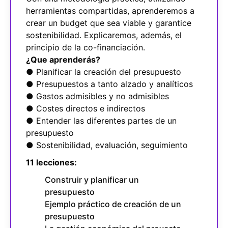
herramientas compartidas, aprenderemos a
crear un budget que sea viable y garantice
sostenibilidad. Explicaremos, además, el
principio de la co-financiación.
¿Que aprenderás?
● Planificar la creación del presupuesto
● Presupuestos a tanto alzado y analíticos
● Gastos admisibles y no admisibles
● Costes directos e indirectos
● Entender las diferentes partes de un
presupuesto
● Sostenibilidad, evaluación, seguimiento
11 lecciones:
Construir y planificar un
presupuesto
Ejemplo práctico de creación de un
presupuesto