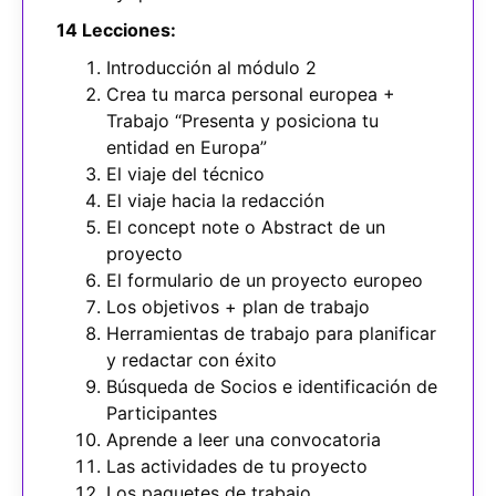
14 Lecciones:
Introducción al módulo 2
Crea tu marca personal europea +
Trabajo “Presenta y posiciona tu
entidad en Europa”
El viaje del técnico
El viaje hacia la redacción
El concept note o Abstract de un
proyecto
El formulario de un proyecto europeo
Los objetivos + plan de trabajo
Herramientas de trabajo para planificar
y redactar con éxito
Búsqueda de Socios e identificación de
Participantes
Aprende a leer una convocatoria
Las actividades de tu proyecto
Los paquetes de trabajo