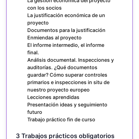
La gestión económica del proyecto
con los socios
La justificación económica de un
proyecto
Documentos para la justificación
Enmiendas al proyecto
El informe intermedio, el informe
final.
Análisis documental. Inspecciones y
auditorías. ¿Qué documentos
guardar? Cómo superar controles
primarios e inspecciones in situ de
nuestro proyecto europeo
Lecciones aprendidas
Presentación ideas y seguimiento
futuro
Trabajo práctico fin de curso
3 Trabajos prácticos obligatorios