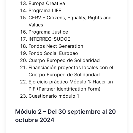
Europa Creativa
Programa LIFE
CERV – Citizens, Equality, Rights and
Values
Programa Justice
INTERREG-SUDOE
Fondos Next Generation
Fondo Social Europeo
Cuerpo Europeo de Solidaridad
Financiación proyectos locales con el
Cuerpo Europeo de Solidaridad
Ejercicio práctico Módulo 1: Hacer un
PIF (Partner Identification Form)
Cuestionario módulo 1
Módulo 2 – Del 30 septiembre al 20
octubre 2024