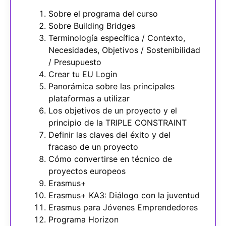
Sobre el programa del curso
Sobre Building Bridges
Terminología específica / Contexto,
Necesidades, Objetivos / Sostenibilidad
/ Presupuesto
Crear tu EU Login
Panorámica sobre las principales
plataformas a utilizar
Los objetivos de un proyecto y el
principio de la TRIPLE CONSTRAINT
Definir las claves del éxito y del
fracaso de un proyecto
Cómo convertirse en técnico de
proyectos europeos
Erasmus+
Erasmus+ KA3: Diálogo con la juventud
Erasmus para Jóvenes Emprendedores
Programa Horizon