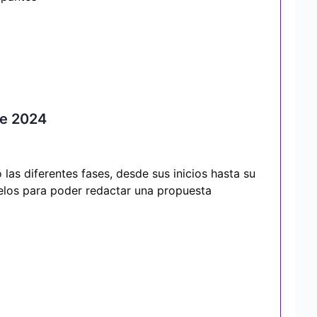
re 2024
las diferentes fases, desde sus inicios hasta su
delos para poder redactar una propuesta