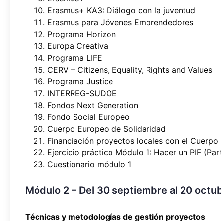
Erasmus+ KA3: Diálogo con la juventud
Erasmus para Jóvenes Emprendedores
Programa Horizon
Europa Creativa
Programa LIFE
CERV – Citizens, Equality, Rights and Values
Programa Justice
INTERREG-SUDOE
Fondos Next Generation
Fondo Social Europeo
Cuerpo Europeo de Solidaridad
Financiación proyectos locales con el Cuerpo
Ejercicio práctico Módulo 1: Hacer un PIF (Par
Cuestionario módulo 1
Módulo 2 – Del 30 septiembre al 20 octu
Técnicas y metodologías de gestión proyectos