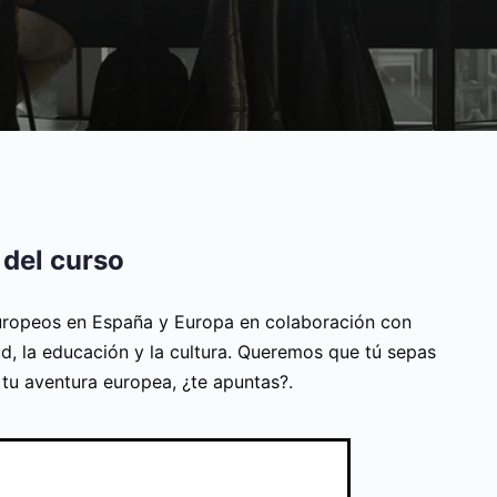
 del curso
ropeos en España y Europa en colaboración con
d, la educación y la cultura. Queremos que tú sepas
n tu aventura europea, ¿te apuntas?.