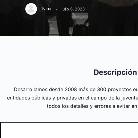
·
Nino
julio 6, 2023
Descripción
Desarrollamos desde 2008 más de 300 proyectos eu
entidades públicas y privadas en el campo de la juventu
todos los detalles y errores a evitar e