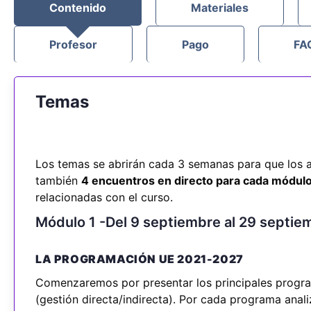
Contenido
Materiales
Profesor
Pago
FA
Temas
Los temas se abrirán cada 3 semanas para que los a
también
4 encuentros en directo para cada módulo
relacionadas con el curso.
Módulo 1 -Del 9 septiembre al 29 septi
LA PROGRAMACIÓN UE 2021-2027
Comenzaremos por presentar los principales progr
(gestión directa/indirecta). Por cada programa anali