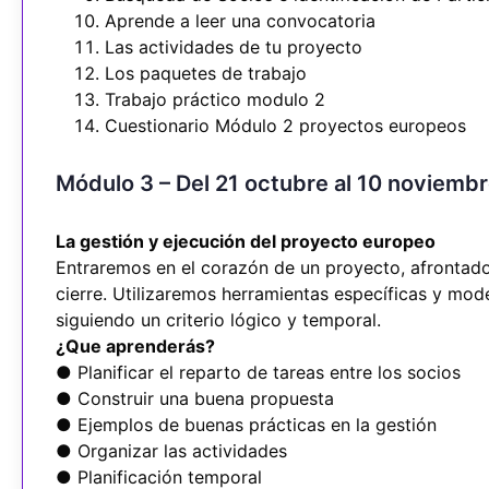
Aprende a leer una convocatoria
Las actividades de tu proyecto
Los paquetes de trabajo
Trabajo práctico modulo 2
Cuestionario Módulo 2 proyectos europeos
Módulo 3 – Del 21 octubre al 10 noviemb
La gestión y ejecución del proyecto europeo
Entraremos en el corazón de un proyecto, afrontado 
cierre. Utilizaremos herramientas específicas y mo
siguiendo un criterio lógico y temporal.
¿Que aprenderás?
● Planificar el reparto de tareas entre los socios
● Construir una buena propuesta
● Ejemplos de buenas prácticas en la gestión
● Organizar las actividades
● Planificación temporal