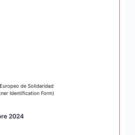
 Europeo de Solidaridad
tner Identification Form)
bre 2024