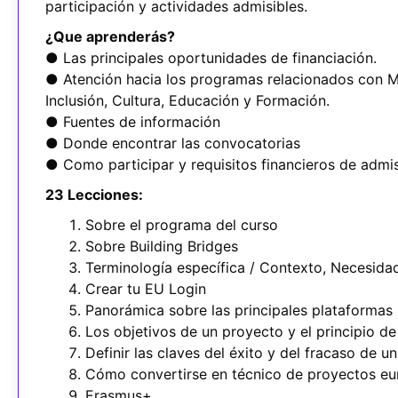
participación y actividades admisibles.
¿Que aprenderás?
● Las principales oportunidades de financiación.
● Atención hacia los programas relacionados con M
Inclusión, Cultura, Educación y Formación.
● Fuentes de información
● Donde encontrar las convocatorias
● Como participar y requisitos financieros de admis
23 Lecciones:
Sobre el programa del curso
Sobre Building Bridges
Terminología específica / Contexto, Necesidad
Crear tu EU Login
Panorámica sobre las principales plataformas a
Los objetivos de un proyecto y el principio 
Definir las claves del éxito y del fracaso de u
Cómo convertirse en técnico de proyectos e
Erasmus+