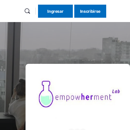
Ingresar
Inscribirse