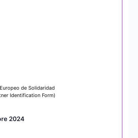
 Europeo de Solidaridad
tner Identification Form)
bre 2024