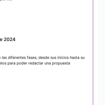
re 2024
las diferentes fases, desde sus inicios hasta su
delos para poder redactar una propuesta