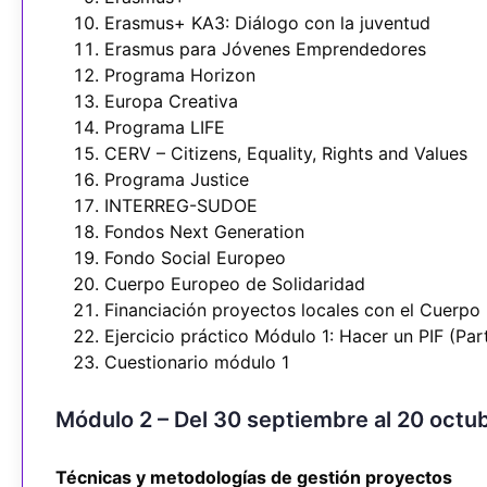
Erasmus+ KA3: Diálogo con la juventud
Erasmus para Jóvenes Emprendedores
Programa Horizon
Europa Creativa
Programa LIFE
CERV – Citizens, Equality, Rights and Values
Programa Justice
INTERREG-SUDOE
Fondos Next Generation
Fondo Social Europeo
Cuerpo Europeo de Solidaridad
Financiación proyectos locales con el Cuerpo
Ejercicio práctico Módulo 1: Hacer un PIF (Par
Cuestionario módulo 1
Módulo 2 – Del 30 septiembre al 20 octu
Técnicas y metodologías de gestión proyectos