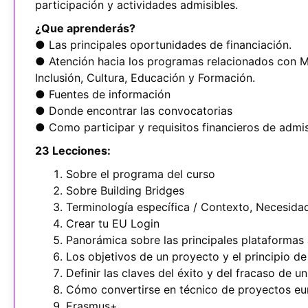
participación y actividades admisibles.
¿Que aprenderás?
● Las principales oportunidades de financiación.
● Atención hacia los programas relacionados con M
Inclusión, Cultura, Educación y Formación.
● Fuentes de información
● Donde encontrar las convocatorias
● Como participar y requisitos financieros de admis
23 Lecciones:
Sobre el programa del curso
Sobre Building Bridges
Terminología específica / Contexto, Necesidad
Crear tu EU Login
Panorámica sobre las principales plataformas a
Los objetivos de un proyecto y el principio 
Definir las claves del éxito y del fracaso de u
Cómo convertirse en técnico de proyectos e
Erasmus+