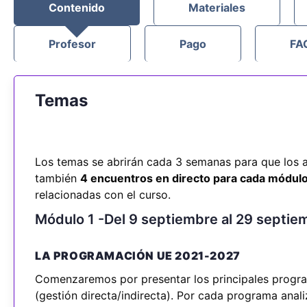
Contenido
Materiales
Profesor
Pago
FA
Temas
Los temas se abrirán cada 3 semanas para que los a
también
4 encuentros en directo para cada módulo
relacionadas con el curso.
Módulo 1 -Del 9 septiembre al 29 septi
LA PROGRAMACIÓN UE 2021-2027
Comenzaremos por presentar los principales progr
(gestión directa/indirecta). Por cada programa anali