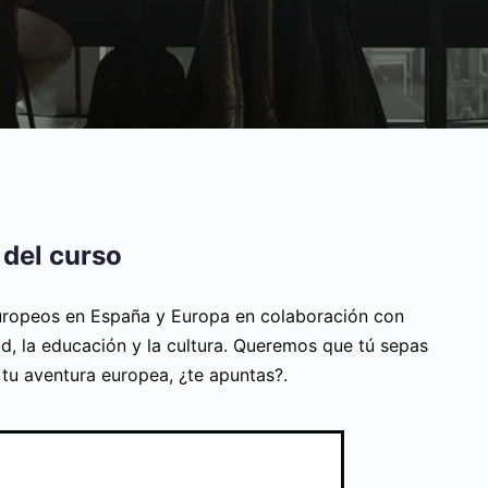
 del curso
ropeos en España y Europa en colaboración con
d, la educación y la cultura. Queremos que tú sepas
n tu aventura europea, ¿te apuntas?.