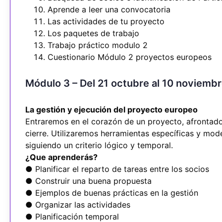
Aprende a leer una convocatoria
Las actividades de tu proyecto
Los paquetes de trabajo
Trabajo práctico modulo 2
Cuestionario Módulo 2 proyectos europeos
Módulo 3 – Del 21 octubre al 10 noviemb
La gestión y ejecución del proyecto europeo
Entraremos en el corazón de un proyecto, afrontado 
cierre. Utilizaremos herramientas específicas y mo
siguiendo un criterio lógico y temporal.
¿Que aprenderás?
● Planificar el reparto de tareas entre los socios
● Construir una buena propuesta
● Ejemplos de buenas prácticas en la gestión
● Organizar las actividades
● Planificación temporal