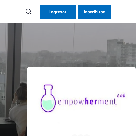
Ingresar
Inscribirse