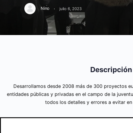
·
Nino
julio 6, 2023
Descripción
Desarrollamos desde 2008 más de 300 proyectos eu
entidades públicas y privadas en el campo de la juventu
todos los detalles y errores a evitar e