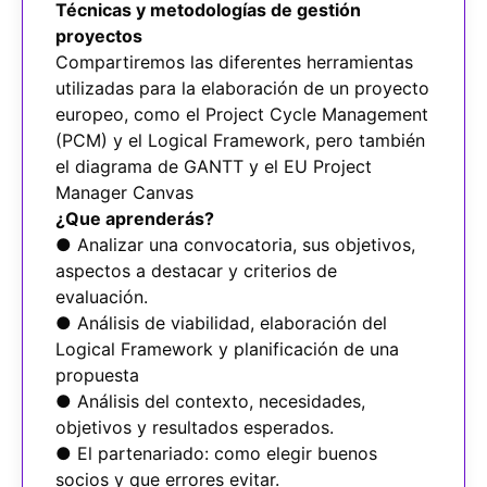
Técnicas y metodologías de gestión
proyectos
Compartiremos las diferentes herramientas
utilizadas para la elaboración de un proyecto
europeo, como el Project Cycle Management
(PCM) y el Logical Framework, pero también
el diagrama de GANTT y el EU Project
Manager Canvas
¿Que aprenderás?
● Analizar una convocatoria, sus objetivos,
aspectos a destacar y criterios de
evaluación.
● Análisis de viabilidad, elaboración del
Logical Framework y planificación de una
propuesta
● Análisis del contexto, necesidades,
objetivos y resultados esperados.
● El partenariado: como elegir buenos
socios y que errores evitar.