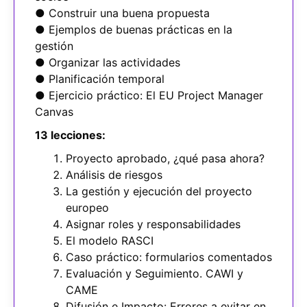
● Construir una buena propuesta
● Ejemplos de buenas prácticas en la
gestión
● Organizar las actividades
● Planificación temporal
● Ejercicio práctico: El EU Project Manager
Canvas
13 lecciones:
Proyecto aprobado, ¿qué pasa ahora?
Análisis de riesgos
La gestión y ejecución del proyecto
europeo
Asignar roles y responsabilidades
El modelo RASCI
Caso práctico: formularios comentados
Evaluación y Seguimiento. CAWI y
CAME
Difusión e Impacto: Errores a evitar en