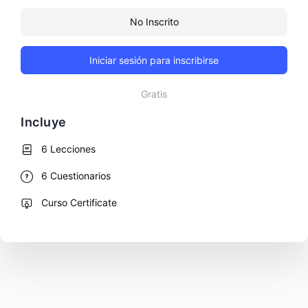
No Inscrito
Iniciar sesión para inscribirse
Gratis
Incluye
6 Lecciones
6 Cuestionarios
Curso Certificate