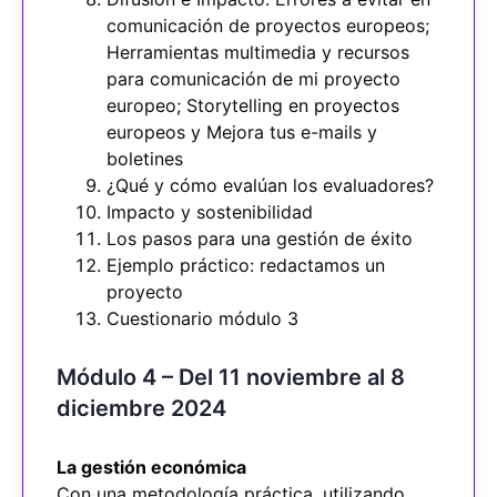
comunicación de proyectos europeos;
Herramientas multimedia y recursos
para comunicación de mi proyecto
europeo; Storytelling en proyectos
europeos y Mejora tus e-mails y
boletines
¿Qué y cómo evalúan los evaluadores?
Impacto y sostenibilidad
Los pasos para una gestión de éxito
Ejemplo práctico: redactamos un
proyecto
Cuestionario módulo 3
Módulo 4 – Del 11 noviembre al 8
diciembre 2024
La gestión económica
Con una metodología práctica, utilizando