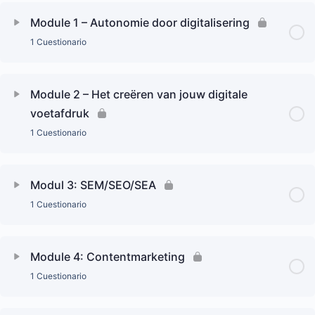
Module 1 – Autonomie door digitalisering
1 Cuestionario
Module 2 – Het creëren van jouw digitale
voetafdruk
1 Cuestionario
Modul 3: SEM/SEO/SEA
1 Cuestionario
Module 4: Contentmarketing
1 Cuestionario