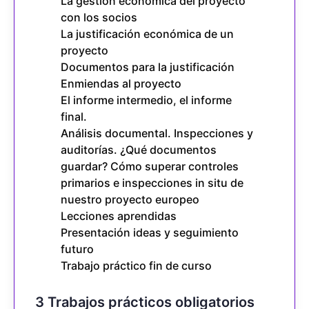
La gestión económica del proyecto
con los socios
La justificación económica de un
proyecto
Documentos para la justificación
Enmiendas al proyecto
El informe intermedio, el informe
final.
Análisis documental. Inspecciones y
auditorías. ¿Qué documentos
guardar? Cómo superar controles
primarios e inspecciones in situ de
nuestro proyecto europeo
Lecciones aprendidas
Presentación ideas y seguimiento
futuro
Trabajo práctico fin de curso
3 Trabajos prácticos obligatorios