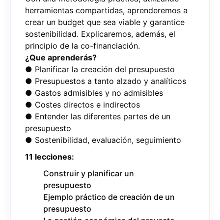
herramientas compartidas, aprenderemos a
crear un budget que sea viable y garantice
sostenibilidad. Explicaremos, además, el
principio de la co-financiación.
¿Que aprenderás?
● Planificar la creación del presupuesto
● Presupuestos a tanto alzado y analíticos
● Gastos admisibles y no admisibles
● Costes directos e indirectos
● Entender las diferentes partes de un
presupuesto
● Sostenibilidad, evaluación, seguimiento
11 lecciones:
Construir y planificar un
presupuesto
Ejemplo práctico de creación de un
presupuesto