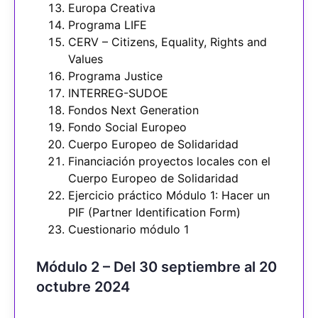
Europa Creativa
Programa LIFE
CERV – Citizens, Equality, Rights and
Values
Programa Justice
INTERREG-SUDOE
Fondos Next Generation
Fondo Social Europeo
Cuerpo Europeo de Solidaridad
Financiación proyectos locales con el
Cuerpo Europeo de Solidaridad
Ejercicio práctico Módulo 1: Hacer un
PIF (Partner Identification Form)
Cuestionario módulo 1
Módulo 2 – Del 30 septiembre al 20
octubre 2024