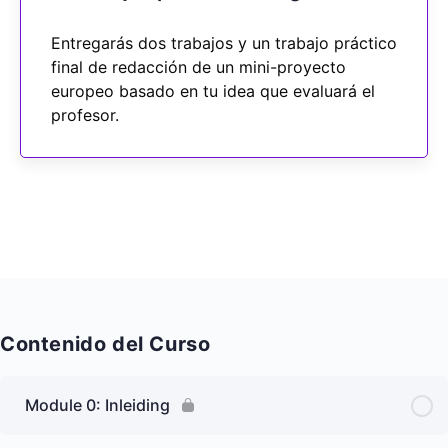
Entregarás dos trabajos y un trabajo práctico
final de redacción de un mini-proyecto
europeo basado en tu idea que evaluará el
profesor.
Contenido del Curso
Module 0: Inleiding