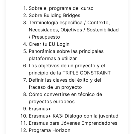
Sobre el programa del curso
Sobre Building Bridges
Terminología específica / Contexto,
Necesidades, Objetivos / Sostenibilidad
/ Presupuesto
Crear tu EU Login
Panorámica sobre las principales
plataformas a utilizar
Los objetivos de un proyecto y el
principio de la TRIPLE CONSTRAINT
Definir las claves del éxito y del
fracaso de un proyecto
Cómo convertirse en técnico de
proyectos europeos
Erasmus+
Erasmus+ KA3: Diálogo con la juventud
Erasmus para Jóvenes Emprendedores
Programa Horizon