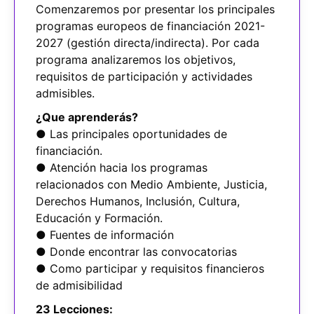
Comenzaremos por presentar los principales
programas europeos de financiación 2021-
2027 (gestión directa/indirecta). Por cada
programa analizaremos los objetivos,
requisitos de participación y actividades
admisibles.
¿Que aprenderás?
● Las principales oportunidades de
financiación.
● Atención hacia los programas
relacionados con Medio Ambiente, Justicia,
Derechos Humanos, Inclusión, Cultura,
Educación y Formación.
● Fuentes de información
● Donde encontrar las convocatorias
● Como participar y requisitos financieros
de admisibilidad
23 Lecciones: