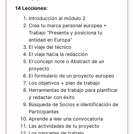
14 Lecciones:
Introducción al módulo 2
Crea tu marca personal europea +
Trabajo “Presenta y posiciona tu
entidad en Europa”
El viaje del técnico
El viaje hacia la redacción
El concept note o Abstract de un
proyecto
El formulario de un proyecto europeo
Los objetivos + plan de trabajo
Herramientas de trabajo para planificar
y redactar con éxito
Búsqueda de Socios e identificación de
Participantes
Aprende a leer una convocatoria
Las actividades de tu proyecto
Los paquetes de trabajo