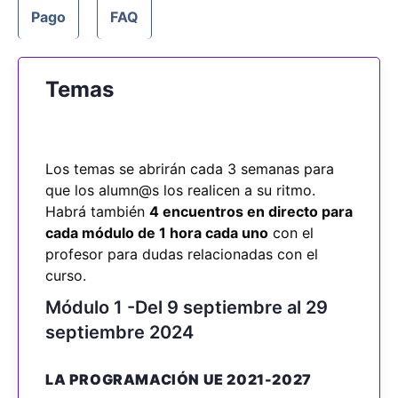
Pago
FAQ
Temas
Los temas se abrirán cada 3 semanas para
que los alumn@s los realicen a su ritmo.
Habrá también
4 encuentros en directo para
cada módulo de 1 hora cada uno
con el
profesor para dudas relacionadas con el
curso.
Módulo 1 -Del 9 septiembre al 29
septiembre 2024
LA PROGRAMACIÓN UE 2021-2027