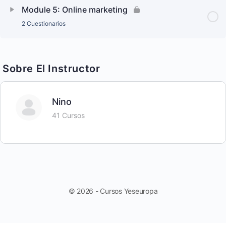
Module 5: Online marketing
2 Cuestionarios
Sobre El Instructor
Nino
41 Cursos
© 2026 - Cursos Yeseuropa