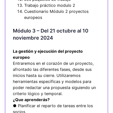
Trabajo práctico modulo 2
Cuestionario Módulo 2 proyectos
europeos
Módulo 3 – Del 21 octubre al 10
noviembre 2024
La gestión y ejecución del proyecto
europeo
Entraremos en el corazón de un proyecto,
afrontado las diferentes fases, desde sus
inicios hasta su cierre. Utilizaremos
herramientas específicas y modelos para
poder redactar una propuesta siguiendo un
criterio lógico y temporal.
¿Que aprenderás?
● Planificar el reparto de tareas entre los
socios