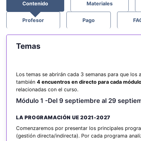
Contenido
Materiales
Profesor
Pago
FA
Temas
Los temas se abrirán cada 3 semanas para que los a
también
4 encuentros en directo para cada módulo
relacionadas con el curso.
Módulo 1 -Del 9 septiembre al 29 septi
LA PROGRAMACIÓN UE 2021-2027
Comenzaremos por presentar los principales progr
(gestión directa/indirecta). Por cada programa anali