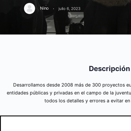
·
Nino
julio 6, 2023
Descripción
Desarrollamos desde 2008 más de 300 proyectos eu
entidades públicas y privadas en el campo de la juventu
todos los detalles y errores a evitar e