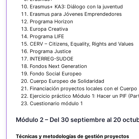
Erasmus+ KA3: Diálogo con la juventud
Erasmus para Jóvenes Emprendedores
Programa Horizon
Europa Creativa
Programa LIFE
CERV – Citizens, Equality, Rights and Values
Programa Justice
INTERREG-SUDOE
Fondos Next Generation
Fondo Social Europeo
Cuerpo Europeo de Solidaridad
Financiación proyectos locales con el Cuerpo
Ejercicio práctico Módulo 1: Hacer un PIF (Par
Cuestionario módulo 1
Módulo 2 – Del 30 septiembre al 20 octu
Técnicas y metodologías de gestión proyectos