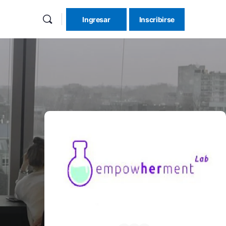
Ingresar
Inscribirse