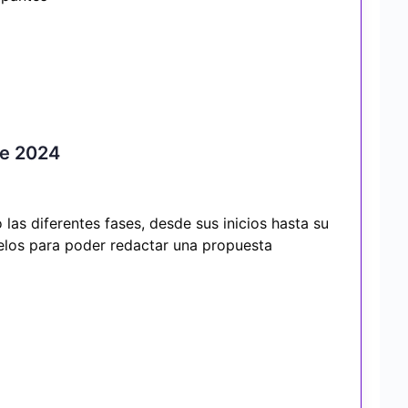
re 2024
las diferentes fases, desde sus inicios hasta su
delos para poder redactar una propuesta