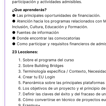
participación y actividades admisibles.
¿Que aprenderás?
● Las principales oportunidades de financiación.
● Atención hacia los programas relacionados con M
Inclusión, Cultura, Educación y Formación.
● Fuentes de información
● Donde encontrar las convocatorias
● Como participar y requisitos financieros de admis
23 Lecciones:
Sobre el programa del curso
Sobre Building Bridges
Terminología específica / Contexto, Necesidad
Crear tu EU Login
Panorámica sobre las principales plataformas a
Los objetivos de un proyecto y el principio 
Definir las claves del éxito y del fracaso de u
Cómo convertirse en técnico de proyectos e
Erasmus+