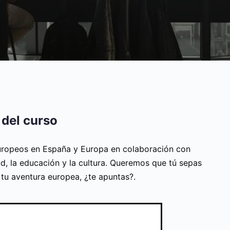
 del curso
ropeos en España y Europa en colaboración con
d, la educación y la cultura. Queremos que tú sepas
n tu aventura europea, ¿te apuntas?.