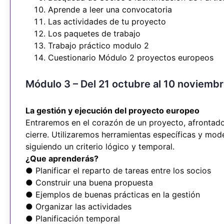
Aprende a leer una convocatoria
Las actividades de tu proyecto
Los paquetes de trabajo
Trabajo práctico modulo 2
Cuestionario Módulo 2 proyectos europeos
Módulo 3 – Del 21 octubre al 10 noviemb
La gestión y ejecución del proyecto europeo
Entraremos en el corazón de un proyecto, afrontado 
cierre. Utilizaremos herramientas específicas y mo
siguiendo un criterio lógico y temporal.
¿Que aprenderás?
● Planificar el reparto de tareas entre los socios
● Construir una buena propuesta
● Ejemplos de buenas prácticas en la gestión
● Organizar las actividades
● Planificación temporal