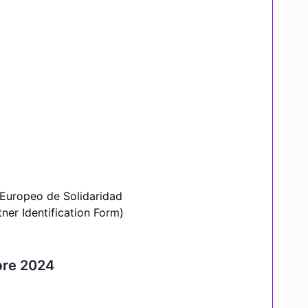
 Europeo de Solidaridad
tner Identification Form)
bre 2024