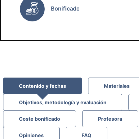
Bonificado
Contenido y fechas
Materiales
Objetivos, metodología y evaluación
Coste bonificado
Profesora
Opiniones
FAQ