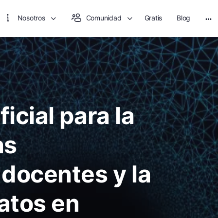
Nosotros
Comunidad
Gratis
Blog
ficial para la
as
 docentes y la
atos en