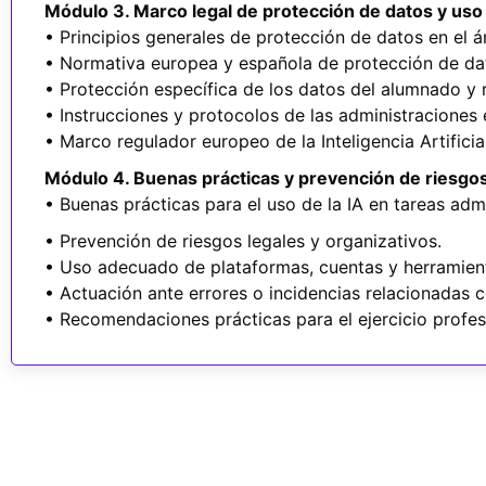
Módulo 3. Marco legal de protección de datos y uso 
• Principios generales de protección de datos en el 
• Normativa europea y española de protección de dat
• Protección específica de los datos del alumnado y
• Instrucciones y protocolos de las administraciones 
• Marco regulador europeo de la Inteligencia Artificial
Módulo 4. Buenas prácticas y prevención de riesgo
• Buenas prácticas para el uso de la IA en tareas adm
• Prevención de riesgos legales y organizativos.
• Uso adecuado de plataformas, cuentas y herramient
• Actuación ante errores o incidencias relacionadas co
• Recomendaciones prácticas para el ejercicio profes