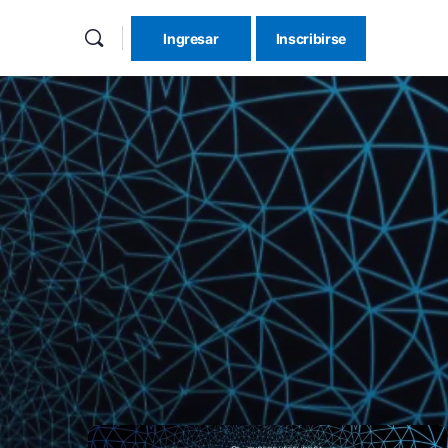
Ingresar
Inscribirse