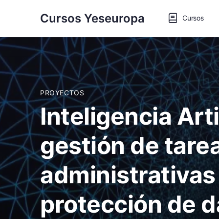
Cursos Yeseuropa
Cursos
PROYECTOS
Inteligencia Arti
gestión de tare
administrativas
protección de d