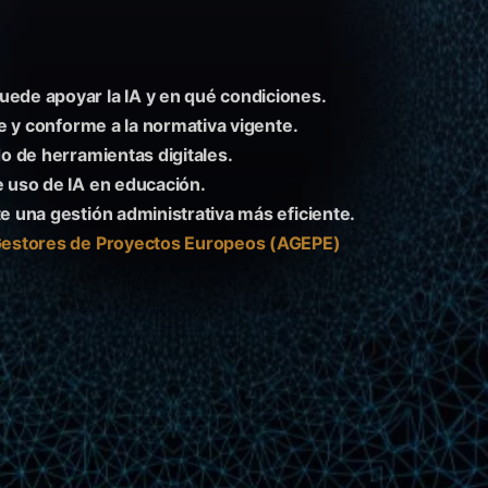
ede apoyar la IA y en qué condiciones.
e y conforme a la normativa vigente.
o de herramientas digitales.
 uso de IA en educación.
 una gestión administrativa más eficiente.
Gestores de Proyectos Europeos (AGEPE)