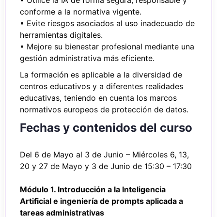
• Utilice la IA de forma segura, responsable y
conforme a la normativa vigente.
• Evite riesgos asociados al uso inadecuado de
herramientas digitales.
• Mejore su bienestar profesional mediante una
gestión administrativa más eficiente.
La formación es aplicable a la diversidad de
centros educativos y a diferentes realidades
educativas, teniendo en cuenta los marcos
normativos europeos de protección de datos.
Fechas y contenidos del curso
Del 6 de Mayo al 3 de Junio – Miércoles 6, 13,
20 y 27 de Mayo y 3 de Junio de 15:30 – 17:30
Módulo 1. Introducción a la Inteligencia
Artificial e ingeniería de prompts aplicada a
tareas administrativas