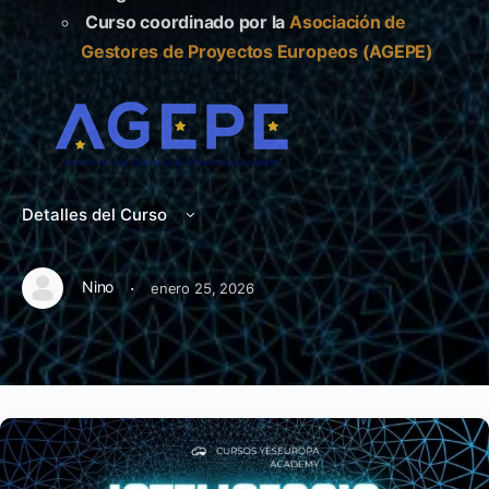
Curso coordinado por la
Asociación de
Gestores de Proyectos Europeos (AGEPE)
Detalles del Curso
·
Nino
enero 25, 2026