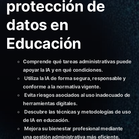
protección de
datos en
Educación
Comprende qué tareas administrativas puede
apoyar la IA y en qué condiciones.
Utiliza la IA de forma segura, responsable y
conforme a la normativa vigente.
Evita riesgos asociados al uso inadecuado de
herramientas digitales.
Descubre las técnicas y metodologías de uso
de IA en educación.
Mejora su bienestar profesional mediante
una gestión administrativa más eficiente.